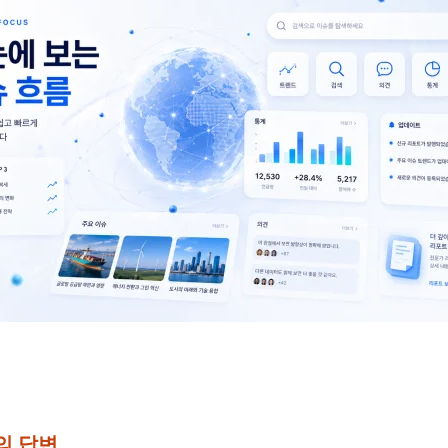
문의 답변