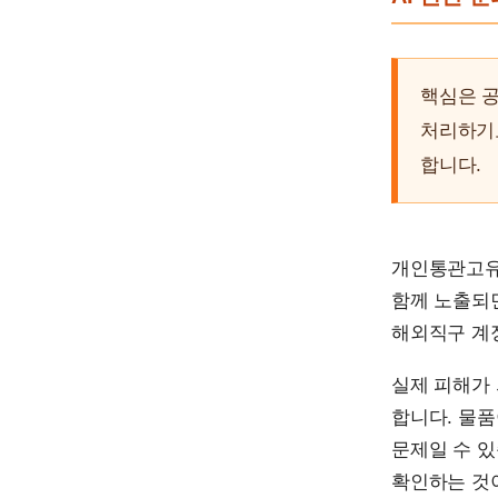
핵심은 공
처리하기
합니다.
개인통관고유부
함께 노출되면
해외직구 계정
실제 피해가
합니다. 물
문제일 수 있
확인하는 것