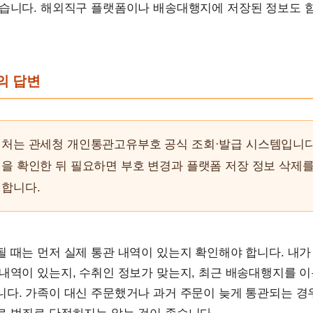
있습니다. 해외직구 플랫폼이나 배송대행지에 저장된 정보도 
문의 답변
인처는 관세청 개인통관고유부호 공식 조회·발급 시스템입니다
을 확인한 뒤 필요하면 부호 변경과 플랫폼 저장 정보 삭제를
 합니다.
 때는 먼저 실제 통관 내역이 있는지 확인해야 합니다. 내가
 내역이 있는지, 수취인 정보가 맞는지, 최근 배송대행지를 
니다. 가족이 대신 주문했거나 과거 주문이 늦게 통관되는 경