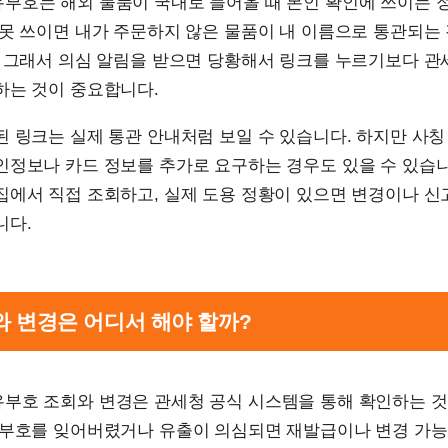
부호는 해외 물품이 국내로 들어올 때 본인 확인에 쓰이는 
못 쓰이면 내가 주문하지 않은 물품이 내 이름으로 통관되는
. 그래서 의심 알림을 받으면 당황해서 링크를 누르기보다 관
하는 것이 중요합니다.
 링크는 실제 통관 안내처럼 보일 수 있습니다. 하지만 사
인정보나 카드 정보를 추가로 요구하는 경우도 있을 수 있습니
집에서 직접 조회하고, 실제 도용 정황이 있으면 변경이나 신
니다.
회와 변경은 어디서 해야 할까?
부호 조회와 변경은 관세청 공식 시스템을 통해 확인하는 
 부호를 잊어버렸거나 유출이 의심되면 재발급이나 변경 가능