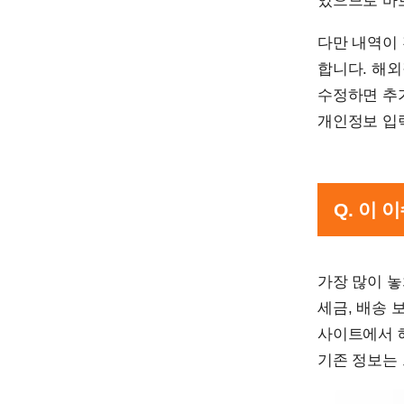
있으므로 바
다만 내역이
합니다. 해
수정하면 추가
개인정보 입
Q. 이
가장 많이 놓
세금, 배송 
사이트에서 
기존 정보는 