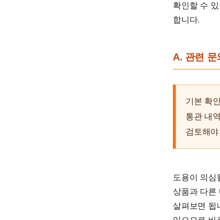
확인할 수 
합니다.
A. 관련 
기본 확
통관 내역
검토해야
도용이 의심될
상품과 다른
살펴보면 됩