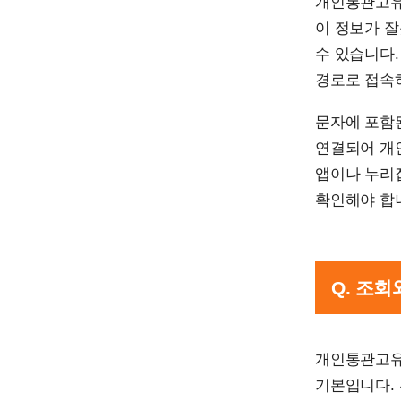
개인통관고유
이 정보가 잘
수 있습니다
경로로 접속
문자에 포함된
연결되어 개
앱이나 누리
확인해야 합
Q. 조
개인통관고유
기본입니다.