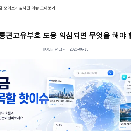
금 모아보기
실시간 이슈 모아보기
통관고유부호 도용 의심되면 무엇을 해야 
IKX.kr 편집팀 ·
2026-06-15