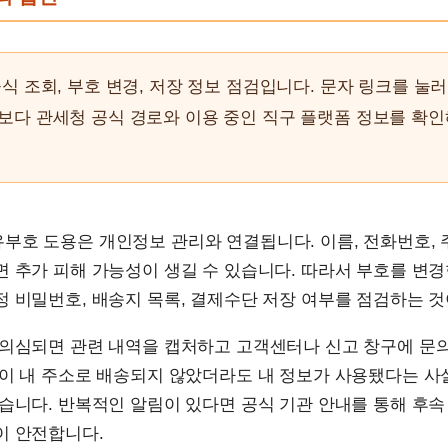
식 조회, 부호 변경, 저장 정보 점검입니다. 문자 링크를 눌러
보다 관세청 공식 경로와 이용 중인 직구 플랫폼 정보를 확
호 도용은 개인정보 관리와 연결됩니다. 이름, 전화번호, 
 추가 피해 가능성이 생길 수 있습니다. 따라서 부호를 변
 비밀번호, 배송지 목록, 결제수단 저장 여부를 점검하는 것
 의심되면 관련 내역을 캡처하고 고객센터나 신고 창구에 문
품이 내 주소로 배송되지 않았더라도 내 정보가 사용됐다는 사
습니다. 반복적인 알림이 있다면 공식 기관 안내를 통해 후속
이 안전합니다.