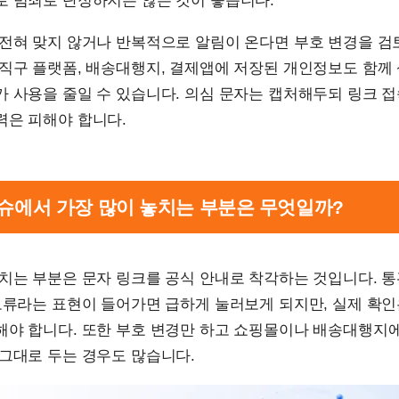
로 범죄로 단정하지는 않는 것이 좋습니다.
 전혀 맞지 않거나 반복적으로 알림이 온다면 부호 변경을 
외직구 플랫폼, 배송대행지, 결제앱에 저장된 개인정보도 함께
 사용을 줄일 수 있습니다. 의심 문자는 캡처해두되 링크 
력은 피해야 합니다.
 이슈에서 가장 많이 놓치는 부분은 무엇일까?
치는 부분은 문자 링크를 공식 안내로 착각하는 것입니다. 통
보류라는 표현이 들어가면 급하게 눌러보게 되지만, 실제 확인
해야 합니다. 또한 부호 변경만 하고 쇼핑몰이나 배송대행지
그대로 두는 경우도 많습니다.