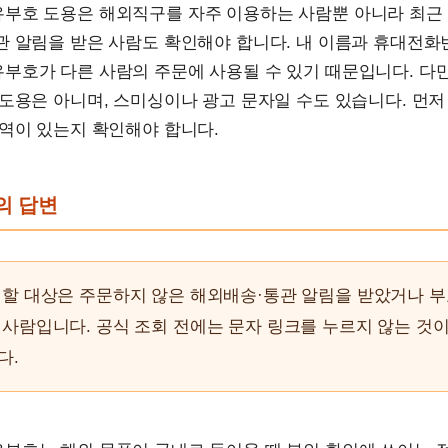
부호 도용은 해외직구를 자주 이용하는 사람뿐 아니라 최근
 알림을 받은 사람도 확인해야 합니다. 내 이름과 휴대전화
부호가 다른 사람의 주문에 사용될 수 있기 때문입니다. 다만
도용은 아니며, 스미싱이나 광고 문자일 수도 있습니다. 먼저
역이 있는지 확인해야 합니다.
문의 답변
할 대상은 주문하지 않은 해외배송·통관 알림을 받았거나 부
사람입니다. 공식 조회 전에는 문자 링크를 누르지 않는 것
다.