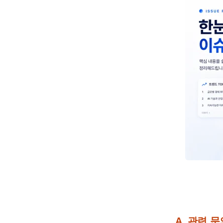
A. 관련 