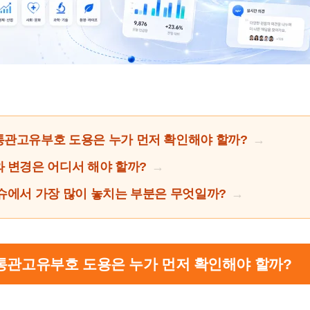
관고유부호 도용은 누가 먼저 확인해야 할까?
 변경은 어디서 해야 할까?
슈에서 가장 많이 놓치는 부분은 무엇일까?
인통관고유부호 도용은 누가 먼저 확인해야 할까?