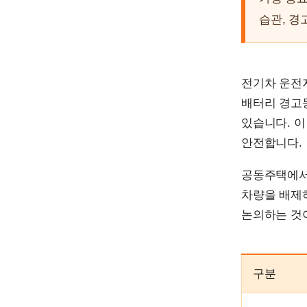
습관, 경
전기차 운전
배터리 경고등
있습니다. 
안전합니다.
공동주택에서
차량을 배제하
논의하는 것이
구분