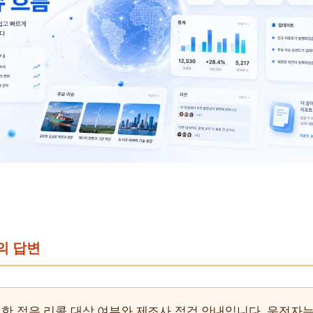
문의 답변
한 점은 리콜 대상 여부와 제조사 점검 안내입니다. 운전자는