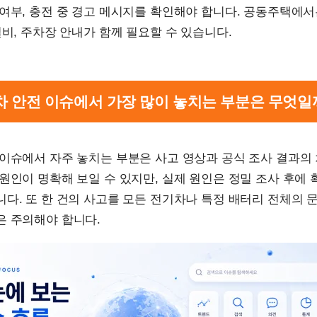
여부, 충전 중 경고 메시지를 확인해야 합니다. 공동주택에서
설비, 주차장 안내가 함께 필요할 수 있습니다.
기차 안전 이슈에서 가장 많이 놓치는 부분은 무엇일
이슈에서 자주 놓치는 부분은 사고 영상과 공식 조사 결과의
원인이 명확해 보일 수 있지만, 실제 원인은 정밀 조사 후에
다. 또 한 건의 사고를 모든 전기차나 특정 배터리 전체의 
은 주의해야 합니다.