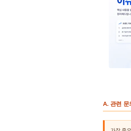
A. 관련 
가장 중요