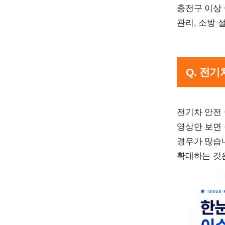
충전구 이상 
관리, 소방 
Q. 전
전기차 안전 
영상만 보면 
경우가 많습니
확대하는 것