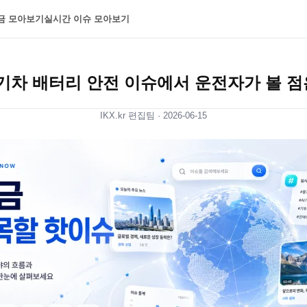
금 모아보기
실시간 이슈 모아보기
기차 배터리 안전 이슈에서 운전자가 볼 점
IKX.kr 편집팀 ·
2026-06-15