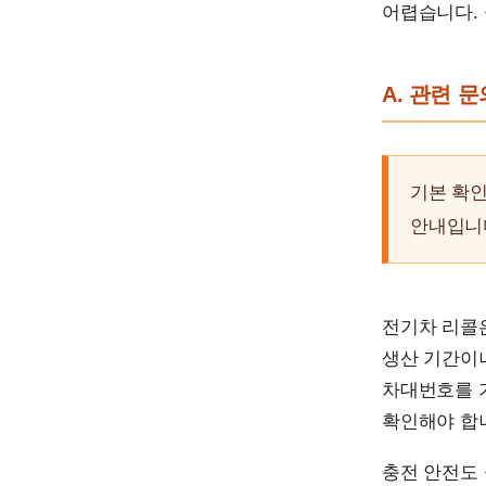
어렵습니다.
A. 관련 
기본 확인
안내입니다
전기차 리콜
생산 기간이나
차대번호를 
확인해야 합
충전 안전도 