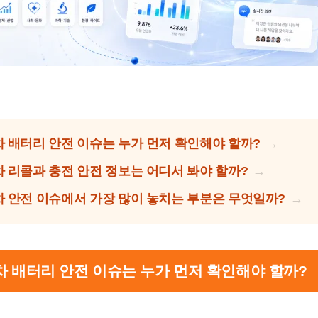
 배터리 안전 이슈는 누가 먼저 확인해야 할까?
 리콜과 충전 안전 정보는 어디서 봐야 할까?
 안전 이슈에서 가장 많이 놓치는 부분은 무엇일까?
기차 배터리 안전 이슈는 누가 먼저 확인해야 할까?