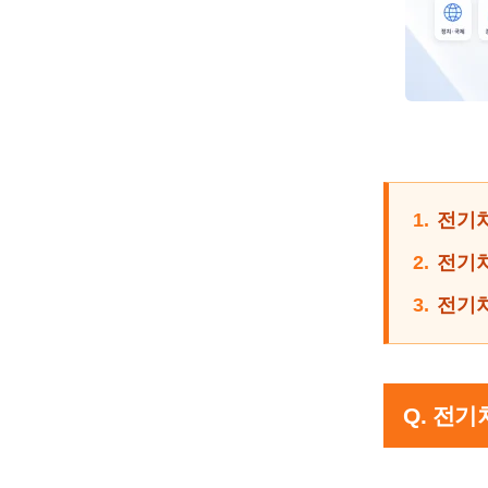
1.
전기차
2.
전기차
3.
전기차
Q. 전