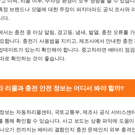
사고 이력, 리콜 여부, 주차장 환경이 모두 영향을 줄 수 있습
특정 브랜드나 모델에 대한 주장이 퍼지더라도 공식 조사와 
니다.
서는 충전 중 이상 알림, 경고등, 냄새, 발열, 충전 오류를 
중요합니다. 충전기 사용법을 지키고, 제조사에서 안내한 충전
업데이트가 있는지 확인해야 합니다. 중고차라면 배터리 점검
따로 확인하는 것이 좋습니다.
기차 리콜과 충전 안전 정보는 어디서 봐야 할까?
 정보는 자동차리콜센터, 국토교통부, 제조사 공식 서비스센터
 통해 확인할 수 있습니다. 사고 보도는 상황 파악에 도움이
 나오기 전까지는 배터리 결함인지 충전 문제인지 외부 충격