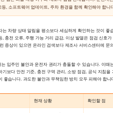
고등, 소프트웨어 업데이트, 주차 환경을 함께 확인해야 합니다
자는 차량 상태 알림을 평소보다 세심하게 확인하는 것이 좋
, 충전 오류, 주행 가능 거리 급감, 이상 발열은 점검 신호가
이런 증상이 있으면 온라인 검색보다 제조사 서비스센터에 문
는 입주민 불안과 운전자 권리가 충돌할 수 있습니다. 이때
기보다 안전 기준, 충전 구역 관리, 소방 점검, 공식 지침을
 좋습니다. 과도한 불안과 무책임한 방치 모두 피해야 합니
현재 상황
확인할 점