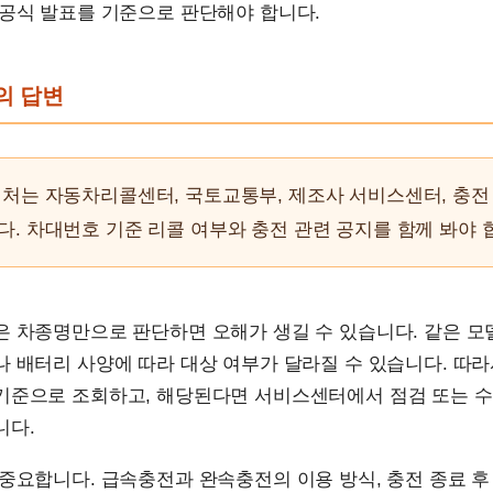
 공식 발표를 기준으로 판단해야 합니다.
문의 답변
처는 자동차리콜센터, 국토교통부, 제조사 서비스센터, 충전
. 차대번호 기준 리콜 여부와 충전 관련 공지를 함께 봐야 
은 차종명만으로 판단하면 오해가 생길 수 있습니다. 같은 
 배터리 사양에 따라 대상 여부가 달라질 수 있습니다. 따
기준으로 조회하고, 해당된다면 서비스센터에서 점검 또는 
니다.
중요합니다. 급속충전과 완속충전의 이용 방식, 충전 종료 후