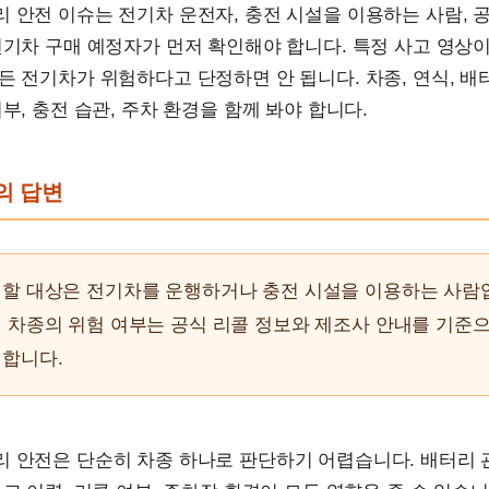
 안전 이슈는 전기차 운전자, 충전 시설을 이용하는 사람, 
전기차 구매 예정자가 먼저 확인해야 합니다. 특정 사고 영상
든 전기차가 위험하다고 단정하면 안 됩니다. 차종, 연식, 배
여부, 충전 습관, 주차 환경을 함께 봐야 합니다.
문의 답변
인할 대상은 전기차를 운행하거나 충전 시설을 이용하는 사람
 차종의 위험 여부는 공식 리콜 정보와 제조사 안내를 기준
 합니다.
 안전은 단순히 차종 하나로 판단하기 어렵습니다. 배터리 