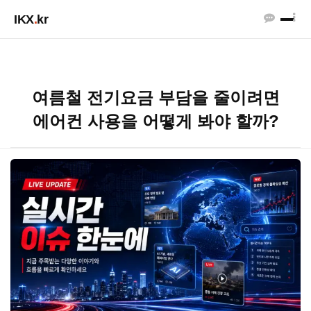
IKX
.
kr
여름철 전기요금 부담을 줄이려면
에어컨 사용을 어떻게 봐야 할까?