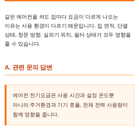
같은 에어컨을 켜도 집마다 요금이 다르게 나오는
이유는 사용 환경이 다르기 때문입니다. 집 면적, 단열
상태, 창문 방향, 실외기 위치, 필터 상태가 모두 영향을
줄 수 있습니다.
A. 관련 문의 답변
에어컨 전기요금은 사용 시간과 설정 온도뿐
아니라 주거환경과 기기 효율, 전체 전력 사용량이
함께 영향을 줍니다.