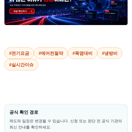
#전기요금
#에어컨절약
#폭염대비
#냉방비
#실시간이슈
공식 확인 경로
제도와 일정은 변경될 수 있습니다. 신청 또는 판단 전 공식 기관의
최신 안내를 확인하세요.