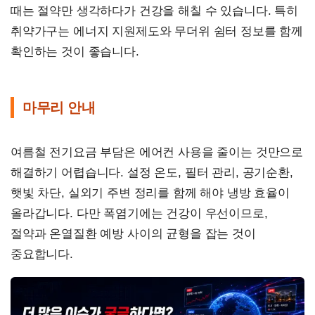
때는 절약만 생각하다가 건강을 해칠 수 있습니다. 특히
취약가구는 에너지 지원제도와 무더위 쉼터 정보를 함께
확인하는 것이 좋습니다.
마무리 안내
여름철 전기요금 부담은 에어컨 사용을 줄이는 것만으로
해결하기 어렵습니다. 설정 온도, 필터 관리, 공기순환,
햇빛 차단, 실외기 주변 정리를 함께 해야 냉방 효율이
올라갑니다. 다만 폭염기에는 건강이 우선이므로,
절약과 온열질환 예방 사이의 균형을 잡는 것이
중요합니다.