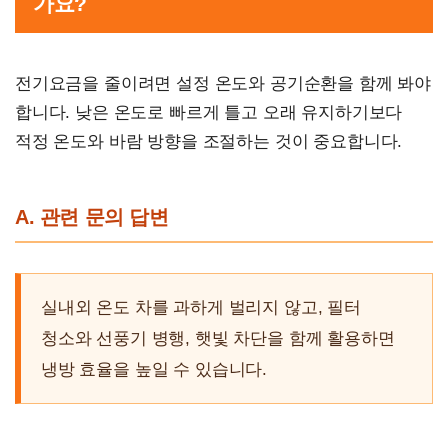
가요?
전기요금을 줄이려면 설정 온도와 공기순환을 함께 봐야
합니다. 낮은 온도로 빠르게 틀고 오래 유지하기보다
적정 온도와 바람 방향을 조절하는 것이 중요합니다.
A. 관련 문의 답변
실내외 온도 차를 과하게 벌리지 않고, 필터
청소와 선풍기 병행, 햇빛 차단을 함께 활용하면
냉방 효율을 높일 수 있습니다.