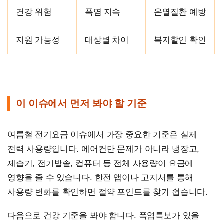
건강 위험
폭염 지속
온열질환 예방
지원 가능성
대상별 차이
복지할인 확인
이 이슈에서 먼저 봐야 할 기준
여름철 전기요금 이슈에서 가장 중요한 기준은 실제
전력 사용량입니다. 에어컨만 문제가 아니라 냉장고,
제습기, 전기밥솥, 컴퓨터 등 전체 사용량이 요금에
영향을 줄 수 있습니다. 한전 앱이나 고지서를 통해
사용량 변화를 확인하면 절약 포인트를 찾기 쉽습니다.
다음으로 건강 기준을 봐야 합니다. 폭염특보가 있을