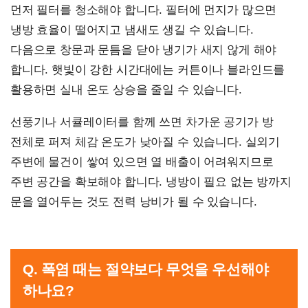
먼저 필터를 청소해야 합니다. 필터에 먼지가 많으면
냉방 효율이 떨어지고 냄새도 생길 수 있습니다.
다음으로 창문과 문틈을 닫아 냉기가 새지 않게 해야
합니다. 햇빛이 강한 시간대에는 커튼이나 블라인드를
활용하면 실내 온도 상승을 줄일 수 있습니다.
선풍기나 서큘레이터를 함께 쓰면 차가운 공기가 방
전체로 퍼져 체감 온도가 낮아질 수 있습니다. 실외기
주변에 물건이 쌓여 있으면 열 배출이 어려워지므로
주변 공간을 확보해야 합니다. 냉방이 필요 없는 방까지
문을 열어두는 것도 전력 낭비가 될 수 있습니다.
Q. 폭염 때는 절약보다 무엇을 우선해야
하나요?