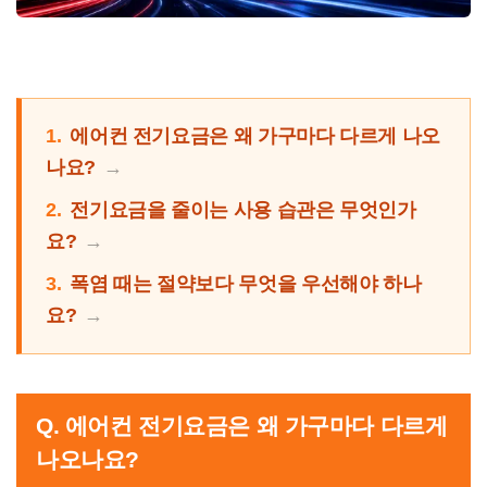
1.
에어컨 전기요금은 왜 가구마다 다르게 나오
나요?
2.
전기요금을 줄이는 사용 습관은 무엇인가
요?
3.
폭염 때는 절약보다 무엇을 우선해야 하나
요?
Q. 에어컨 전기요금은 왜 가구마다 다르게
나오나요?