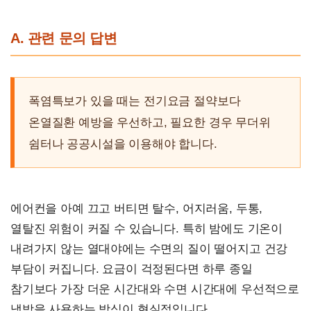
A. 관련 문의 답변
폭염특보가 있을 때는 전기요금 절약보다
온열질환 예방을 우선하고, 필요한 경우 무더위
쉼터나 공공시설을 이용해야 합니다.
에어컨을 아예 끄고 버티면 탈수, 어지러움, 두통,
열탈진 위험이 커질 수 있습니다. 특히 밤에도 기온이
내려가지 않는 열대야에는 수면의 질이 떨어지고 건강
부담이 커집니다. 요금이 걱정된다면 하루 종일
참기보다 가장 더운 시간대와 수면 시간대에 우선적으로
냉방을 사용하는 방식이 현실적입니다.