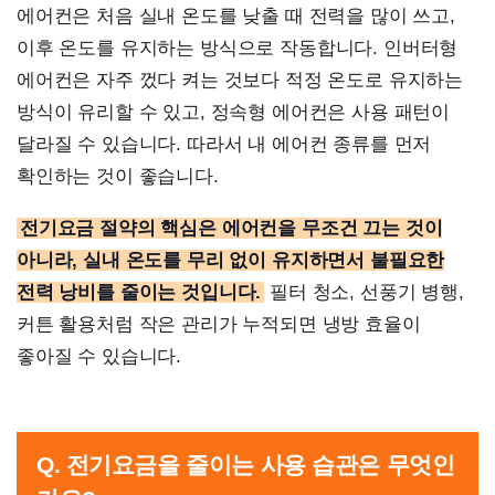
에어컨은 처음 실내 온도를 낮출 때 전력을 많이 쓰고,
이후 온도를 유지하는 방식으로 작동합니다. 인버터형
에어컨은 자주 껐다 켜는 것보다 적정 온도로 유지하는
방식이 유리할 수 있고, 정속형 에어컨은 사용 패턴이
달라질 수 있습니다. 따라서 내 에어컨 종류를 먼저
확인하는 것이 좋습니다.
전기요금 절약의 핵심은 에어컨을 무조건 끄는 것이
아니라, 실내 온도를 무리 없이 유지하면서 불필요한
전력 낭비를 줄이는 것입니다.
필터 청소, 선풍기 병행,
커튼 활용처럼 작은 관리가 누적되면 냉방 효율이
좋아질 수 있습니다.
Q. 전기요금을 줄이는 사용 습관은 무엇인