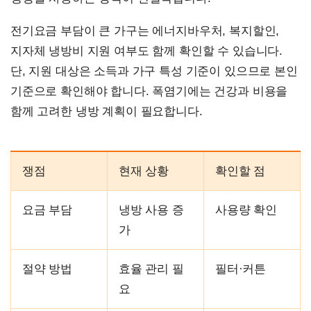
전기요금 부담이 큰 가구는 에너지바우처, 복지할인,
지자체 냉방비 지원 여부도 함께 확인할 수 있습니다.
단, 지원 대상은 소득과 가구 특성 기준이 있으므로 본인
기준으로 확인해야 합니다. 폭염기에는 건강과 비용을
함께 고려한 냉방 계획이 필요합니다.
쟁점
현재 상황
확인할 점
요금 부담
냉방 사용 증
사용량 확인
가
절약 방법
효율 관리 필
필터·커튼
요