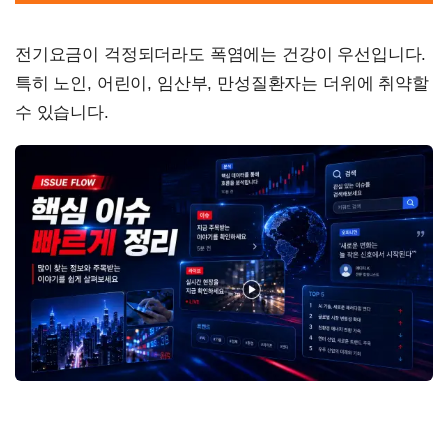
전기요금이 걱정되더라도 폭염에는 건강이 우선입니다.
특히 노인, 어린이, 임산부, 만성질환자는 더위에 취약할
수 있습니다.