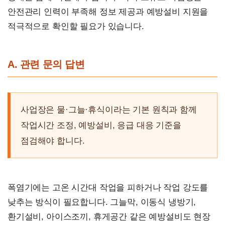
안전관리 인력이 부족해 정보 제공과 예방설비 지원을
적극적으로 확인할 필요가 있습니다.
A. 관련 문의 답변
사업장은 물·그늘·휴식이라는 기본 원칙과 함께
작업시간 조정, 예방설비, 응급 대응 기준을
점검해야 합니다.
폭염기에는 고온 시간대 작업을 피하거나 작업 강도를
낮추는 방식이 필요합니다. 그늘막, 이동식 냉방기,
환기설비, 아이스조끼, 휴게공간 같은 예방설비도 현장