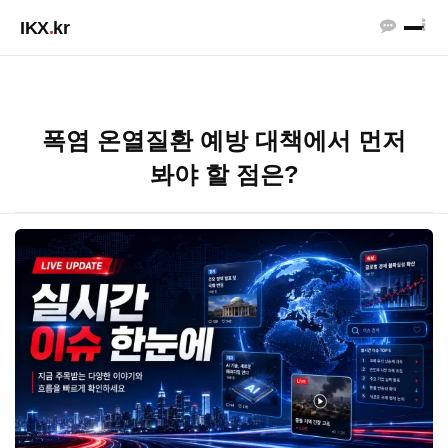
IKX
.
kr
폭염 온열질환 예방 대책에서 먼저
봐야 할 점은?