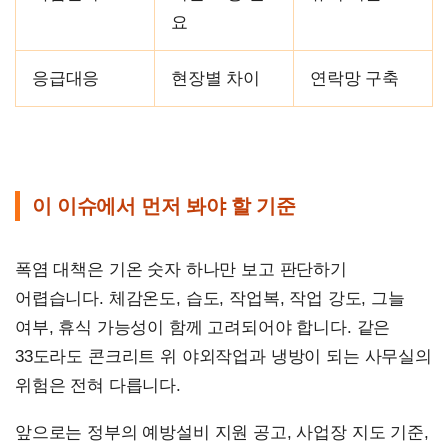
요
응급대응
현장별 차이
연락망 구축
이 이슈에서 먼저 봐야 할 기준
폭염 대책은 기온 숫자 하나만 보고 판단하기
어렵습니다. 체감온도, 습도, 작업복, 작업 강도, 그늘
여부, 휴식 가능성이 함께 고려되어야 합니다. 같은
33도라도 콘크리트 위 야외작업과 냉방이 되는 사무실의
위험은 전혀 다릅니다.
앞으로는 정부의 예방설비 지원 공고, 사업장 지도 기준,