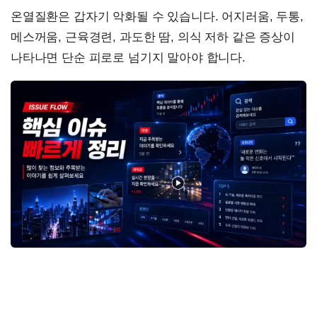
온열질환은 갑자기 악화될 수 있습니다. 어지러움, 두통,
메스꺼움, 근육경련, 과도한 땀, 의식 저하 같은 증상이
나타나면 단순 피로로 넘기지 말아야 합니다.