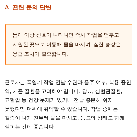
A. 관련 문의 답변
몸에 이상 신호가 나타나면 즉시 작업을 멈추고
시원한 곳으로 이동해 물을 마시며, 심한 증상은
응급 조치가 필요합니다.
근로자는 폭염기 작업 전날 수면과 음주 여부, 복용 중인
약, 기존 질환을 고려해야 합니다. 당뇨, 심혈관질환,
고혈압 등 건강 문제가 있거나 전날 충분히 쉬지
못했다면 더위에 취약할 수 있습니다. 작업 중에는
갈증이 나기 전부터 물을 마시고, 동료의 상태도 함께
살피는 것이 좋습니다.