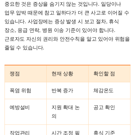
중요한 것은 증상을 숨기지 않는 것입니다. 일당이나
업무 압박 때문에 참고 일하다가 더 큰 사고로 이어질 수
있습니다. 사업장에는 증상 발생 시 보고 절차, 휴식
장소, 응급 연락, 병원 이송 기준이 있어야 합니다.
근로자도 자신의 권리와 안전수칙을 알고 있어야 위험을
줄일 수 있습니다.
쟁점
현재 상황
확인할 점
폭염 위험
반복 증가
체감온도
예방설비
지원 확대 논
공고 확인
의
작업관리
시간 조정 필
휴식 기준