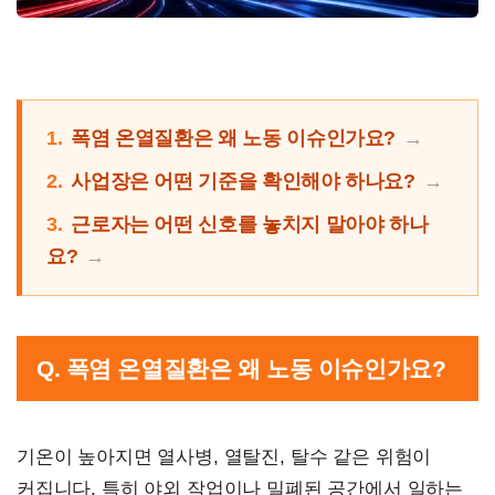
1.
폭염 온열질환은 왜 노동 이슈인가요?
2.
사업장은 어떤 기준을 확인해야 하나요?
3.
근로자는 어떤 신호를 놓치지 말아야 하나
요?
Q. 폭염 온열질환은 왜 노동 이슈인가요?
기온이 높아지면 열사병, 열탈진, 탈수 같은 위험이
커집니다. 특히 야외 작업이나 밀폐된 공간에서 일하는