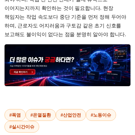
이어지는지까지 확인하는 것이 필요합니다. 현장
책임자는 작업 속도보다 중단 기준을 먼저 정해 두어야
하며, 근로자도 어지러움과 구토감 같은 초기 신호를
보고해도 불이익이 없다는 점을 분명히 알아야 합니다.
#폭염
#온열질환
#산업안전
#노동이슈
#실시간이슈