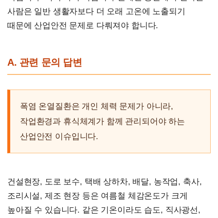
사람은 일반 생활자보다 더 오래 고온에 노출되기
때문에 산업안전 문제로 다뤄져야 합니다.
A. 관련 문의 답변
폭염 온열질환은 개인 체력 문제가 아니라,
작업환경과 휴식체계가 함께 관리되어야 하는
산업안전 이슈입니다.
건설현장, 도로 보수, 택배 상하차, 배달, 농작업, 축사,
조리시설, 제조 현장 등은 여름철 체감온도가 크게
높아질 수 있습니다. 같은 기온이라도 습도, 직사광선,