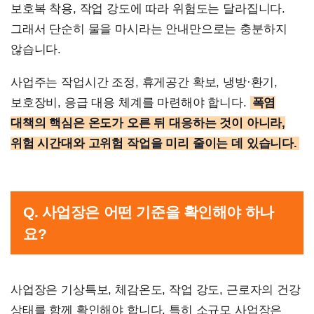
보호복 착용, 작업 강도에 따라 위험도는 달라집니다.
그래서 단순히 물을 마시라는 안내만으로는 충분하지
않습니다.
사업주는 작업시간 조정, 휴게공간 확보, 냉방·환기,
보호장비, 응급 대응 체계를 마련해야 합니다.
폭염
대책의 핵심은 온도가 오른 뒤 대응하는 것이 아니라,
위험 시간대와 고위험 작업을 미리 줄이는 데 있습니다.
Q. 사업장은 어떤 기준을 확인해야 하나
요?
사업장은 기상특보, 체감온도, 작업 강도, 근로자의 건강
상태를 함께 확인해야 합니다. 특히 소규모 사업장은