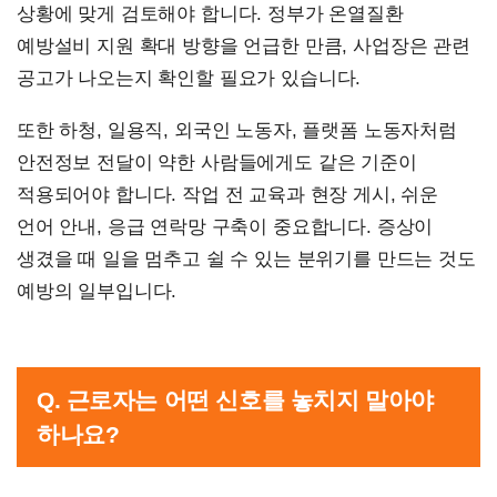
상황에 맞게 검토해야 합니다. 정부가 온열질환
예방설비 지원 확대 방향을 언급한 만큼, 사업장은 관련
공고가 나오는지 확인할 필요가 있습니다.
또한 하청, 일용직, 외국인 노동자, 플랫폼 노동자처럼
안전정보 전달이 약한 사람들에게도 같은 기준이
적용되어야 합니다. 작업 전 교육과 현장 게시, 쉬운
언어 안내, 응급 연락망 구축이 중요합니다. 증상이
생겼을 때 일을 멈추고 쉴 수 있는 분위기를 만드는 것도
예방의 일부입니다.
Q. 근로자는 어떤 신호를 놓치지 말아야
하나요?