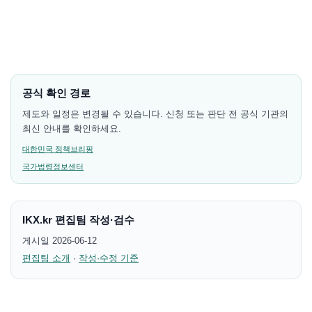
공식 확인 경로
제도와 일정은 변경될 수 있습니다. 신청 또는 판단 전 공식 기관의
최신 안내를 확인하세요.
대한민국 정책브리핑
국가법령정보센터
IKX.kr 편집팀 작성·검수
게시일 2026-06-12
편집팀 소개
·
작성·수정 기준