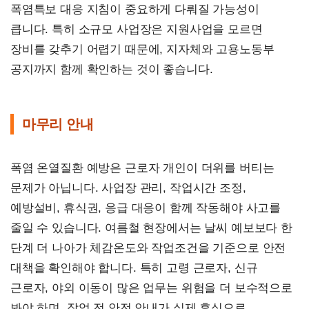
폭염특보 대응 지침이 중요하게 다뤄질 가능성이
큽니다. 특히 소규모 사업장은 지원사업을 모르면
장비를 갖추기 어렵기 때문에, 지자체와 고용노동부
공지까지 함께 확인하는 것이 좋습니다.
마무리 안내
폭염 온열질환 예방은 근로자 개인이 더위를 버티는
문제가 아닙니다. 사업장 관리, 작업시간 조정,
예방설비, 휴식권, 응급 대응이 함께 작동해야 사고를
줄일 수 있습니다. 여름철 현장에서는 날씨 예보보다 한
단계 더 나아가 체감온도와 작업조건을 기준으로 안전
대책을 확인해야 합니다. 특히 고령 근로자, 신규
근로자, 야외 이동이 많은 업무는 위험을 더 보수적으로
봐야 하며, 작업 전 안전 안내가 실제 휴식으로