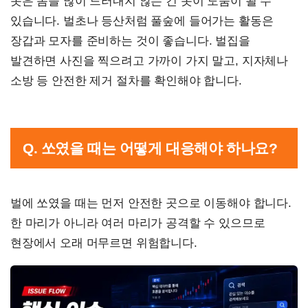
옷은 몸을 많이 드러내지 않는 긴 옷이 도움이 될 수
있습니다. 벌초나 등산처럼 풀숲에 들어가는 활동은
장갑과 모자를 준비하는 것이 좋습니다. 벌집을
발견하면 사진을 찍으려고 가까이 가지 말고, 지자체나
소방 등 안전한 제거 절차를 확인해야 합니다.
Q. 쏘였을 때는 어떻게 대응해야 하나요?
벌에 쏘였을 때는 먼저 안전한 곳으로 이동해야 합니다.
한 마리가 아니라 여러 마리가 공격할 수 있으므로
현장에서 오래 머무르면 위험합니다.