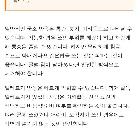
합니다.
일반적인 국소 반응은 통증, 붓기, 가려움으로 나타날 수
있습니다. 가능한 경우 쏘인 부위를 깨끗이 하고 차갑게
해 통증을 줄일 수 있습니다. 하지만 무리하게 침을
손으로 짜내거나 민간요법을 쓰는 것은 피하는 것이
좋습니다. 꿀벌 침이 남아 있다면 안전한 방식으로
제거해야 합니다.
알레르기 반응은 빠르게 악화될 수 있습니다. 과거 벌독
알레르기가 있었던 사람은 야외활동 전 의료진과
상담하고 비상약 준비 여부를 확인하는 것이 좋습니다.
여러 군데 쏘였거나 어린이, 노약자가 쏘인 경우에도
가볍게 넘기지 않는 것이 안전합니다.