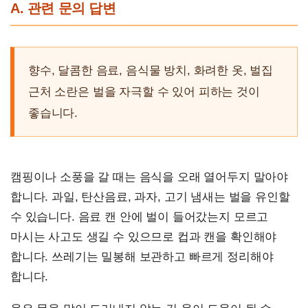
A. 관련 문의 답변
향수, 달콤한 음료, 음식물 방치, 화려한 옷, 벌집
근처 소란은 벌을 자극할 수 있어 피하는 것이
좋습니다.
캠핑이나 소풍을 갈 때는 음식을 오래 열어두지 말아야
합니다. 과일, 탄산음료, 과자, 고기 냄새는 벌을 유인할
수 있습니다. 음료 캔 안에 벌이 들어갔는지 모르고
마시는 사고도 생길 수 있으므로 컵과 캔을 확인해야
합니다. 쓰레기는 밀봉해 보관하고 빠르게 정리해야
합니다.