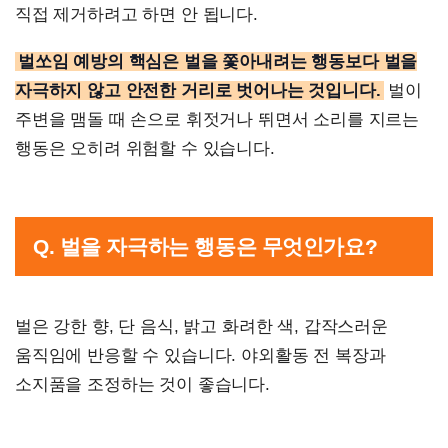
직접 제거하려고 하면 안 됩니다.
벌쏘임 예방의 핵심은 벌을 쫓아내려는 행동보다 벌을
자극하지 않고 안전한 거리로 벗어나는 것입니다.
벌이
주변을 맴돌 때 손으로 휘젓거나 뛰면서 소리를 지르는
행동은 오히려 위험할 수 있습니다.
Q. 벌을 자극하는 행동은 무엇인가요?
벌은 강한 향, 단 음식, 밝고 화려한 색, 갑작스러운
움직임에 반응할 수 있습니다. 야외활동 전 복장과
소지품을 조정하는 것이 좋습니다.