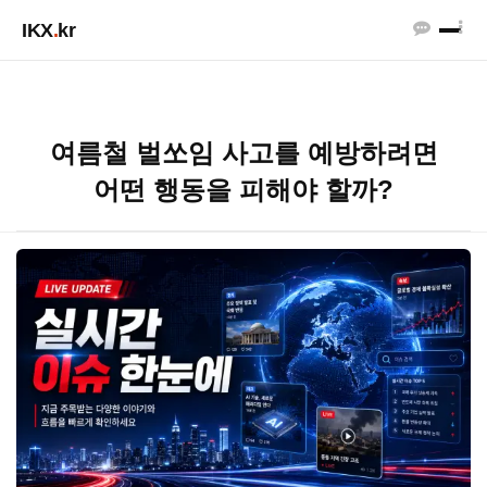
IKX
.
kr
여름철 벌쏘임 사고를 예방하려면
어떤 행동을 피해야 할까?