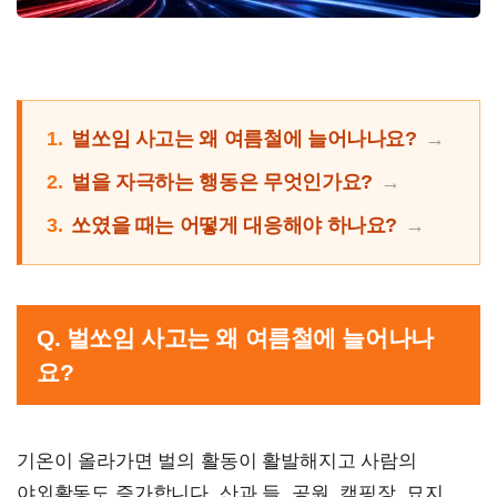
1.
벌쏘임 사고는 왜 여름철에 늘어나나요?
2.
벌을 자극하는 행동은 무엇인가요?
3.
쏘였을 때는 어떻게 대응해야 하나요?
Q. 벌쏘임 사고는 왜 여름철에 늘어나나
요?
기온이 올라가면 벌의 활동이 활발해지고 사람의
야외활동도 증가합니다. 산과 들, 공원, 캠핑장, 묘지