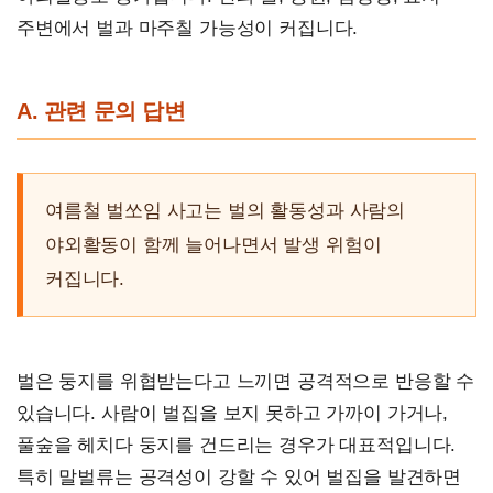
주변에서 벌과 마주칠 가능성이 커집니다.
A. 관련 문의 답변
여름철 벌쏘임 사고는 벌의 활동성과 사람의
야외활동이 함께 늘어나면서 발생 위험이
커집니다.
벌은 둥지를 위협받는다고 느끼면 공격적으로 반응할 수
있습니다. 사람이 벌집을 보지 못하고 가까이 가거나,
풀숲을 헤치다 둥지를 건드리는 경우가 대표적입니다.
특히 말벌류는 공격성이 강할 수 있어 벌집을 발견하면