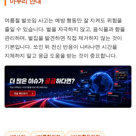
마무리 안내
여름철 벌쏘임 사고는 예방 행동만 잘 지켜도 위험을
줄일 수 있습니다. 벌을 자극하지 않고, 음식물과 향을
관리하며, 벌집을 발견하면 직접 제거하지 않는 것이
기본입니다. 쏘인 뒤 전신 반응이 나타나면 시간을
지체하지 말고 응급 도움을 받는 것이 중요합니다.