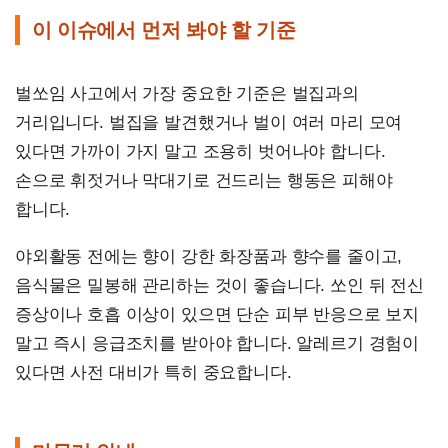
이 이슈에서 먼저 봐야 할 기준
벌쏘임 사고에서 가장 중요한 기준은 벌집과의
거리입니다. 벌집을 발견했거나 벌이 여러 마리 모여
있다면 가까이 가지 말고 조용히 벗어나야 합니다.
손으로 휘젓거나 막대기로 건드리는 행동은 피해야
합니다.
야외활동 전에는 향이 강한 화장품과 향수를 줄이고,
음식물은 밀봉해 관리하는 것이 좋습니다. 쏘인 뒤 전신
증상이나 호흡 이상이 있으면 단순 피부 반응으로 보지
말고 즉시 응급조치를 받아야 합니다. 알레르기 경험이
있다면 사전 대비가 특히 중요합니다.