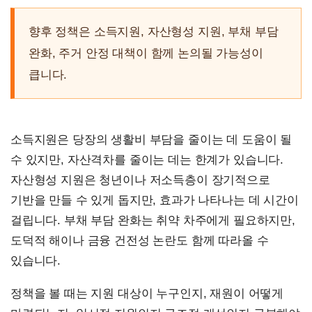
향후 정책은 소득지원, 자산형성 지원, 부채 부담
완화, 주거 안정 대책이 함께 논의될 가능성이
큽니다.
소득지원은 당장의 생활비 부담을 줄이는 데 도움이 될
수 있지만, 자산격차를 줄이는 데는 한계가 있습니다.
자산형성 지원은 청년이나 저소득층이 장기적으로
기반을 만들 수 있게 돕지만, 효과가 나타나는 데 시간이
걸립니다. 부채 부담 완화는 취약 차주에게 필요하지만,
도덕적 해이나 금융 건전성 논란도 함께 따라올 수
있습니다.
정책을 볼 때는 지원 대상이 누구인지, 재원이 어떻게