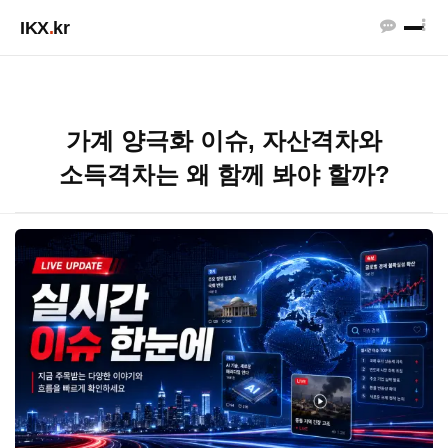
IKX
.
kr
가계 양극화 이슈, 자산격차와
소득격차는 왜 함께 봐야 할까?