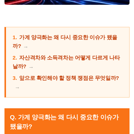
1.
가계 양극화는 왜 다시 중요한 이슈가 됐을
까?
2.
자산격차와 소득격차는 어떻게 다르게 나타
날까?
3.
앞으로 확인해야 할 정책 쟁점은 무엇일까?
Q. 가계 양극화는 왜 다시 중요한 이슈가
됐을까?