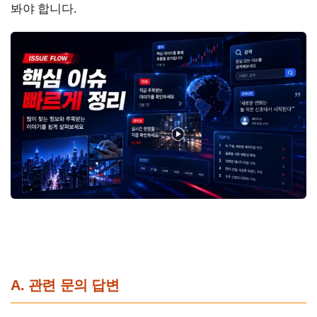
봐야 합니다.
A. 관련 문의 답변