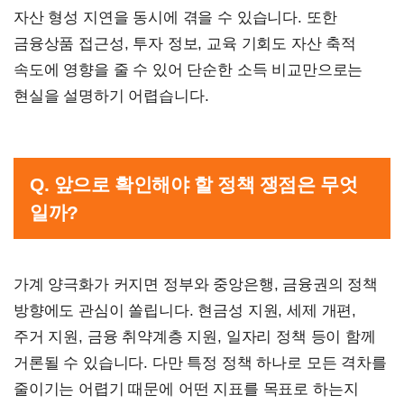
자산 형성 지연을 동시에 겪을 수 있습니다. 또한
금융상품 접근성, 투자 정보, 교육 기회도 자산 축적
속도에 영향을 줄 수 있어 단순한 소득 비교만으로는
현실을 설명하기 어렵습니다.
Q. 앞으로 확인해야 할 정책 쟁점은 무엇
일까?
가계 양극화가 커지면 정부와 중앙은행, 금융권의 정책
방향에도 관심이 쏠립니다. 현금성 지원, 세제 개편,
주거 지원, 금융 취약계층 지원, 일자리 정책 등이 함께
거론될 수 있습니다. 다만 특정 정책 하나로 모든 격차를
줄이기는 어렵기 때문에 어떤 지표를 목표로 하는지