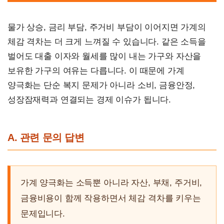
물가 상승, 금리 부담, 주거비 부담이 이어지면 가계의
체감 격차는 더 크게 느껴질 수 있습니다. 같은 소득을
벌어도 대출 이자와 월세를 많이 내는 가구와 자산을
보유한 가구의 여유는 다릅니다. 이 때문에 가계
양극화는 단순 복지 문제가 아니라 소비, 금융안정,
성장잠재력과 연결되는 경제 이슈가 됩니다.
A. 관련 문의 답변
가계 양극화는 소득뿐 아니라 자산, 부채, 주거비,
금융비용이 함께 작용하면서 체감 격차를 키우는
문제입니다.