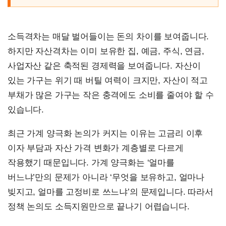
소득격차는 매달 벌어들이는 돈의 차이를 보여줍니다.
하지만 자산격차는 이미 보유한 집, 예금, 주식, 연금,
사업자산 같은 축적된 경제력을 보여줍니다. 자산이
있는 가구는 위기 때 버틸 여력이 크지만, 자산이 적고
부채가 많은 가구는 작은 충격에도 소비를 줄여야 할 수
있습니다.
최근 가계 양극화 논의가 커지는 이유는 고금리 이후
이자 부담과 자산 가격 변화가 계층별로 다르게
작용했기 때문입니다. 가계 양극화는 ‘얼마를
버느냐’만의 문제가 아니라 ‘무엇을 보유하고, 얼마나
빚지고, 얼마를 고정비로 쓰느냐’의 문제입니다. 따라서
정책 논의도 소득지원만으로 끝나기 어렵습니다.