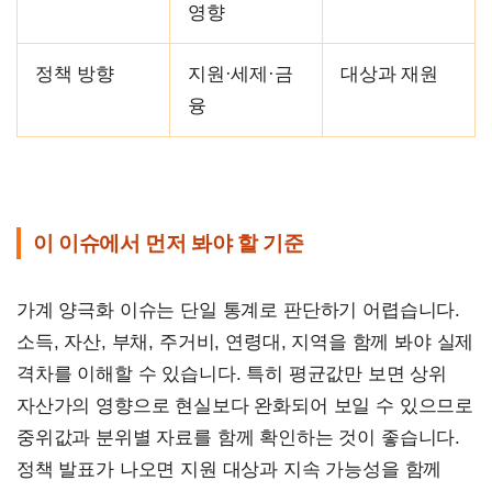
영향
정책 방향
지원·세제·금
대상과 재원
융
이 이슈에서 먼저 봐야 할 기준
가계 양극화 이슈는 단일 통계로 판단하기 어렵습니다.
소득, 자산, 부채, 주거비, 연령대, 지역을 함께 봐야 실제
격차를 이해할 수 있습니다. 특히 평균값만 보면 상위
자산가의 영향으로 현실보다 완화되어 보일 수 있으므로
중위값과 분위별 자료를 함께 확인하는 것이 좋습니다.
정책 발표가 나오면 지원 대상과 지속 가능성을 함께