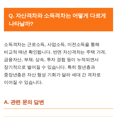
Q. 자산격차와 소득격차는 어떻게 다르게
나타날까?
소득격차는 근로소득, 사업소득, 이전소득을 통해
비교적 매년 확인됩니다. 반면 자산격차는 주택 가격,
금융자산, 부채, 상속, 투자 경험 등이 누적되면서
장기적으로 벌어질 수 있습니다. 특히 청년층과
중장년층은 자산 형성 기회가 달라 세대 간 격차로
이어질 수 있습니다.
A. 관련 문의 답변