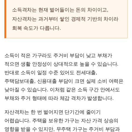
소득격차는 현재 벌어들이는 돈의 차이이고,
자산격차는 과거부터 쌓인 경제적 기반의 차이라
회복 속도가 다릅니다.
소득이 적은 가구라도 주거비 부담이 낮고 부채가
적으면 생활 안정성이 상대적으로 높을 수 있습니다.
반대로 소득이 일정 수준 있어도 전세대출,
주택담보대출, 신용대출 부담이 크면 실제 소비 여력은
낮아질 수 있습니다. 이처럼 같은 소득 구간 안에서도
부채와 주거 형태에 따라 체감 격차가 발생합니다.
자산격차는 한 번 벌어지면 단기간에 줄이기
어렵습니다. 주택을 보유한 가구는 자산 가격 상승의
영향을 받을 수 있지만, 무주택 가구는 주거비 부담과