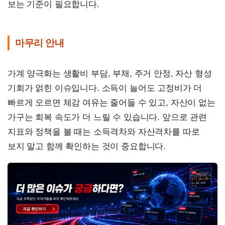
보는 기준이 필요합니다.
마무리 안내
가계 양극화는 생활비 부담, 부채, 주거 안정, 자산 형성
기회가 얽힌 이슈입니다. 소득이 늘어도 고정비가 더
빠르게 오르면 체감 여유는 줄어들 수 있고, 자산이 없는
가구는 회복 속도가 더 느릴 수 있습니다. 앞으로 관련
지표와 정책을 볼 때는 소득격차와 자산격차를 따로
보지 말고 함께 확인하는 것이 중요합니다.