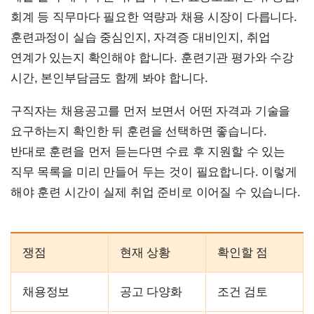
회계 등 직무마다 필요한 역량과 채용 시장이 다릅니다.
훈련과정이 실습 중심인지, 자격증 대비인지, 취업
연계가 있는지 확인해야 합니다. 훈련기관 평가와 수강
시간, 본인부담금도 함께 봐야 합니다.
구직자는 채용공고를 먼저 보면서 어떤 자격과 기술을
요구하는지 확인한 뒤 훈련을 선택하면 좋습니다.
반대로 훈련을 먼저 듣는다면 수료 후 지원할 수 있는
직무 목록을 미리 만들어 두는 것이 필요합니다. 이렇게
해야 훈련 시간이 실제 취업 준비로 이어질 수 있습니다.
쟁점
현재 상황
확인할 점
채용정보
공고 다양화
조건 검토