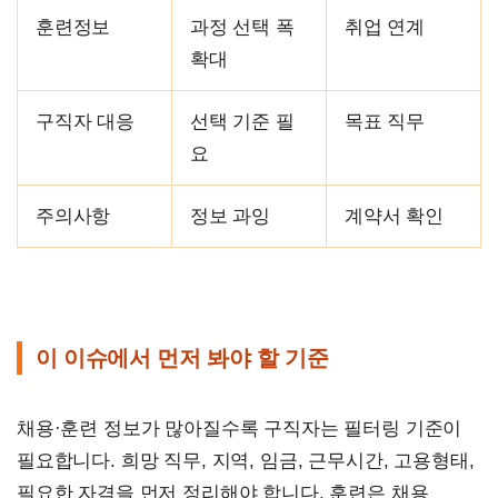
훈련정보
과정 선택 폭
취업 연계
확대
구직자 대응
선택 기준 필
목표 직무
요
주의사항
정보 과잉
계약서 확인
이 이슈에서 먼저 봐야 할 기준
채용·훈련 정보가 많아질수록 구직자는 필터링 기준이
필요합니다. 희망 직무, 지역, 임금, 근무시간, 고용형태,
필요한 자격을 먼저 정리해야 합니다. 훈련은 채용