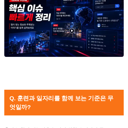
Q. 훈련과 일자리를 함께 보는 기준은 무
엇일까?