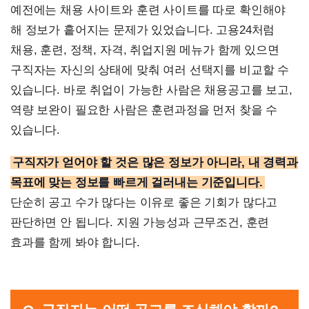
예전에는 채용 사이트와 훈련 사이트를 따로 확인해야
해 정보가 흩어지는 문제가 있었습니다. 고용24처럼
채용, 훈련, 정책, 자격, 취업지원 메뉴가 함께 있으면
구직자는 자신의 상태에 맞춰 여러 선택지를 비교할 수
있습니다. 바로 취업이 가능한 사람은 채용공고를 보고,
역량 보완이 필요한 사람은 훈련과정을 먼저 찾을 수
있습니다.
구직자가 얻어야 할 것은 많은 정보가 아니라, 내 경력과
목표에 맞는 정보를 빠르게 걸러내는 기준입니다.
단순히 공고 수가 많다는 이유로 좋은 기회가 많다고
판단하면 안 됩니다. 지원 가능성과 근무조건, 훈련
효과를 함께 봐야 합니다.