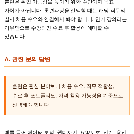
훈련은 취업 가능성을 높이기 위한 수단이지 목표
자체가 아닙니다. 훈련과정을 선택할 때는 해당 직무의
실제 채용 수요와 연결해서 봐야 합니다. 인기 강의라는
이유만으로 수강하면 수료 후 활용이 애매할 수
있습니다.
A. 관련 문의 답변
훈련은 관심 분야보다 채용 수요, 직무 적합성,
수료 후 포트폴리오, 자격 활용 가능성을 기준으로
선택해야 합니다.
예를 들어 데이터 분석, 웹디자인, 요양보호, 전기, 용접,