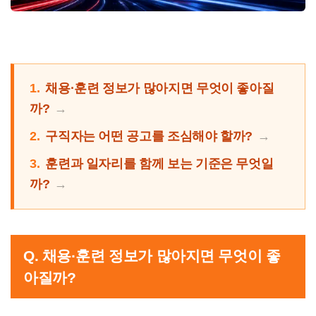
1.
채용·훈련 정보가 많아지면 무엇이 좋아질
까?
2.
구직자는 어떤 공고를 조심해야 할까?
3.
훈련과 일자리를 함께 보는 기준은 무엇일
까?
Q. 채용·훈련 정보가 많아지면 무엇이 좋
아질까?