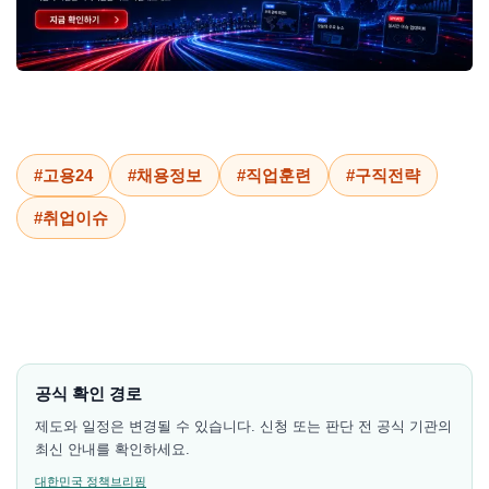
#고용24
#채용정보
#직업훈련
#구직전략
#취업이슈
공식 확인 경로
제도와 일정은 변경될 수 있습니다. 신청 또는 판단 전 공식 기관의
최신 안내를 확인하세요.
대한민국 정책브리핑