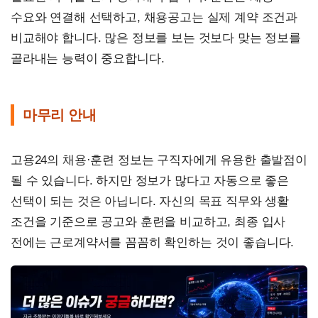
수요와 연결해 선택하고, 채용공고는 실제 계약 조건과
비교해야 합니다. 많은 정보를 보는 것보다 맞는 정보를
골라내는 능력이 중요합니다.
마무리 안내
고용24의 채용·훈련 정보는 구직자에게 유용한 출발점이
될 수 있습니다. 하지만 정보가 많다고 자동으로 좋은
선택이 되는 것은 아닙니다. 자신의 목표 직무와 생활
조건을 기준으로 공고와 훈련을 비교하고, 최종 입사
전에는 근로계약서를 꼼꼼히 확인하는 것이 좋습니다.