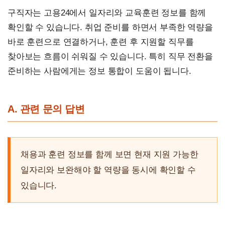
구직자는 고용24에서 일자리와 교육훈련 정보를 함께
확인할 수 있습니다. 취업 준비를 하면서 부족한 역량을
바로 훈련으로 연결하거나, 훈련 후 지원할 직무를
찾아보는 흐름이 쉬워질 수 있습니다. 특히 직무 전환을
준비하는 사람에게는 정보 통합이 도움이 됩니다.
A. 관련 문의 답변
채용과 훈련 정보를 함께 보면 현재 지원 가능한
일자리와 보완해야 할 역량을 동시에 확인할 수
있습니다.