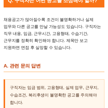
Q. 구직자는 어떤 공고를 조심해야 할까?
채용공고가 많아질수록 조건이 불명확하거나 실제
업무와 다른 공고를 만날 가능성도 있습니다. 구직자는
직무 내용, 임금, 근무시간, 고용형태, 수습기간,
근무지를 정확히 확인해야 합니다. 제목만 보고
지원하면 면접 후 실망할 수 있습니다.
A. 관련 문의 답변
구직자는 임금 범위, 고용형태, 실제 업무, 근무지,
수습조건, 복리후생이 불명확한 공고를 주의해야
합니다.