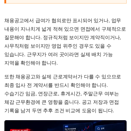
채용공고에서 급여가 협의로만 표시되어 있거나, 업무
내용이 지나치게 넓게 적혀 있으면 면접에서 구체적으로
질문해야 합니다. 정규직처럼 보이지만 계약직이거나,
사무직처럼 보이지만 영업 위주인 경우도 있을 수
있습니다. 근무지가 여러 곳이라면 실제 배치 가능
지역을 확인해야 합니다.
또한 채용공고와 실제 근로계약서가 다를 수 있으므로
최종 입사 전 계약서를 반드시 확인해야 합니다.
수습기간 임금, 연장근로, 휴게시간, 주말근무 여부는
체감 근무환경에 큰 영향을 줍니다. 공고 저장과 면접
기록을 남겨 두면 추후 조건 비교에 도움이 됩니다.