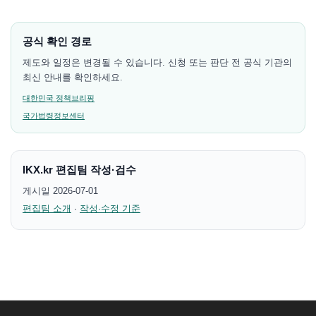
공식 확인 경로
제도와 일정은 변경될 수 있습니다. 신청 또는 판단 전 공식 기관의
최신 안내를 확인하세요.
대한민국 정책브리핑
국가법령정보센터
IKX.kr 편집팀 작성·검수
게시일 2026-07-01
편집팀 소개
·
작성·수정 기준