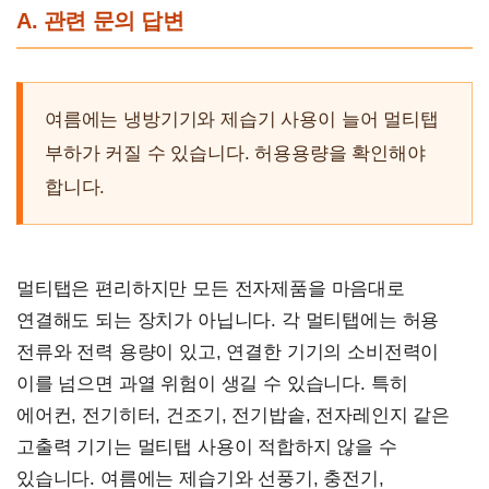
A. 관련 문의 답변
여름에는 냉방기기와 제습기 사용이 늘어 멀티탭
부하가 커질 수 있습니다. 허용용량을 확인해야
합니다.
멀티탭은 편리하지만 모든 전자제품을 마음대로
연결해도 되는 장치가 아닙니다. 각 멀티탭에는 허용
전류와 전력 용량이 있고, 연결한 기기의 소비전력이
이를 넘으면 과열 위험이 생길 수 있습니다. 특히
에어컨, 전기히터, 건조기, 전기밥솥, 전자레인지 같은
고출력 기기는 멀티탭 사용이 적합하지 않을 수
있습니다. 여름에는 제습기와 선풍기, 충전기,