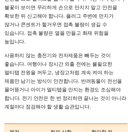
불꽃이 보이면 무리하게 손으로 만지지 말고 안전을
확보한 뒤 신고해야 합니다. 플러그 주변에 먼지가
많거나 콘센트가 헐거우면 접촉 불량이 생길 수
있습니다. 접촉 불량은 열을 만들고 화재 위험을
높입니다.
사용하지 않는 충전기와 전자제품은 빼두는 것이
좋습니다. 여행이나 장시간 외출 전에는 불필요한
멀티탭 전원을 꺼두고, 냉장고처럼 계속 켜야 하는
제품만 남기는 방식이 안전합니다. 반려동물이 전선을
물어뜯거나 아이가 멀티탭을 만지는 환경도 조심해야
합니다. 전기 안전은 한 번 정리하면 끝나는 것이 아니라
계절마다 점검해야 할 생활 습관입니다.