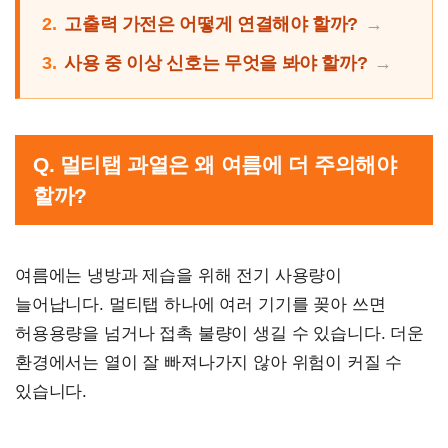
2.
고출력 가전은 어떻게 연결해야 할까?
3.
사용 중 이상 신호는 무엇을 봐야 할까?
Q. 멀티탭 과열은 왜 여름에 더 주의해야
할까?
여름에는 냉방과 제습을 위해 전기 사용량이
늘어납니다. 멀티탭 하나에 여러 기기를 꽂아 쓰면
허용용량을 넘거나 접촉 불량이 생길 수 있습니다. 더운
환경에서는 열이 잘 빠져나가지 않아 위험이 커질 수
있습니다.