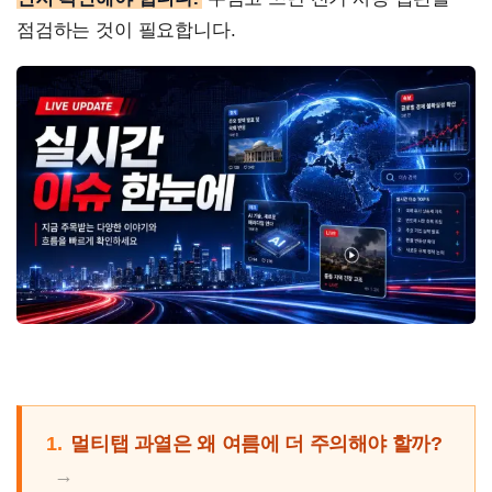
점검하는 것이 필요합니다.
1.
멀티탭 과열은 왜 여름에 더 주의해야 할까?