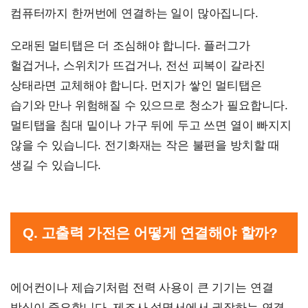
컴퓨터까지 한꺼번에 연결하는 일이 많아집니다.
오래된 멀티탭은 더 조심해야 합니다. 플러그가
헐겁거나, 스위치가 뜨겁거나, 전선 피복이 갈라진
상태라면 교체해야 합니다. 먼지가 쌓인 멀티탭은
습기와 만나 위험해질 수 있으므로 청소가 필요합니다.
멀티탭을 침대 밑이나 가구 뒤에 두고 쓰면 열이 빠지지
않을 수 있습니다. 전기화재는 작은 불편을 방치할 때
생길 수 있습니다.
Q. 고출력 가전은 어떻게 연결해야 할까?
에어컨이나 제습기처럼 전력 사용이 큰 기기는 연결
방식이 중요합니다. 제조사 설명서에서 권장하는 연결