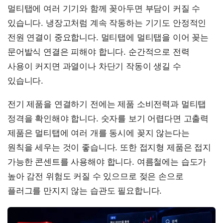
멀티탭에 여러 기기와 함께 꽂아두면 부담이 커질 수
있습니다. 냉장고처럼 계속 작동하는 기기도 안정적인
전원 연결이 중요합니다. 멀티탭에 멀티탭을 이어 꽂는
문어발식 연결은 피해야 합니다. 순간적으로 전력
사용이 커지면 과열이나 차단기 작동이 생길 수
있습니다.
전기 제품을 연결하기 전에는 제품 소비전력과 멀티탭
정격을 확인해야 합니다. 숫자를 보기 어렵다면 고출력
제품은 멀티탭에 여러 개를 동시에 꽂지 않는다는
원칙을 세우는 것이 좋습니다. 또한 접지형 제품은 접지
가능한 콘센트를 사용해야 합니다. 여름철에는 습도가
높아 감전 위험도 커질 수 있으므로 젖은 손으로
플러그를 만지지 않는 습관도 필요합니다.