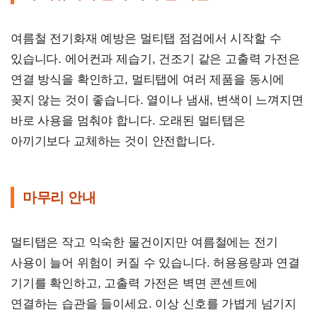
여름철 전기화재 예방은 멀티탭 점검에서 시작할 수
있습니다. 에어컨과 제습기, 건조기 같은 고출력 가전은
연결 방식을 확인하고, 멀티탭에 여러 제품을 동시에
꽂지 않는 것이 좋습니다. 열이나 냄새, 변색이 느껴지면
바로 사용을 멈춰야 합니다. 오래된 멀티탭은
아끼기보다 교체하는 것이 안전합니다.
마무리 안내
멀티탭은 작고 익숙한 물건이지만 여름철에는 전기
사용이 늘어 위험이 커질 수 있습니다. 허용용량과 연결
기기를 확인하고, 고출력 가전은 벽면 콘센트에
연결하는 습관을 들이세요. 이상 신호를 가볍게 넘기지