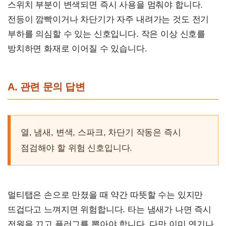
스위치 부분이 변색되면 즉시 사용을 멈춰야 합니다.
전등이 깜빡이거나 차단기가 자주 내려가는 것도 전기
부하를 의심할 수 있는 신호입니다. 작은 이상 신호를
방치하면 화재로 이어질 수 있습니다.
A. 관련 문의 답변
열, 냄새, 변색, 스파크, 차단기 작동은 즉시
점검해야 할 위험 신호입니다.
멀티탭은 손으로 만졌을 때 약간 따뜻할 수는 있지만
뜨겁다고 느껴지면 위험합니다. 타는 냄새가 나면 즉시
전원을 끄고 플러그를 뽑아야 합니다. 다만 이미 연기나