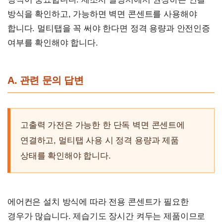
방식을 확인하고, 가능하면 벽면 콘센트를 사용해야
합니다. 멀티탭을 꼭 써야 한다면 정격 용량과 안전인증
여부를 확인해야 합니다.
A. 관련 문의 답변
고출력 가전은 가능한 한 단독 벽면 콘센트에
연결하고, 멀티탭 사용 시 정격 용량과 제품
상태를 확인해야 합니다.
에어컨은 설치 방식에 따라 전용 콘센트가 필요한
경우가 많습니다. 제습기도 장시간 켜두는 제품이므로