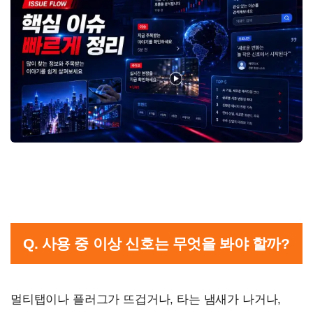
Q. 사용 중 이상 신호는 무엇을 봐야 할까?
멀티탭이나 플러그가 뜨겁거나, 타는 냄새가 나거나,