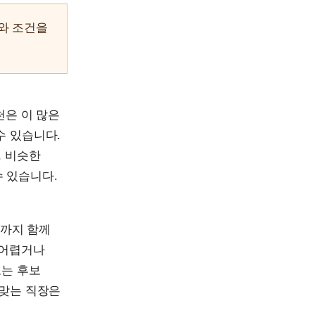
와 조건을
천은 이 많은
수 있습니다.
, 비슷한
 있습니다.
화까지 함께
 어렵거나
고는 후보
 맞는 직장은