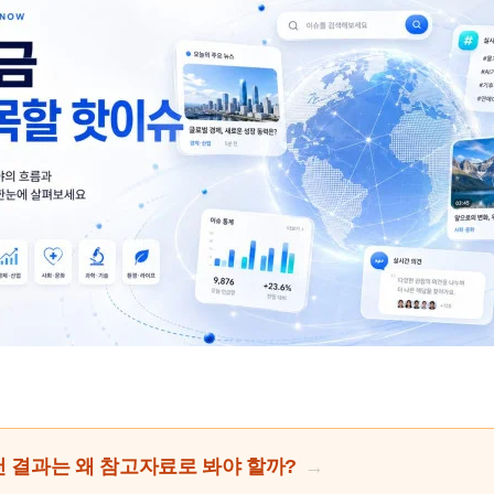
천 결과는 왜 참고자료로 봐야 할까?