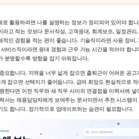
제대로 활용하려면 나를 설명하는 정보가 정리되어 있어야 합니
라고 적는 것보다 문서작성, 고객응대, 회계보조, 일정관리,
적인 경험을 적는 편이 좋습니다. 기술직이라면 사용 장비, 
 서비스직이라면 응대 경험과 근무 가능 시간을 적어야 합니
가 분명할수록 방향을 잡기 쉬워집니다.
중요합니다. 지역을 너무 넓게 잡으면 출퇴근이 어려운 공고
좁게 잡으면 선택지가 줄어듭니다. 급여 희망도 현실적으로 적
 원한다면 이전 직무와 새 직무 사이의 연결점을 이력서에 
이력서는 채용담당자에게 보여주는 문서이면서 추천 시스템이
기도 합니다. 정기적으로 업데이트하는 습관이 필요합니다.