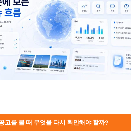
 공고를 볼 때 무엇을 다시 확인해야 할까?