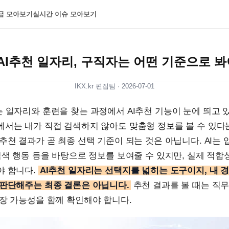
금 모아보기
실시간 이슈 모아보기
 AI추천 일자리, 구직자는 어떤 기준으로 봐
IKX.kr 편집팀 ·
2026-07-01
 일자리와 훈련을 찾는 과정에서 AI추천 기능이 눈에 띄고 
에서는 내가 직접 검색하지 않아도 맞춤형 정보를 볼 수 있다
추천 결과가 곧 최종 선택 기준이 되는 것은 아닙니다. AI는 
검색 행동 등을 바탕으로 정보를 보여줄 수 있지만, 실제 적
야 합니다.
AI추천 일자리는 선택지를 넓히는 도구이지, 내 
 판단해주는 최종 결론은 아닙니다.
추천 결과를 볼 때는 직무,
장 가능성을 함께 확인해야 합니다.