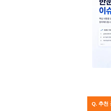
Q. 추천