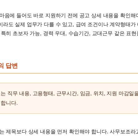
마음에 들어도 바로 지원하기 전에 공고 상세 내용을 확인해
라도 실제 업무가 다를 수 있고, 급여 조건이나 계약형태가
 특히 초보자 가능, 경력 우대, 수습기간, 교대근무 같은 표
문의 답변
는 직무 내용, 고용형태, 근무시간, 임금, 위치, 지원 마감일
 합니다.
때는 제목보다 상세 내용을 먼저 확인해야 합니다. 사무보조라