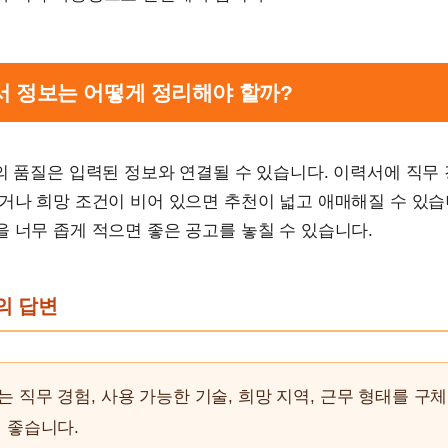
력서 정보는 어떻게 정리해야 할까?
의 품질은 입력된 정보와 연결될 수 있습니다. 이력서에 직무
거나 희망 조건이 비어 있으면 추천이 넓고 애매해질 수 있습
 너무 좁게 적으면 좋은 공고를 놓칠 수 있습니다.
문의 답변
 직무 경험, 사용 가능한 기술, 희망 지역, 근무 형태를 구
 좋습니다.