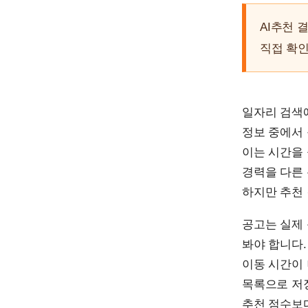
AI추천 
직접 확인
일자리 검색에
정보 중에서 
이는 시간을 
경력을 다른
하지만 추천
공고는 실제 
봐야 합니다.
이동 시간이 
목록으로 저장
추천 점수보