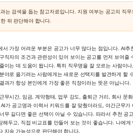
결과는 검색을 돕는 참고자료입니다. 지원 여부는 공고의 직무
한 뒤 판단해야 합니다.
서 가장 어려운 부분은 공고가 너무 많다는 점입니다. AI추
구직자의 조건과 관련성이 있어 보이는 공고를 먼저 보여줄 
줄이는 데 도움이 됩니다. 특히 직무명을 잘 모르는 사람이나
 분야로 옮기려는 사람에게는 새로운 선택지를 발견하게 할 수
 결과가 항상 본인에게 가장 좋은 직장이라는 뜻은 아닙니다.
근무시간, 임금, 계약형태, 업무 강도, 출퇴근 거리, 회사 문
 AI가 공고명과 이력서 키워드를 잘 맞췄더라도, 야간근무가
너무 길다면 좋은 선택이 아닐 수 있습니다. 따라서 추천 공
해두고, 직접 비교표를 만들어 보는 것이 좋습니다. 나에게
다 지속 가능성으로 판단해야 합니다.