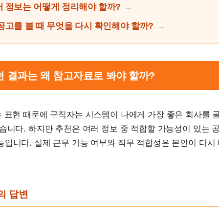
 정보는 어떻게 정리해야 할까?
공고를 볼 때 무엇을 다시 확인해야 할까?
추천 결과는 왜 참고자료로 봐야 할까?
는 표현 때문에 구직자는 시스템이 나에게 가장 좋은 회사를
습니다. 하지만 추천은 여러 정보 중 적합할 가능성이 있는 
능입니다. 실제 근무 가능 여부와 직무 적합성은 본인이 다시
문의 답변