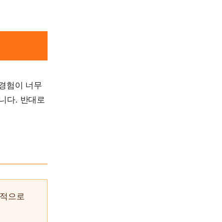
 경험이 너무
니다. 반대로
체적으로