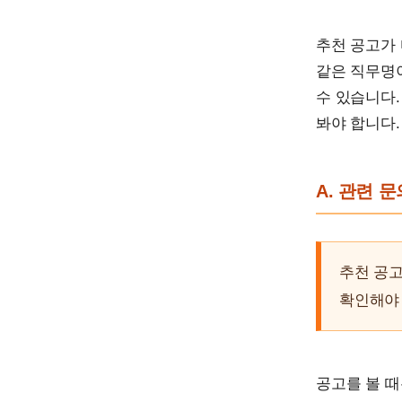
추천 공고가 
같은 직무명이
수 있습니다.
봐야 합니다.
A. 관련 
추천 공고
확인해야
공고를 볼 