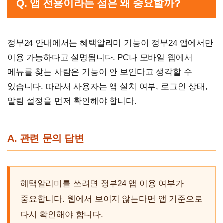
Q. 앱 전용이라는 점은 왜 중요할까?
정부24 안내에서는 혜택알리미 기능이 정부24 앱에서만
이용 가능하다고 설명됩니다. PC나 모바일 웹에서
메뉴를 찾는 사람은 기능이 안 보인다고 생각할 수
있습니다. 따라서 사용자는 앱 설치 여부, 로그인 상태,
알림 설정을 먼저 확인해야 합니다.
A. 관련 문의 답변
혜택알리미를 쓰려면 정부24 앱 이용 여부가
중요합니다. 웹에서 보이지 않는다면 앱 기준으로
다시 확인해야 합니다.