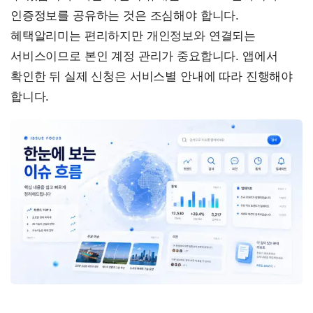
인증정보를 공유하는 것은 조심해야 합니다.
혜택알리미는 편리하지만 개인정보와 연결되는
서비스이므로 본인 계정 관리가 중요합니다. 앱에서
확인한 뒤 실제 신청은 서비스별 안내에 따라 진행해야
합니다.