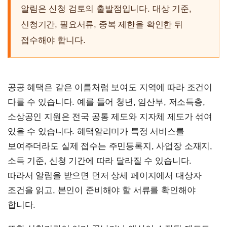
알림은 신청 검토의 출발점입니다. 대상 기준,
신청기간, 필요서류, 중복 제한을 확인한 뒤
접수해야 합니다.
공공 혜택은 같은 이름처럼 보여도 지역에 따라 조건이
다를 수 있습니다. 예를 들어 청년, 임산부, 저소득층,
소상공인 지원은 전국 공통 제도와 지자체 제도가 섞여
있을 수 있습니다. 혜택알리미가 특정 서비스를
보여주더라도 실제 접수는 주민등록지, 사업장 소재지,
소득 기준, 신청 기간에 따라 달라질 수 있습니다.
따라서 알림을 받으면 먼저 상세 페이지에서 대상자
조건을 읽고, 본인이 준비해야 할 서류를 확인해야
합니다.