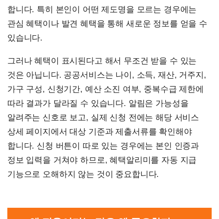
합니다. 특히 본인이 어떤 제도명을 모르는 경우에는
관심 혜택이나 발견 혜택을 통해 새로운 정보를 얻을 수
있습니다.
그러나 혜택이 표시된다고 해서 무조건 받을 수 있는
것은 아닙니다. 공공서비스는 나이, 소득, 재산, 거주지,
가구 구성, 신청기간, 예산 소진 여부, 중복수급 제한에
따라 결과가 달라질 수 있습니다. 알림은 가능성을
알려주는 신호로 보고, 실제 신청 전에는 해당 서비스
상세 페이지에서 대상 기준과 제출서류를 확인해야
합니다. 신청 버튼이 따로 있는 경우에는 본인 인증과
정보 입력을 거쳐야 하므로, 혜택알리미를 자동 지급
기능으로 오해하지 않는 것이 중요합니다.