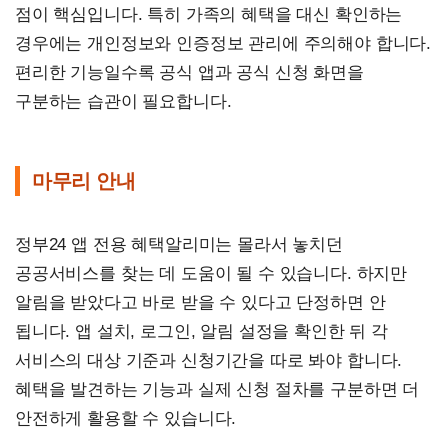
점이 핵심입니다. 특히 가족의 혜택을 대신 확인하는
경우에는 개인정보와 인증정보 관리에 주의해야 합니다.
편리한 기능일수록 공식 앱과 공식 신청 화면을
구분하는 습관이 필요합니다.
마무리 안내
정부24 앱 전용 혜택알리미는 몰라서 놓치던
공공서비스를 찾는 데 도움이 될 수 있습니다. 하지만
알림을 받았다고 바로 받을 수 있다고 단정하면 안
됩니다. 앱 설치, 로그인, 알림 설정을 확인한 뒤 각
서비스의 대상 기준과 신청기간을 따로 봐야 합니다.
혜택을 발견하는 기능과 실제 신청 절차를 구분하면 더
안전하게 활용할 수 있습니다.