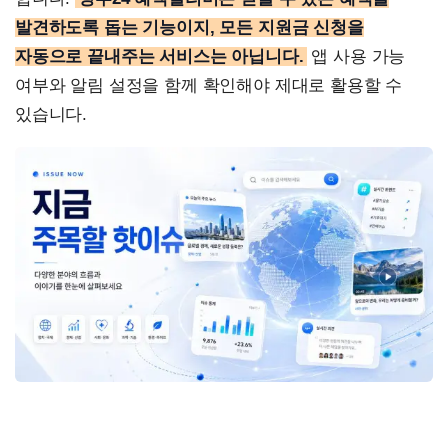
발견하도록 돕는 기능이지, 모든 지원금 신청을
자동으로 끝내주는 서비스는 아닙니다.
앱 사용 가능
여부와 알림 설정을 함께 확인해야 제대로 활용할 수
있습니다.