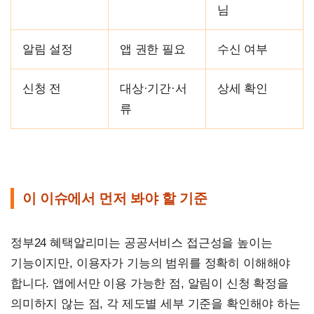
님
알림 설정
앱 권한 필요
수신 여부
신청 전
대상·기간·서
상세 확인
류
이 이슈에서 먼저 봐야 할 기준
정부24 혜택알리미는 공공서비스 접근성을 높이는
기능이지만, 이용자가 기능의 범위를 정확히 이해해야
합니다. 앱에서만 이용 가능한 점, 알림이 신청 확정을
의미하지 않는 점, 각 제도별 세부 기준을 확인해야 하는