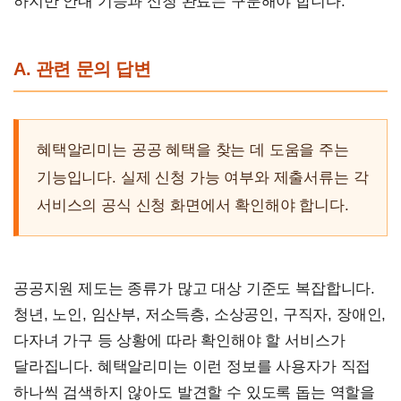
하지만 안내 기능과 신청 완료는 구분해야 합니다.
A. 관련 문의 답변
혜택알리미는 공공 혜택을 찾는 데 도움을 주는
기능입니다. 실제 신청 가능 여부와 제출서류는 각
서비스의 공식 신청 화면에서 확인해야 합니다.
공공지원 제도는 종류가 많고 대상 기준도 복잡합니다.
청년, 노인, 임산부, 저소득층, 소상공인, 구직자, 장애인,
다자녀 가구 등 상황에 따라 확인해야 할 서비스가
달라집니다. 혜택알리미는 이런 정보를 사용자가 직접
하나씩 검색하지 않아도 발견할 수 있도록 돕는 역할을