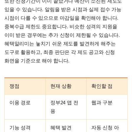
또한 신청기간이 이미 끝났거나 예산이 소진된 제도도
있을 수 있습니다. 알림을 받은 시점과 실제 접수 가능
시점이 다를 수 있으므로 마감일을 확인해야 합니다.
중복수급 제한도 중요합니다. 비슷한 성격의 지원을
이미 받은 경우에는 추가 신청이 제한될 수 있습니다.
혜택알리미는 놓치기 쉬운 제도를 발견하게 해주는
도구로 활용하고, 최종 판단은 각 제도 공고와 신청
화면을 기준으로 해야 합니다.
쟁점
현재 상황
확인할 점
이용 경로
정부24 앱 전
웹과 구분
용
기능 성격
혜택 발견
자동 신청 아