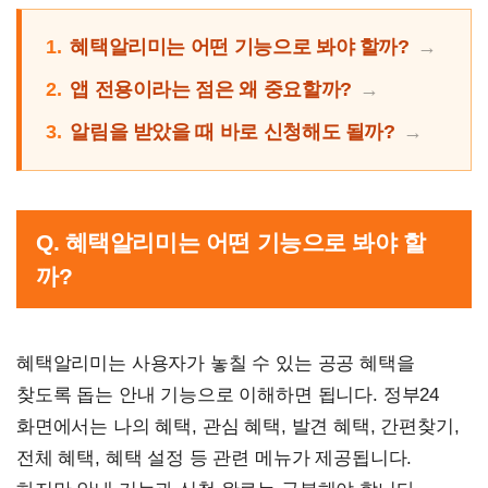
1.
혜택알리미는 어떤 기능으로 봐야 할까?
2.
앱 전용이라는 점은 왜 중요할까?
3.
알림을 받았을 때 바로 신청해도 될까?
Q. 혜택알리미는 어떤 기능으로 봐야 할
까?
혜택알리미는 사용자가 놓칠 수 있는 공공 혜택을
찾도록 돕는 안내 기능으로 이해하면 됩니다. 정부24
화면에서는 나의 혜택, 관심 혜택, 발견 혜택, 간편찾기,
전체 혜택, 혜택 설정 등 관련 메뉴가 제공됩니다.