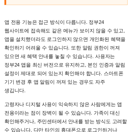
앱 전용 기능은 접근 방식이 다릅니다. 정부24
웹사이트에 접속해도 같은 메뉴가 보이지 않을 수 있고,
앱을 설치했더라도 로그인하지 않으면 개인화된 혜택을
확인하기 어려울 수 있습니다. 또한 알림 권한이 꺼져
있으면 새 혜택 안내를 놓칠 수 있습니다. 사용자는
정부24 앱을 최신 버전으로 유지하고, 본인 인증과 알림
설정이 제대로 되어 있는지 확인해야 합니다. 스마트폰
기기 변경 후 앱 알림이 꺼져 있는 경우도 자주
생깁니다.
고령자나 디지털 사용이 익숙하지 않은 사람에게는 앱
전용이라는 점이 장벽이 될 수 있습니다. 가족이 대신
확인해주거나, 주민센터에서 안내를 받는 방식도 고려할
수 있습니다. 다만 타인의 휴대폰으로 로그인하거나