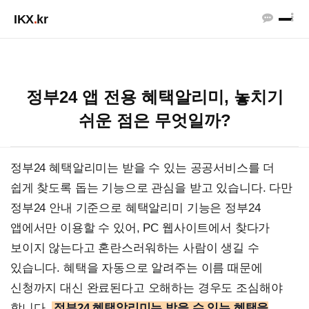
IKX
.
kr
정부24 앱 전용 혜택알리미, 놓치기
쉬운 점은 무엇일까?
정부24 혜택알리미는 받을 수 있는 공공서비스를 더
쉽게 찾도록 돕는 기능으로 관심을 받고 있습니다. 다만
정부24 안내 기준으로 혜택알리미 기능은 정부24
앱에서만 이용할 수 있어, PC 웹사이트에서 찾다가
보이지 않는다고 혼란스러워하는 사람이 생길 수
있습니다. 혜택을 자동으로 알려주는 이름 때문에
신청까지 대신 완료된다고 오해하는 경우도 조심해야
합니다.
정부24 혜택알리미는 받을 수 있는 혜택을