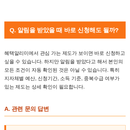
Q. 알림을 받았을 때 바로 신청해도 될까?
혜택알리미에서 관심 가는 제도가 보이면 바로 신청하고
싶을 수 있습니다. 하지만 알림을 받았다고 해서 본인의
모든 조건이 자동 확인된 것은 아닐 수 있습니다. 특히
지자체별 예산, 신청기간, 소득 기준, 중복수급 여부가
있는 제도는 상세 확인이 필요합니다.
A. 관련 문의 답변