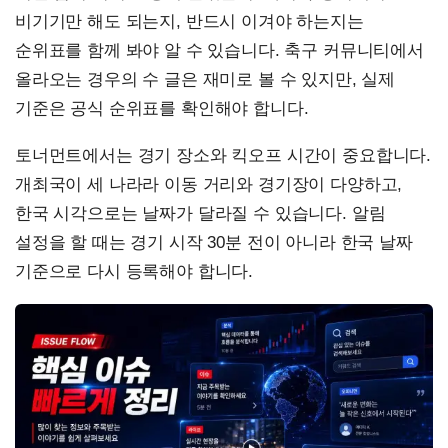
비기기만 해도 되는지, 반드시 이겨야 하는지는
순위표를 함께 봐야 알 수 있습니다. 축구 커뮤니티에서
올라오는 경우의 수 글은 재미로 볼 수 있지만, 실제
기준은 공식 순위표를 확인해야 합니다.
토너먼트에서는 경기 장소와 킥오프 시간이 중요합니다.
개최국이 세 나라라 이동 거리와 경기장이 다양하고,
한국 시각으로는 날짜가 달라질 수 있습니다. 알림
설정을 할 때는 경기 시작 30분 전이 아니라 한국 날짜
기준으로 다시 등록해야 합니다.