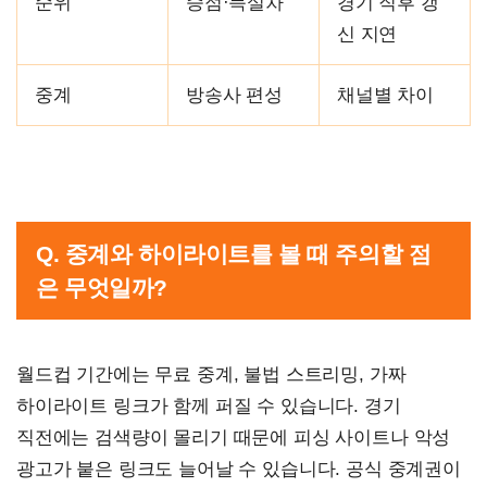
순위
승점·득실차
경기 직후 갱
신 지연
중계
방송사 편성
채널별 차이
Q. 중계와 하이라이트를 볼 때 주의할 점
은 무엇일까?
월드컵 기간에는 무료 중계, 불법 스트리밍, 가짜
하이라이트 링크가 함께 퍼질 수 있습니다. 경기
직전에는 검색량이 몰리기 때문에 피싱 사이트나 악성
광고가 붙은 링크도 늘어날 수 있습니다. 공식 중계권이