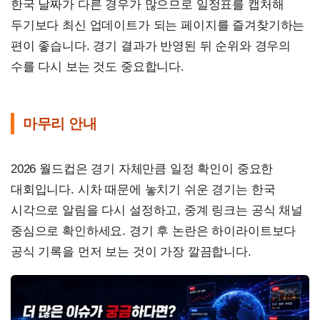
한국 날짜가 다른 경우가 많으므로 일정표를 캡처해
두기보다 최신 업데이트가 되는 페이지를 즐겨찾기하는
편이 좋습니다. 경기 결과가 반영된 뒤 순위와 경우의
수를 다시 보는 것도 중요합니다.
마무리 안내
2026 월드컵은 경기 자체만큼 일정 확인이 중요한
대회입니다. 시차 때문에 놓치기 쉬운 경기는 한국
시각으로 알림을 다시 설정하고, 중계 링크는 공식 채널
중심으로 확인하세요. 경기 후 논란은 하이라이트보다
공식 기록을 먼저 보는 것이 가장 깔끔합니다.