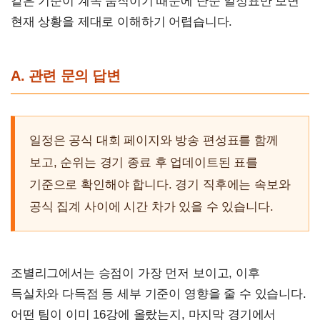
같은 기준이 계속 움직이기 때문에 단순 일정표만 보면
현재 상황을 제대로 이해하기 어렵습니다.
A. 관련 문의 답변
일정은 공식 대회 페이지와 방송 편성표를 함께
보고, 순위는 경기 종료 후 업데이트된 표를
기준으로 확인해야 합니다. 경기 직후에는 속보와
공식 집계 사이에 시간 차가 있을 수 있습니다.
조별리그에서는 승점이 가장 먼저 보이고, 이후
득실차와 다득점 등 세부 기준이 영향을 줄 수 있습니다.
어떤 팀이 이미 16강에 올랐는지, 마지막 경기에서