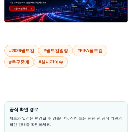
#2026월드컵
#월드컵일정
#FIFA월드컵
#축구중계
#실시간이슈
공식 확인 경로
제도와 일정은 변경될 수 있습니다. 신청 또는 판단 전 공식 기관의
최신 안내를 확인하세요.