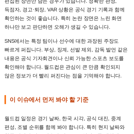
편집된 장면만 남는 경우가 있습니다. 정확한 판정,
득점자, 경고·퇴장, VAR 상황은 공식 경기 기록과 함께
확인하는 것이 좋습니다. 특히 논란 장면은 느린 화면
하나만 보고 판단하면 오해가 생길 수 있습니다.
SNS에서는 특정 팀이나 선수에 대한 과장된 주장도
빠르게 퍼집니다. 부상, 징계, 선발 제외, 감독 발언 같은
내용은 공식 기자회견이나 신뢰 가능한 스포츠 보도를
확인해야 합니다. 월드컵은 관심이 큰 만큼 확인되지
않은 정보가 더 빨리 퍼진다는 점을 기억해야 합니다.
이 이슈에서 먼저 봐야 할 기준
월드컵 일정은 경기 날짜, 한국 시각, 공식 대진, 중계
편성, 조별 순위를 함께 봐야 합니다. 특히 현지 날짜와