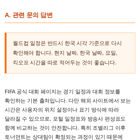
A. 관련 문의 답변
월드컵 일정은 반드시 한국 시각 기준으로 다시
확인해야 합니다. 현지 날짜, 한국 날짜, 요일,
킥오프 시간을 따로 적어두는 것이 좋습니다.
FIFA 공식 대회 페이지는 경기 일정과 대회 정보를
확인하는 기본 출처입니다. 다만 해외 사이트에서 보는
시간은 사용자의 위치 설정이나 표기 방식에 따라
달라질 수 있으므로, 포털 일정표와 방송사 편성표도
함께 비교하는 것이 안전합니다. 특히 조별리그 이후
토너먼트는 상대팀이 확정되는 과정이 있기 때문에