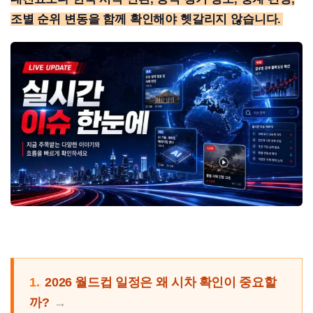
조별 순위 변동을 함께 확인해야 헷갈리지 않습니다.
1.
2026 월드컵 일정은 왜 시차 확인이 중요할
까?