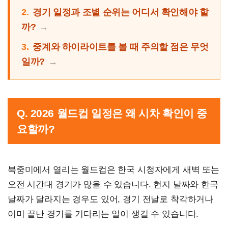
2.
경기 일정과 조별 순위는 어디서 확인해야 할
까?
3.
중계와 하이라이트를 볼 때 주의할 점은 무엇
일까?
Q. 2026 월드컵 일정은 왜 시차 확인이 중
요할까?
북중미에서 열리는 월드컵은 한국 시청자에게 새벽 또는
오전 시간대 경기가 많을 수 있습니다. 현지 날짜와 한국
날짜가 달라지는 경우도 있어, 경기 전날로 착각하거나
이미 끝난 경기를 기다리는 일이 생길 수 있습니다.