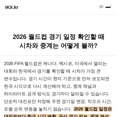
IKX
.
kr
2026 월드컵 경기 일정 확인할 때
시차와 중계는 어떻게 볼까?
2026 FIFA 월드컵은 캐나다, 멕시코, 미국에서 열리는
대회라 한국에서 경기를 확인할 때 시차가 가장 큰
변수입니다. 경기 시간이 현지 기준으로 먼저 보도되면
한국 시각으로 다시 계산해야 하고, 중계 채널과
하이라이트 공개 방식도 경기마다 달라질 수 있습니다.
단순히 대진표만 저장해 두면 경기일 변경, 킥오프 시간,
조별 순위 변동을 놓치기 쉽습니다.
2026 월드컵 일정은
대진표보다 한국 시각 변환, 공식 경기 정보, 중계 편성,