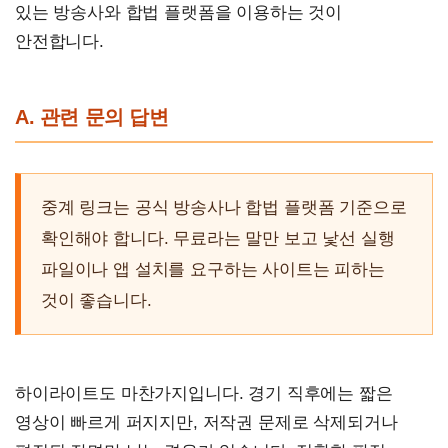
있는 방송사와 합법 플랫폼을 이용하는 것이
안전합니다.
A. 관련 문의 답변
중계 링크는 공식 방송사나 합법 플랫폼 기준으로
확인해야 합니다. 무료라는 말만 보고 낯선 실행
파일이나 앱 설치를 요구하는 사이트는 피하는
것이 좋습니다.
하이라이트도 마찬가지입니다. 경기 직후에는 짧은
영상이 빠르게 퍼지지만, 저작권 문제로 삭제되거나