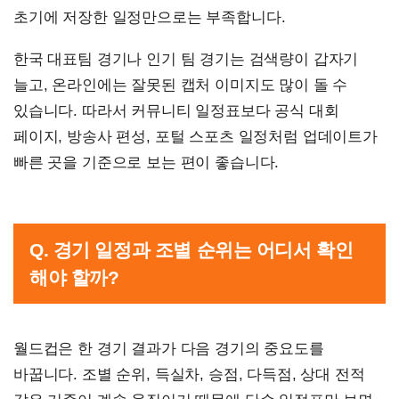
초기에 저장한 일정만으로는 부족합니다.
한국 대표팀 경기나 인기 팀 경기는 검색량이 갑자기
늘고, 온라인에는 잘못된 캡처 이미지도 많이 돌 수
있습니다. 따라서 커뮤니티 일정표보다 공식 대회
페이지, 방송사 편성, 포털 스포츠 일정처럼 업데이트가
빠른 곳을 기준으로 보는 편이 좋습니다.
Q. 경기 일정과 조별 순위는 어디서 확인
해야 할까?
월드컵은 한 경기 결과가 다음 경기의 중요도를
바꿉니다. 조별 순위, 득실차, 승점, 다득점, 상대 전적