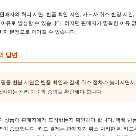
판매자의 처리 지연, 반품 확인 지연, 카드사 취소 반영 시간
 이유로 발생할 수 있습니다. 하지만 판매자가 명확한 이유 
비자 분쟁으로 이어질 수 있습니다.
문의 답변
핑몰 환불 지연은 반품 확인과 결제 취소 절차가 늦어지면서
소비자는 처리 기준과 증빙을 확인해야 합니다.
저 상품이 판매자에게 도착했는지 확인해야 합니다. 택배 반
면이 중요합니다. 카드 결제는 판매자가 취소 처리한 뒤 카드