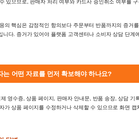
 수 있으므로, 판매자 처리 여부와 카드사 승인취소 여부를 
대응의 핵심은 감정적인 항의보다 주문부터 반품까지의 증거를
입니다. 증거가 있어야 플랫폼 고객센터나 소비자 상담 단계
비자는 어떤 자료를 먼저 확보해야 하나요?
결제 영수증, 상품 페이지, 판매자 안내문, 반품 송장, 상담 
매자가 상품 페이지를 수정하거나 삭제할 수 있으므로 화면 캡