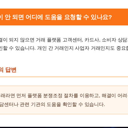
결이 안 되면 어디에 도움을 요청할 수 있나요?
결이 되지 않으면 거래 플랫폼 고객센터, 카드사, 소비자 상
인할 수 있습니다. 개인 간 거래인지 사업자 거래인지도 중요
문의 답변
거래라면 먼저 플랫폼 분쟁조정 절차를 이용하고, 해결이 어
담센터나 관련 기관의 도움을 확인할 수 있습니다.