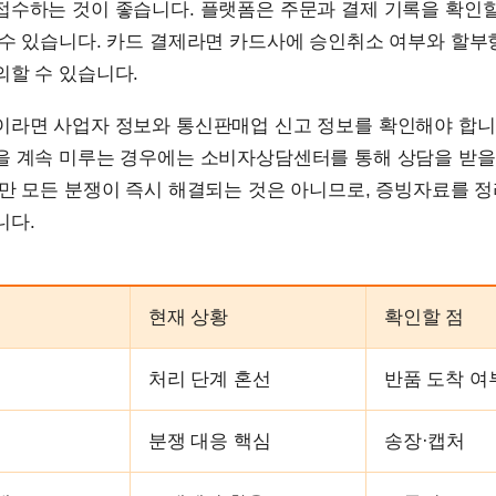
접수하는 것이 좋습니다. 플랫폼은 주문과 결제 기록을 확인할
 수 있습니다. 카드 결제라면 카드사에 승인취소 여부와 할부
의할 수 있습니다.
이라면 사업자 정보와 통신판매업 신고 정보를 확인해야 합니
을 계속 미루는 경우에는 소비자상담센터를 통해 상담을 받을
만 모든 분쟁이 즉시 해결되는 것은 아니므로, 증빙자료를 
니다.
현재 상황
확인할 점
처리 단계 혼선
반품 도착 여
분쟁 대응 핵심
송장·캡처