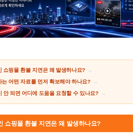
 쇼핑몰 환불 지연은 왜 발생하나요?
는 어떤 자료를 먼저 확보해야 하나요?
 안 되면 어디에 도움을 요청할 수 있나요?
라인 쇼핑몰 환불 지연은 왜 발생하나요?