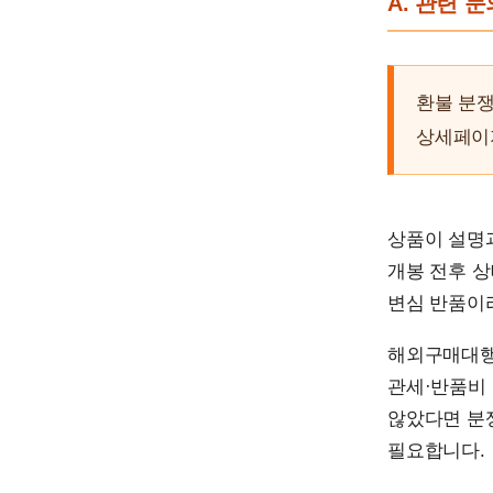
A. 관련 
환불 분쟁
상세페이지
상품이 설명
개봉 전후 상
변심 반품이
해외구매대행이
관세·반품비 
않았다면 분
필요합니다.