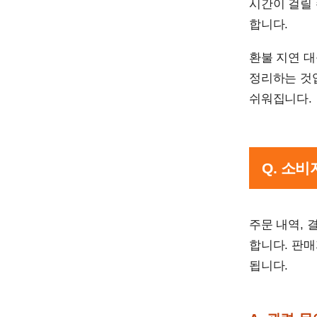
시간이 걸릴
합니다.
환불 지연 
정리하는 것
쉬워집니다.
Q. 소
주문 내역, 
합니다. 판
됩니다.