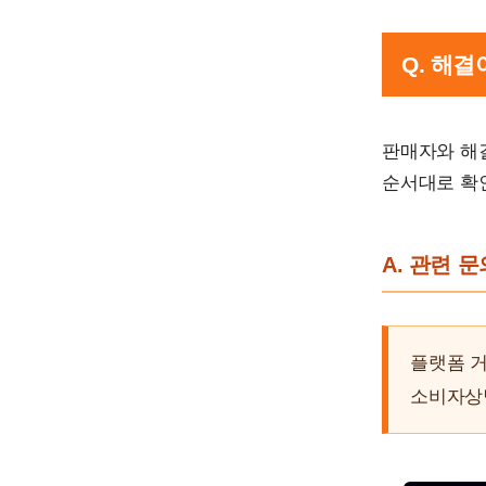
Q. 해
판매자와 해
순서대로 확
A. 관련 
플랫폼 
소비자상