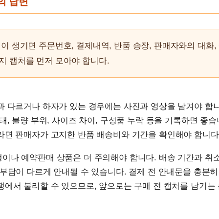
문의 답변
이 생기면 주문번호, 결제내역, 반품 송장, 판매자와의 대화,
 캡처를 먼저 모아야 합니다.
과 다르거나 하자가 있는 경우에는 사진과 영상을 남겨야 합니
태, 불량 부위, 사이즈 차이, 구성품 누락 등을 기록하면 좋습
라면 판매자가 고지한 반품 배송비와 기간을 확인해야 합니다
나 예약판매 상품은 더 주의해야 합니다. 배송 기간과 취소
부담이 다르게 안내될 수 있습니다. 결제 전 안내문을 충분
쟁에서 불리할 수 있으므로, 앞으로는 구매 전 캡처를 남기는