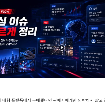
 대형 플랫폼에서 구매했다면 판매자에게만 연락하지 말고