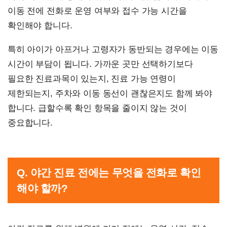
이동 전에 전화로 운영 여부와 접수 가능 시간을
확인해야 합니다.
특히 아이가 아프거나 고령자가 동반되는 경우에는 이동
시간이 부담이 됩니다. 가까운 곳만 선택하기보다
필요한 진료과목이 있는지, 진료 가능 연령이
제한되는지, 주차와 이동 동선이 괜찮은지도 함께 봐야
합니다. 급할수록 확인 항목을 줄이지 않는 것이
중요합니다.
Q. 야간 진료 전에는 무엇을 전화로 확인
해야 할까?