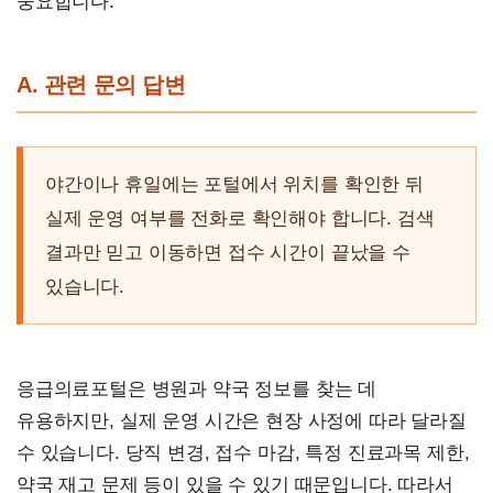
중요합니다.
A. 관련 문의 답변
야간이나 휴일에는 포털에서 위치를 확인한 뒤
실제 운영 여부를 전화로 확인해야 합니다. 검색
결과만 믿고 이동하면 접수 시간이 끝났을 수
있습니다.
응급의료포털은 병원과 약국 정보를 찾는 데
유용하지만, 실제 운영 시간은 현장 사정에 따라 달라질
수 있습니다. 당직 변경, 접수 마감, 특정 진료과목 제한,
약국 재고 문제 등이 있을 수 있기 때문입니다. 따라서