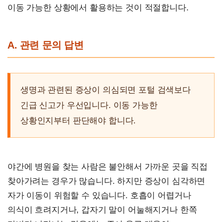
이동 가능한 상황에서 활용하는 것이 적절합니다.
A. 관련 문의 답변
생명과 관련된 증상이 의심되면 포털 검색보다
긴급 신고가 우선입니다. 이동 가능한
상황인지부터 판단해야 합니다.
야간에 병원을 찾는 사람은 불안해서 가까운 곳을 직접
찾아가려는 경우가 많습니다. 하지만 증상이 심각하면
자가 이동이 위험할 수 있습니다. 호흡이 어렵거나
의식이 흐려지거나, 갑자기 말이 어눌해지거나 한쪽