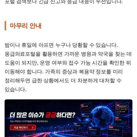
포털 검색보다 긴급 신고와 응급 대응이 우선입니다.
마무리 안내
밤이나 휴일에 아프면 누구나 당황할 수 있습니다.
응급의료포털을 활용하면 가까운 병원과 약국을 찾는 데
도움이 되지만, 운영 여부와 접수 가능 시간을 확인한 뒤
이동해야 합니다. 가족의 증상과 복용약 정보를 미리
정리해두면 급한 상황에서도 더 차분하게 대처할 수
있습니다.