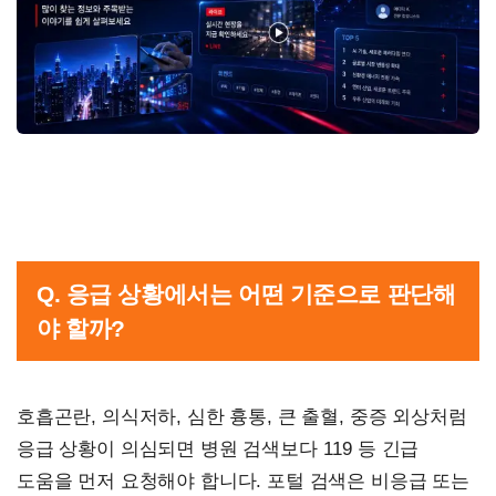
Q. 응급 상황에서는 어떤 기준으로 판단해
야 할까?
호흡곤란, 의식저하, 심한 흉통, 큰 출혈, 중증 외상처럼
응급 상황이 의심되면 병원 검색보다 119 등 긴급
도움을 먼저 요청해야 합니다. 포털 검색은 비응급 또는