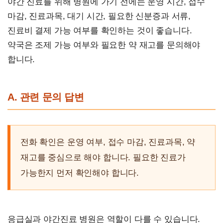
야간 진료를 위해 병원에 가기 전에는 운영 시간, 접수
마감, 진료과목, 대기 시간, 필요한 신분증과 서류,
진료비 결제 가능 여부를 확인하는 것이 좋습니다.
약국은 조제 가능 여부와 필요한 약 재고를 문의해야
합니다.
A. 관련 문의 답변
전화 확인은 운영 여부, 접수 마감, 진료과목, 약
재고를 중심으로 해야 합니다. 필요한 진료가
가능한지 먼저 확인해야 합니다.
응급실과 야간진료 병원은 역할이 다를 수 있습니다.