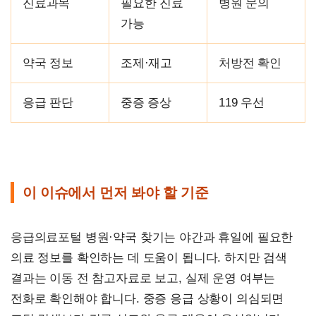
진료과목
필요한 진료
병원 문의
가능
약국 정보
조제·재고
처방전 확인
응급 판단
중증 증상
119 우선
이 이슈에서 먼저 봐야 할 기준
응급의료포털 병원·약국 찾기는 야간과 휴일에 필요한
의료 정보를 확인하는 데 도움이 됩니다. 하지만 검색
결과는 이동 전 참고자료로 보고, 실제 운영 여부는
전화로 확인해야 합니다. 중증 응급 상황이 의심되면