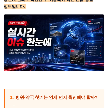
정보입니다.
1.
병원·약국 찾기는 언제 먼저 확인해야 할까?