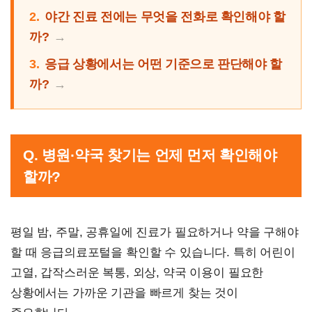
2.
야간 진료 전에는 무엇을 전화로 확인해야 할
까?
3.
응급 상황에서는 어떤 기준으로 판단해야 할
까?
Q. 병원·약국 찾기는 언제 먼저 확인해야
할까?
평일 밤, 주말, 공휴일에 진료가 필요하거나 약을 구해야
할 때 응급의료포털을 확인할 수 있습니다. 특히 어린이
고열, 갑작스러운 복통, 외상, 약국 이용이 필요한
상황에서는 가까운 기관을 빠르게 찾는 것이