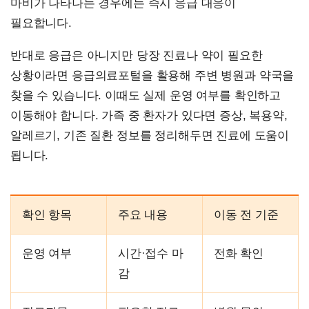
마비가 나타나는 경우에는 즉시 응급 대응이
필요합니다.
반대로 응급은 아니지만 당장 진료나 약이 필요한
상황이라면 응급의료포털을 활용해 주변 병원과 약국을
찾을 수 있습니다. 이때도 실제 운영 여부를 확인하고
이동해야 합니다. 가족 중 환자가 있다면 증상, 복용약,
알레르기, 기존 질환 정보를 정리해두면 진료에 도움이
됩니다.
확인 항목
주요 내용
이동 전 기준
운영 여부
시간·접수 마
전화 확인
감