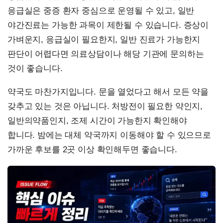
응급실은 중증 환자 중심으로 운영될 수 있고, 일반
야간진료는 가능한 과목이 제한될 수 있습니다. 증상이
가벼운지, 응급실이 필요한지, 일반 진료가 가능한지
판단이 어렵다면 의료상담이나 해당 기관에 문의하는
것이 좋습니다.
약국도 마찬가지입니다. 문을 열었다고 해서 모든 약을
갖추고 있는 것은 아닙니다. 처방전이 필요한 약인지,
일반의약품인지, 조제 시간이 가능한지 확인해야
합니다. 밤에는 대체 약국까지 이동해야 할 수 있으므로
가까운 후보를 2곳 이상 확인해두면 좋습니다.