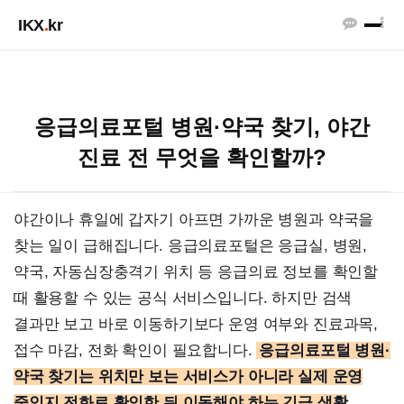
IKX
.
kr
응급의료포털 병원·약국 찾기, 야간
진료 전 무엇을 확인할까?
야간이나 휴일에 갑자기 아프면 가까운 병원과 약국을
찾는 일이 급해집니다. 응급의료포털은 응급실, 병원,
약국, 자동심장충격기 위치 등 응급의료 정보를 확인할
때 활용할 수 있는 공식 서비스입니다. 하지만 검색
결과만 보고 바로 이동하기보다 운영 여부와 진료과목,
접수 마감, 전화 확인이 필요합니다.
응급의료포털 병원·
약국 찾기는 위치만 보는 서비스가 아니라 실제 운영
중인지 전화로 확인한 뒤 이동해야 하는 긴급 생활