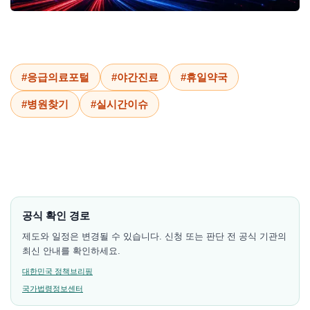
#응급의료포털
#야간진료
#휴일약국
#병원찾기
#실시간이슈
공식 확인 경로
제도와 일정은 변경될 수 있습니다. 신청 또는 판단 전 공식 기관의
최신 안내를 확인하세요.
대한민국 정책브리핑
국가법령정보센터