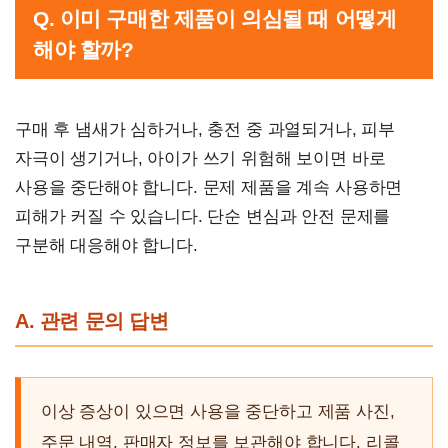
Q. 이미 구매한 제품이 의심될 때 어떻게
해야 할까?
구매 후 냄새가 심하거나, 충전 중 과열되거나, 피부
자극이 생기거나, 아이가 쓰기 위험해 보이면 바로
사용을 중단해야 합니다. 문제 제품을 계속 사용하면
피해가 커질 수 있습니다. 단순 변심과 안전 문제를
구분해 대응해야 합니다.
A. 관련 문의 답변
이상 증상이 있으면 사용을 중단하고 제품 사진,
주문 내역, 판매자 정보를 보관해야 합니다. 리콜