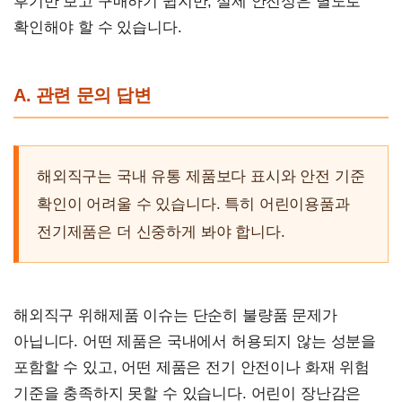
후기만 보고 구매하기 쉽지만, 실제 안전성은 별도로
확인해야 할 수 있습니다.
A. 관련 문의 답변
해외직구는 국내 유통 제품보다 표시와 안전 기준
확인이 어려울 수 있습니다. 특히 어린이용품과
전기제품은 더 신중하게 봐야 합니다.
해외직구 위해제품 이슈는 단순히 불량품 문제가
아닙니다. 어떤 제품은 국내에서 허용되지 않는 성분을
포함할 수 있고, 어떤 제품은 전기 안전이나 화재 위험
기준을 충족하지 못할 수 있습니다. 어린이 장난감은