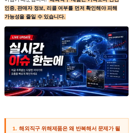
인증, 판매자 정보, 리콜 여부를 먼저 확인해야 피해
가능성을 줄일 수 있습니다.
1.
해외직구 위해제품은 왜 반복해서 문제가 될