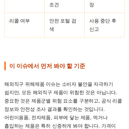
조건
장
리콜 여부
안전 포털 검
사용 중단 후
색
신고
이 이슈에서 먼저 봐야 할 기준
해외직구 위해제품 이슈는 소비자 불안을 자극하기
쉽지만, 모든 해외직구 제품이 위험한 것은 아닙니다.
중요한 것은 제품군별 위험 요소를 구분하고, 공식 리콜
정보와 안전성 조사 결과를 확인하는 것입니다.
어린이용품, 전자제품, 피부에 닿는 제품, 먹거나
흡입하는 제품은 특히 신중하게 봐야 합니다. 가격이