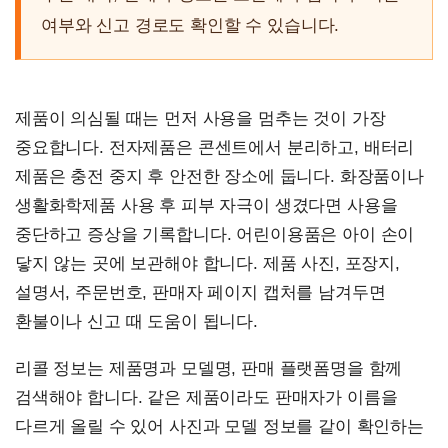
여부와 신고 경로도 확인할 수 있습니다.
제품이 의심될 때는 먼저 사용을 멈추는 것이 가장
중요합니다. 전자제품은 콘센트에서 분리하고, 배터리
제품은 충전 중지 후 안전한 장소에 둡니다. 화장품이나
생활화학제품 사용 후 피부 자극이 생겼다면 사용을
중단하고 증상을 기록합니다. 어린이용품은 아이 손이
닿지 않는 곳에 보관해야 합니다. 제품 사진, 포장지,
설명서, 주문번호, 판매자 페이지 캡처를 남겨두면
환불이나 신고 때 도움이 됩니다.
리콜 정보는 제품명과 모델명, 판매 플랫폼명을 함께
검색해야 합니다. 같은 제품이라도 판매자가 이름을
다르게 올릴 수 있어 사진과 모델 정보를 같이 확인하는