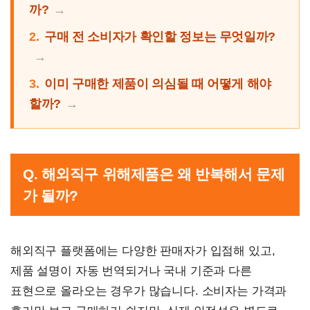
까?
2.
구매 전 소비자가 확인할 정보는 무엇일까?
3.
이미 구매한 제품이 의심될 때 어떻게 해야
할까?
Q. 해외직구 위해제품은 왜 반복해서 문제
가 될까?
해외직구 플랫폼에는 다양한 판매자가 입점해 있고,
제품 설명이 자동 번역되거나 국내 기준과 다른
표현으로 올라오는 경우가 많습니다. 소비자는 가격과