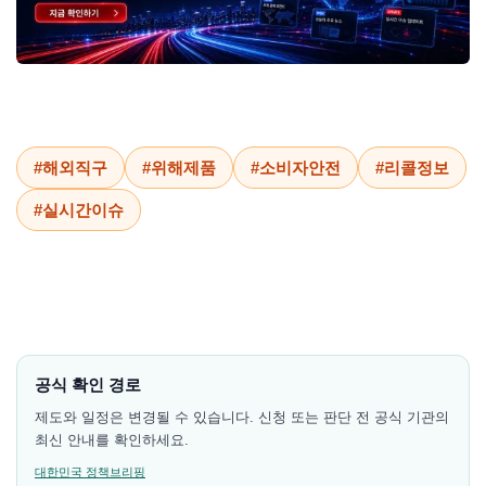
#해외직구
#위해제품
#소비자안전
#리콜정보
#실시간이슈
공식 확인 경로
제도와 일정은 변경될 수 있습니다. 신청 또는 판단 전 공식 기관의
최신 안내를 확인하세요.
대한민국 정책브리핑