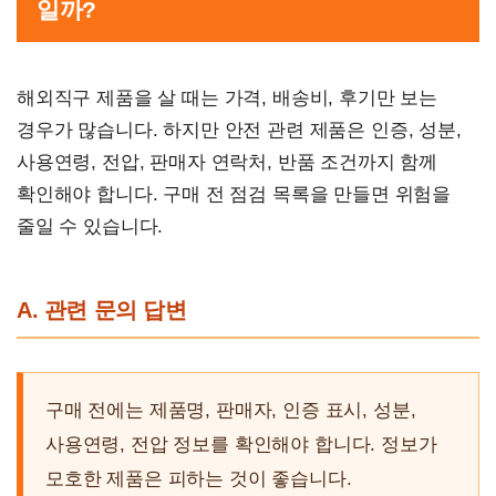
일까?
해외직구 제품을 살 때는 가격, 배송비, 후기만 보는
경우가 많습니다. 하지만 안전 관련 제품은 인증, 성분,
사용연령, 전압, 판매자 연락처, 반품 조건까지 함께
확인해야 합니다. 구매 전 점검 목록을 만들면 위험을
줄일 수 있습니다.
A. 관련 문의 답변
구매 전에는 제품명, 판매자, 인증 표시, 성분,
사용연령, 전압 정보를 확인해야 합니다. 정보가
모호한 제품은 피하는 것이 좋습니다.