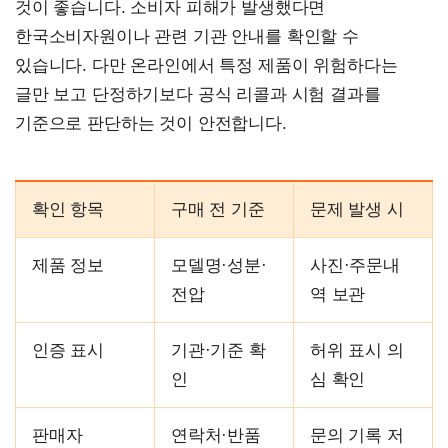
것이 좋습니다. 소비자 피해가 발생했다면
한국소비자원이나 관련 기관 안내를 확인할 수
있습니다. 다만 온라인에서 특정 제품이 위험하다는
글만 보고 단정하기보다 공식 리콜과 시험 결과를
기준으로 판단하는 것이 안전합니다.
확인 항목
구매 전 기준
문제 발생 시
제품 정보
모델명·성분·
사진·주문내
전압
역 보관
인증 표시
기관·기준 확
허위 표시 의
인
심 확인
판매자
연락처·반품
문의 기록 저