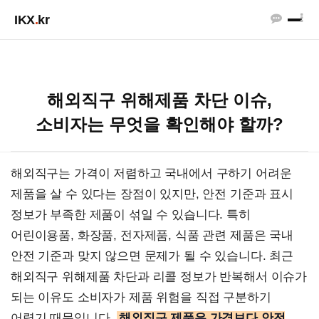
IKX
.
kr
해외직구 위해제품 차단 이슈,
소비자는 무엇을 확인해야 할까?
해외직구는 가격이 저렴하고 국내에서 구하기 어려운
제품을 살 수 있다는 장점이 있지만, 안전 기준과 표시
정보가 부족한 제품이 섞일 수 있습니다. 특히
어린이용품, 화장품, 전자제품, 식품 관련 제품은 국내
안전 기준과 맞지 않으면 문제가 될 수 있습니다. 최근
해외직구 위해제품 차단과 리콜 정보가 반복해서 이슈가
되는 이유도 소비자가 제품 위험을 직접 구분하기
어렵기 때문입니다.
해외직구 제품은 가격보다 안전