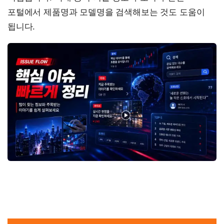
포털에서 제품명과 모델명을 검색해보는 것도 도움이
됩니다.