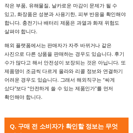
작은 부품, 유해물질, 날카로운 마감이 문제가 될 수
있고, 화장품은 성분과 사용기한, 피부 반응을 확인해야
합니다. 충전기나 배터리 제품은 과열과 화재 위험도
살펴야 합니다.
해외 플랫폼에서는 판매자가 자주 바뀌거나 같은
사진으로 다른 상품을 판매하는 경우도 있습니다. 후기
수가 많다고 해서 안전성이 보장되는 것은 아닙니다. 또
제품명이 조금씩 다르게 올라와 리콜 정보와 연결하기
어려운 경우도 있습니다. 그래서 해외직구는 “싸게
샀다”보다 “안전하게 쓸 수 있는 제품인가”를 먼저
확인해야 합니다.
Q. 구매 전 소비자가 확인할 정보는 무엇