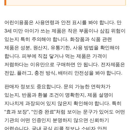
어린이용품은 사용연령과 안전 표시를 봐야 합니다. 만
3세 미만 아이가 쓰는 제품은 작은 부품이나 삼킴 위험이
있는지 특히 주의해야 합니다. 화장품과 식품 관련
제품은 성분, 원산지, 유통기한, 사용 방법을 확인해야
합니다. 피부에 직접 닿거나 먹는 제품은 가격이
저렴하다는 이유만으로 구매하면 안 됩니다. 전자제품은
전압, 플러그, 충전 방식, 배터리 안전성을 봐야 합니다.
판매자 정보도 중요합니다. 문의 가능한 연락처가
있는지, 반품과 환불 조건이 명확한지, 제품 설명이
지나치게 과장되어 있지 않은지 확인해야 합니다. 특히
“효과 보장”, “인증 완료”처럼 보이는 문구가 있어도 어떤
기관의 어떤 인증인지 분명하지 않으면 신뢰하기
어렵습니다. 국내 공식 리콜 정보나 소비자 안전