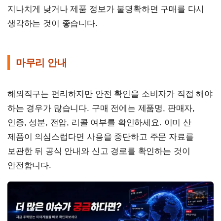
지나치게 낮거나 제품 정보가 불명확하면 구매를 다시
생각하는 것이 좋습니다.
마무리 안내
해외직구는 편리하지만 안전 확인을 소비자가 직접 해야
하는 경우가 많습니다. 구매 전에는 제품명, 판매자,
인증, 성분, 전압, 리콜 여부를 확인하세요. 이미 산
제품이 의심스럽다면 사용을 중단하고 주문 자료를
보관한 뒤 공식 안내와 신고 경로를 확인하는 것이
안전합니다.