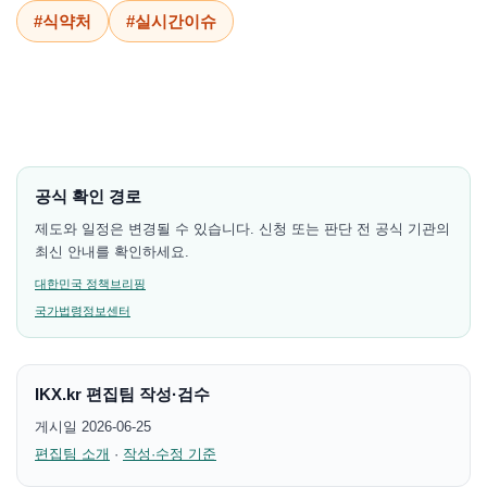
#식약처
#실시간이슈
공식 확인 경로
제도와 일정은 변경될 수 있습니다. 신청 또는 판단 전 공식 기관의
최신 안내를 확인하세요.
대한민국 정책브리핑
국가법령정보센터
IKX.kr 편집팀 작성·검수
게시일 2026-06-25
편집팀 소개
·
작성·수정 기준