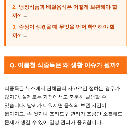
2.
냉장식품과 배달음식은 어떻게 보관해야 할
까?
3.
증상이 생겼을 때 무엇을 먼저 확인해야 할
까?
Q. 여름철 식중독은 왜 생활 이슈가 될까?
식중독은 뉴스에서 단체급식 사고로만 접하는 경우가
많지만, 실제로는 가정에서도 충분히 발생할 수
있습니다. 날씨가 더워지면 음식의 보관 시간이
짧아지고, 손 씻기나 조리도구 관리가 조금만 소홀해도
문제가 생길 수 있어 일상 관리가 중요합니다.