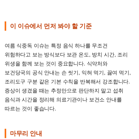
이 이슈에서 먼저 봐야 할 기준
여름 식중독 이슈는 특정 음식 하나를 무조건
위험하다고 보는 방식보다 보관 온도, 방치 시간, 조리
위생을 함께 보는 것이 중요합니다. 식약처와
보건당국의 공식 안내는 손 씻기, 익혀 먹기, 끓여 먹기,
조리도구 구분 같은 기본 수칙을 반복해서 강조합니다.
증상이 생겼을 때는 추정만으로 판단하지 말고 섭취
음식과 시간을 정리해 의료기관이나 보건소 안내를
따르는 것이 좋습니다.
마무리 안내