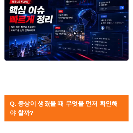
Q. 증상이 생겼을 때 무엇을 먼저 확인해
야 할까?