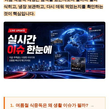
식히고, 냉장 보관하고, 다시 데워 먹었는지를 확인하는
것이 핵심입니다.
1.
여름철 식중독은 왜 생활 이슈가 될까?