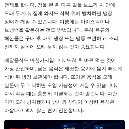
전제로 합니다. 장을 본 뒤 다른 일을 보느라 차 안에
오래 두거나, 집에 와서도 식탁 위에 방치하면 냉장
상태가 깨질 수 있습니다. 여름에는 아이스팩이나
보냉백을 활용하는 것도 방법입니다. 특히 육류와
해산물은 구매 후 바로 냉장 또는 냉동 보관하고, 조리
전까지 실온에 오래 두지 않는 것이 중요합니다.
배달음식도 마찬가지입니다. 도착 후 바로 먹는 것이
가장 안전하며, 남은 음식은 깨끗한 용기에 옮겨 빠르게
식힌 뒤 냉장 보관해야 합니다. 뜨거운 음식을 오래
실온에 두고 식히면 오염 가능성이 커질 수 있습니다.
다시 먹을 때는 충분히 가열하는 것이 좋습니다. 다만
이미 오래 방치했거나 냄새와 상태가 이상한 음식은
아깝다고 먹지 않는 편이 안전합니다.