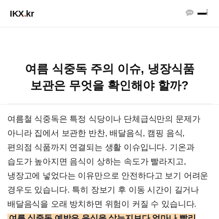
IKX
.
kr
여름 식중독 주의 이슈, 냉장식품
보관은 무엇을 확인해야 할까?
여름철 식중독은 특정 식당이나 단체급식만의 문제가
아니라 집에서 보관한 반찬, 배달음식, 캠핑 음식,
편의점 식품까지 연결되는 생활 이슈입니다. 기온과
습도가 높아지면 음식이 상하는 속도가 빨라지고,
냉장고에 넣었다는 이유만으로 안전하다고 보기 어려운
경우도 있습니다. 특히 장보기 후 이동 시간이 길거나
배달음식을 오래 방치하면 위험이 커질 수 있습니다.
여름 식중독 예방은 음식을 샀는지보다 얼마나 빨리