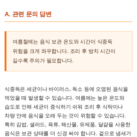
A. 관련 문의 답변
여름철에는 음식 보관 온도와 시간이 식중독
위험을 크게 좌우합니다. 조리 후 방치 시간이
길수록 주의가 필요합니다.
식중독은 세균이나 바이러스, 독소 등에 오염된 음식을
먹었을 때 발생할 수 있습니다. 여름에는 높은 온도와
습도로 인해 세균이 증식하기 쉬워 조리 후 식탁이나
차량 안에 음식을 오래 두는 것이 위험할 수 있습니다.
특히 김밥, 샐러드, 육류, 해산물, 유제품, 달걀을 사용한
음식은 보관 상태를 더 신경 써야 합니다. 겉으로 냄새가