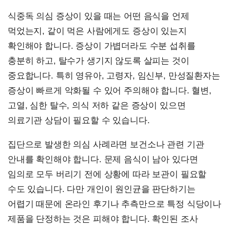
식중독 의심 증상이 있을 때는 어떤 음식을 언제
먹었는지, 같이 먹은 사람에게도 증상이 있는지
확인해야 합니다. 증상이 가볍더라도 수분 섭취를
충분히 하고, 탈수가 생기지 않도록 살피는 것이
중요합니다. 특히 영유아, 고령자, 임신부, 만성질환자는
증상이 빠르게 악화될 수 있어 주의해야 합니다. 혈변,
고열, 심한 탈수, 의식 저하 같은 증상이 있으면
의료기관 상담이 필요할 수 있습니다.
집단으로 발생한 의심 사례라면 보건소나 관련 기관
안내를 확인해야 합니다. 문제 음식이 남아 있다면
임의로 모두 버리기 전에 상황에 따라 보관이 필요할
수도 있습니다. 다만 개인이 원인균을 판단하기는
어렵기 때문에 온라인 후기나 추측만으로 특정 식당이나
제품을 단정하는 것은 피해야 합니다. 확인된 조사