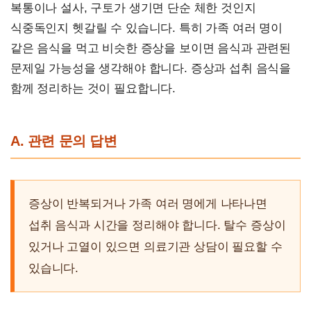
복통이나 설사, 구토가 생기면 단순 체한 것인지
식중독인지 헷갈릴 수 있습니다. 특히 가족 여러 명이
같은 음식을 먹고 비슷한 증상을 보이면 음식과 관련된
문제일 가능성을 생각해야 합니다. 증상과 섭취 음식을
함께 정리하는 것이 필요합니다.
A. 관련 문의 답변
증상이 반복되거나 가족 여러 명에게 나타나면
섭취 음식과 시간을 정리해야 합니다. 탈수 증상이
있거나 고열이 있으면 의료기관 상담이 필요할 수
있습니다.