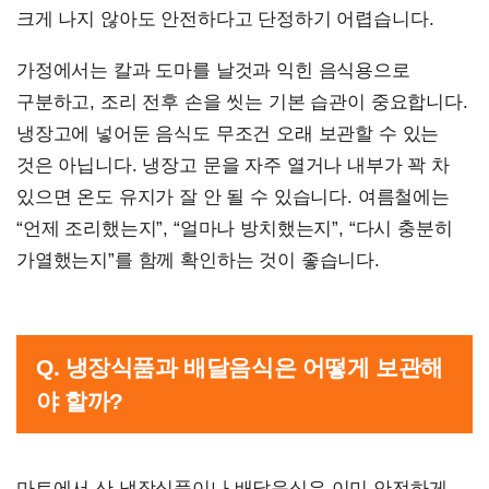
크게 나지 않아도 안전하다고 단정하기 어렵습니다.
가정에서는 칼과 도마를 날것과 익힌 음식용으로
구분하고, 조리 전후 손을 씻는 기본 습관이 중요합니다.
냉장고에 넣어둔 음식도 무조건 오래 보관할 수 있는
것은 아닙니다. 냉장고 문을 자주 열거나 내부가 꽉 차
있으면 온도 유지가 잘 안 될 수 있습니다. 여름철에는
“언제 조리했는지”, “얼마나 방치했는지”, “다시 충분히
가열했는지”를 함께 확인하는 것이 좋습니다.
Q. 냉장식품과 배달음식은 어떻게 보관해
야 할까?
마트에서 산 냉장식품이나 배달음식은 이미 안전하게