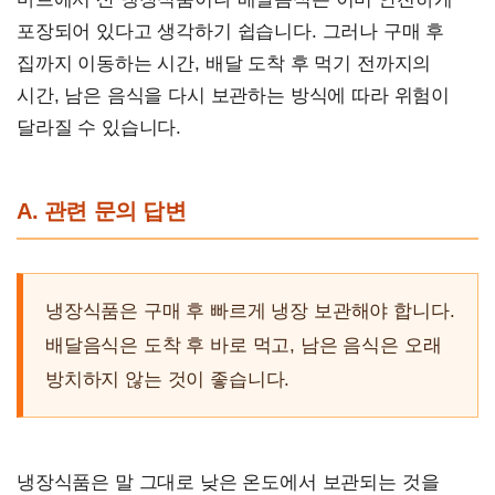
포장되어 있다고 생각하기 쉽습니다. 그러나 구매 후
집까지 이동하는 시간, 배달 도착 후 먹기 전까지의
시간, 남은 음식을 다시 보관하는 방식에 따라 위험이
달라질 수 있습니다.
A. 관련 문의 답변
냉장식품은 구매 후 빠르게 냉장 보관해야 합니다.
배달음식은 도착 후 바로 먹고, 남은 음식은 오래
방치하지 않는 것이 좋습니다.
냉장식품은 말 그대로 낮은 온도에서 보관되는 것을