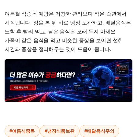
여름철 식중독 예방은 거창한 관리보다 작은 습관에서
시작됩니다. 장을 본 뒤 바로 냉장 보관하고, 배달음식은
도착 후 빨리 먹고, 남은 음식은 오래 두지 마세요.
가족이 같은 음식을 먹고 비슷한 증상을 보이면 섭취
시간과 증상을 정리해두는 것이 도움이 됩니다.
#여름식중독
#냉장식품보관
#배달음식주의