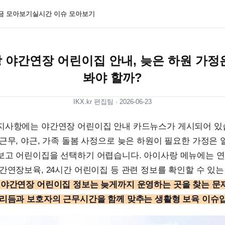
금 모아보기
실시간 이슈 모아보기
 야간연장 어린이집 안내, 늦은 하원 가정
봐야 할까?
IKX.kr 편집팀 ·
2026-06-23
지사항에는 야간연장 어린이집 안내 카드뉴스가 게시되어 있
근무, 야근, 가족 돌봄 사정으로 늦은 하원이 필요한 가정은 
보고 어린이집을 선택하기 어렵습니다. 아이사랑 메뉴에는 
간연장보육, 24시간 어린이집 등 관련 정보를 확인할 수 있
야간연장 어린이집 정보는 늦게까지 운영하는 곳을 찾는 문
 리듬과 보호자의 근무시간을 함께 맞추는 생활형 보육 이슈