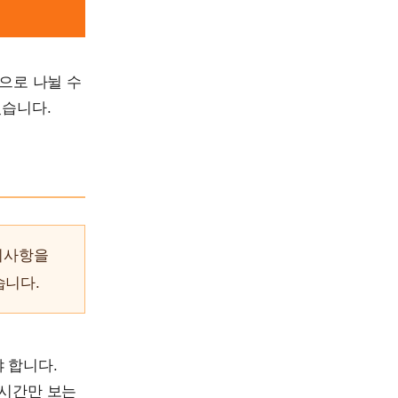
으로 나뉠 수
있습니다.
준비사항을
습니다.
 합니다.
 시간만 보는