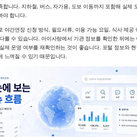
합니다. 지하철, 버스, 자가용, 도보 이동까지 포함해 실제 
봐야 합니다.
 야간연장 신청 방식, 필요서류, 이용 가능 요일, 식사 제공 
 다를 수 있습니다. 아이사랑에서 기관 정보를 확인한 뒤에는
실제 운영 여부를 재확인하는 것이 좋습니다. 포털 정보와 현
 느껴질 수 있기 때문입니다.