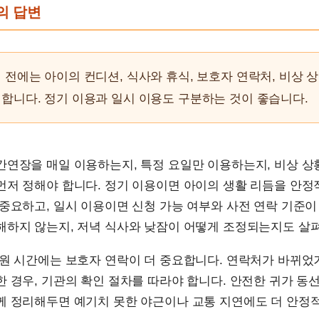
문의 답변
 전에는 아이의 컨디션, 식사와 휴식, 보호자 연락처, 비상 
합니다. 정기 이용과 일시 이용도 구분하는 것이 좋습니다.
간연장을 매일 이용하는지, 특정 요일만 이용하는지, 비상 
먼저 정해야 합니다. 정기 이용이면 아이의 생활 리듬을 안
중요하고, 일시 이용이면 신청 가능 여부와 사전 연락 기준이
해하지 않는지, 저녁 식사와 낮잠이 어떻게 조정되는지도 살펴
하원 시간에는 보호자 연락이 더 중요합니다. 연락처가 바뀌었
 경우, 기관의 확인 절차를 따라야 합니다. 안전한 귀가 동
께 정리해두면 예기치 못한 야근이나 교통 지연에도 더 안정