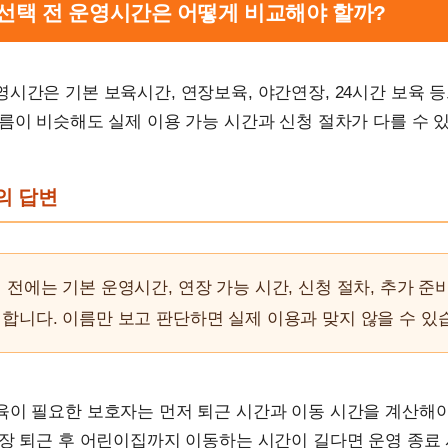
관 선택 전 운영시간은 어떻게 비교해야 할까?
시간은 기본 보육시간, 연장보육, 야간연장, 24시간 보육 등
름이 비슷해도 실제 이용 가능 시간과 신청 절차가 다를 수 
문의 답변
 전에는 기본 운영시간, 연장 가능 시간, 신청 절차, 추가 
합니다. 이름만 보고 판단하면 실제 이용과 맞지 않을 수 있
육이 필요한 보호자는 먼저 퇴근 시간과 이동 시간을 계산해야
장 퇴근 후 어린이집까지 이동하는 시간이 길다면 운영 종료