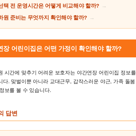
선택 전 운영시간은 어떻게 비교해야 할까?
하원 준비는 무엇까지 확인해야 할까?
간연장 어린이집은 어떤 가정이 확인해야 할까?
원 시간에 맞추기 어려운 보호자는 야간연장 어린이집 정보를
다. 맞벌이뿐 아니라 교대근무, 갑작스러운 야근, 가족 돌봄
정보를 볼 수 있습니다.
문의 답변