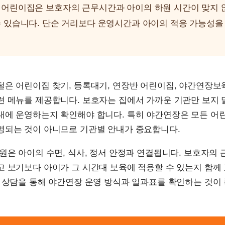
 어린이집은 보호자의 근무시간과 아이의 하원 시간이 맞지 
 있습니다. 단순 거리보다 운영시간과 아이의 적응 가능성을
은 어린이집 찾기, 등록대기, 연장반 어린이집, 야간연장보육
련 메뉴를 제공합니다. 보호자는 집에서 가까운 기관만 보지 
대에 운영하는지 확인해야 합니다. 특히 야간연장은 모든 
영되는 것이 아니므로 기관별 안내가 중요합니다.
원은 아이의 수면, 식사, 정서 안정과 연결됩니다. 보호자의
고 보기보다 아이가 그 시간대 보육에 적응할 수 있는지 함께
 상담을 통해 야간연장 운영 방식과 일과표를 확인하는 것이