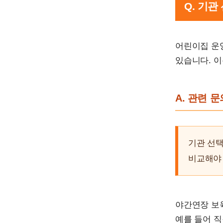
Q. 기
어린이집 운영
있습니다. 이
A. 관련 
기관 선택
비교해야 
야간연장 보
예를 들어 직