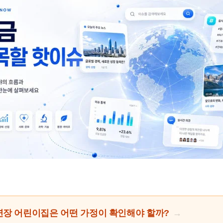
장 어린이집은 어떤 가정이 확인해야 할까?