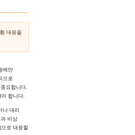
상황 대응을
상황에만
정적으로
 중요합니다.
야 합니다.
거나 대리
선과 비상
적으로 대응할