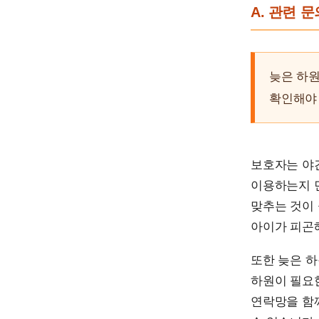
A. 관련 
늦은 하원
확인해야 
보호자는 야
이용하는지 
맞추는 것이 
아이가 피곤
또한 늦은 
하원이 필요한
연락망을 함