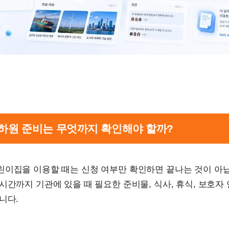
은 하원 준비는 무엇까지 확인해야 할까?
린이집을 이용할 때는 신청 여부만 확인하면 끝나는 것이 아
시간까지 기관에 있을 때 필요한 준비물, 식사, 휴식, 보호자
니다.