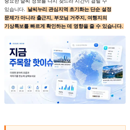
중요한 날씨 정보를 다시 찾느라 시간이 걸릴 수
있습니다.
날씨누리 관심지역 초기화는 단순 설정
문제가 아니라 출근지, 부모님 거주지, 여행지의
기상특보를 빠르게 확인하는 데 영향을 줄 수 있습니다.