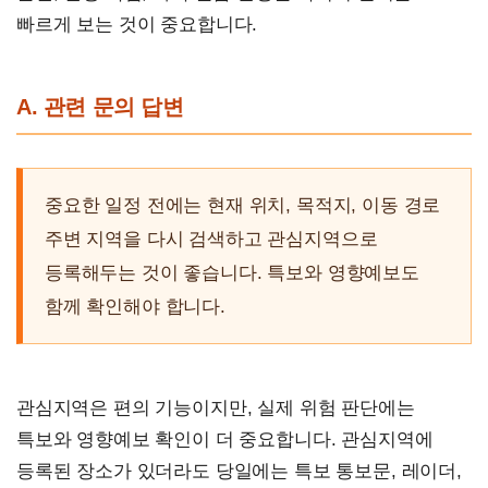
빠르게 보는 것이 중요합니다.
A. 관련 문의 답변
중요한 일정 전에는 현재 위치, 목적지, 이동 경로
주변 지역을 다시 검색하고 관심지역으로
등록해두는 것이 좋습니다. 특보와 영향예보도
함께 확인해야 합니다.
관심지역은 편의 기능이지만, 실제 위험 판단에는
특보와 영향예보 확인이 더 중요합니다. 관심지역에
등록된 장소가 있더라도 당일에는 특보 통보문, 레이더,