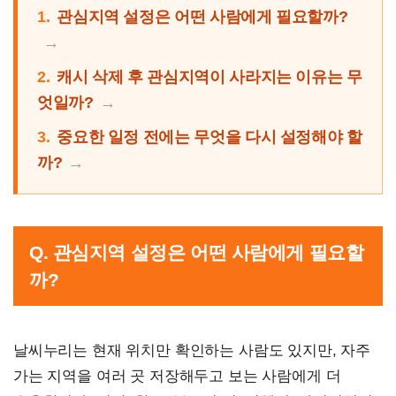
1.
관심지역 설정은 어떤 사람에게 필요할까?
2.
캐시 삭제 후 관심지역이 사라지는 이유는 무
엇일까?
3.
중요한 일정 전에는 무엇을 다시 설정해야 할
까?
Q. 관심지역 설정은 어떤 사람에게 필요할
까?
날씨누리는 현재 위치만 확인하는 사람도 있지만, 자주
가는 지역을 여러 곳 저장해두고 보는 사람에게 더