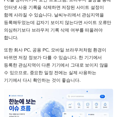
인터넷 사용 기록을 삭제하면 저장된 사이트 설정이
함께 사라질 수 있습니다. 날씨누리에서 관심지역을
등록해두었는데 갑자기 보이지 않는다면 사이트 오류만
의심하기보다 브라우저 기록 삭제 여부를 떠올려야
합니다.
또한 회사 PC, 공용 PC, 모바일 브라우저처럼 환경이
바뀌면 저장 정보가 다를 수 있습니다. 한 기기에서
등록한 관심지역이 다른 기기에서 그대로 보이지 않을
수 있으므로, 중요한 일정 전에는 실제 사용하는
기기에서 다시 확인하는 것이 좋습니다.