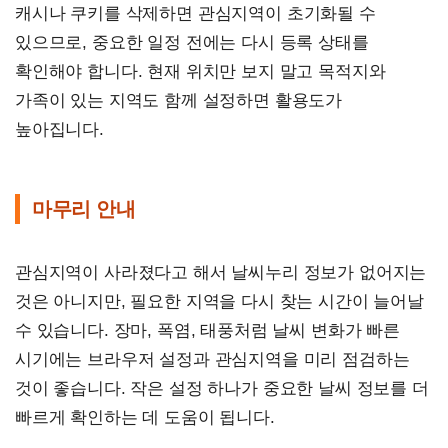
캐시나 쿠키를 삭제하면 관심지역이 초기화될 수
있으므로, 중요한 일정 전에는 다시 등록 상태를
확인해야 합니다. 현재 위치만 보지 말고 목적지와
가족이 있는 지역도 함께 설정하면 활용도가
높아집니다.
마무리 안내
관심지역이 사라졌다고 해서 날씨누리 정보가 없어지는
것은 아니지만, 필요한 지역을 다시 찾는 시간이 늘어날
수 있습니다. 장마, 폭염, 태풍처럼 날씨 변화가 빠른
시기에는 브라우저 설정과 관심지역을 미리 점검하는
것이 좋습니다. 작은 설정 하나가 중요한 날씨 정보를 더
빠르게 확인하는 데 도움이 됩니다.