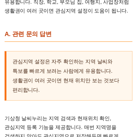
유용합니다. 직장, 학교, 부모님 집, 여행지, 사업장처럼
생활권이 여러 곳이면 관심지역 설정이 도움이 됩니다.
A. 관련 문의 답변
관심지역 설정은 자주 확인하는 지역 날씨와
특보를 빠르게 보려는 사람에게 유용합니다.
생활권이 여러 곳이면 현재 위치만 보는 것보다
편리합니다.
기상청 날씨누리는 지역 검색과 현재위치 확인,
관심지역 등록 기능을 제공합니다. 매번 지역명을
검색하지 않아도 관심지역으로 저장해두면 빠르게