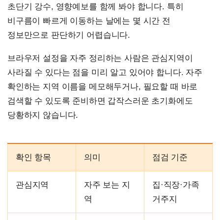
초단기 강수, 영향예보를 함께 봐야 합니다. 특히
비구름이 빠르게 이동하는 날에는 몇 시간 전
정보만으로 판단하기 어렵습니다.
브라우저 설정을 자주 정리하는 사람은 관심지역이
사라질 수 있다는 점을 미리 알고 있어야 합니다. 자주
확인하는 지역 이름을 메모해두거나, 필요할 때 바로
검색할 수 있도록 준비하면 갑작스러운 초기화에도
당황하지 않습니다.
확인 항목
의미
점검 기준
관심지역
자주 보는 지
집·직장·가족
역
거주지