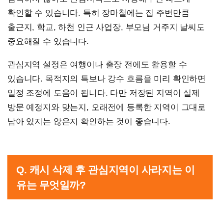
확인할 수 있습니다. 특히 장마철에는 집 주변만큼
출근지, 학교, 하천 인근 사업장, 부모님 거주지 날씨도
중요해질 수 있습니다.
관심지역 설정은 여행이나 출장 전에도 활용할 수
있습니다. 목적지의 특보나 강수 흐름을 미리 확인하면
일정 조정에 도움이 됩니다. 다만 저장된 지역이 실제
방문 예정지와 맞는지, 오래전에 등록한 지역이 그대로
남아 있지는 않은지 확인하는 것이 좋습니다.
Q. 캐시 삭제 후 관심지역이 사라지는 이
유는 무엇일까?