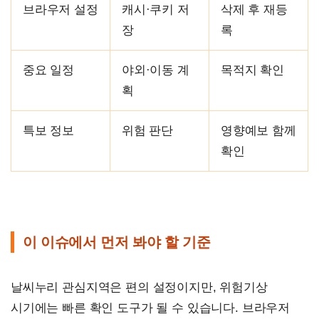
브라우저 설정
캐시·쿠키 저
삭제 후 재등
장
록
중요 일정
야외·이동 계
목적지 확인
획
특보 정보
위험 판단
영향예보 함께
확인
이 이슈에서 먼저 봐야 할 기준
날씨누리 관심지역은 편의 설정이지만, 위험기상
시기에는 빠른 확인 도구가 될 수 있습니다. 브라우저