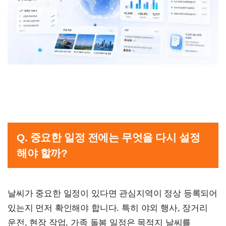
Q. 중요한 일정 전에는 무엇을 다시 설정
해야 할까?
날씨가 중요한 일정이 있다면 관심지역이 정상 등록되어
있는지 먼저 확인해야 합니다. 특히 야외 행사, 장거리
운전, 현장 작업, 가족 돌봄 일정은 목적지 날씨를