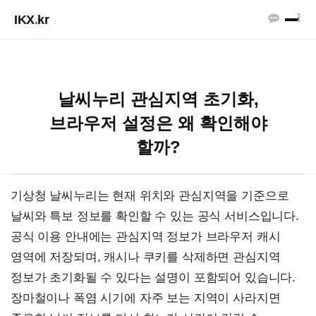
IKX
.
kr
날씨누리 관심지역 초기화,
브라우저 설정은 왜 확인해야
할까?
기상청 날씨누리는 현재 위치와 관심지역을 기준으로
날씨와 특보 정보를 확인할 수 있는 공식 서비스입니다.
공식 이용 안내에는 관심지역 정보가 브라우저 캐시
영역에 저장되며, 캐시나 쿠키를 삭제하면 관심지역
정보가 초기화될 수 있다는 설명이 포함되어 있습니다.
장마철이나 폭염 시기에 자주 보는 지역이 사라지면