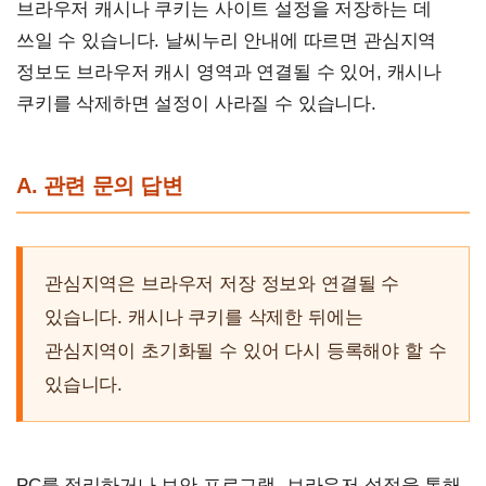
브라우저 캐시나 쿠키는 사이트 설정을 저장하는 데
쓰일 수 있습니다. 날씨누리 안내에 따르면 관심지역
정보도 브라우저 캐시 영역과 연결될 수 있어, 캐시나
쿠키를 삭제하면 설정이 사라질 수 있습니다.
A. 관련 문의 답변
관심지역은 브라우저 저장 정보와 연결될 수
있습니다. 캐시나 쿠키를 삭제한 뒤에는
관심지역이 초기화될 수 있어 다시 등록해야 할 수
있습니다.
PC를 정리하거나 보안 프로그램, 브라우저 설정을 통해