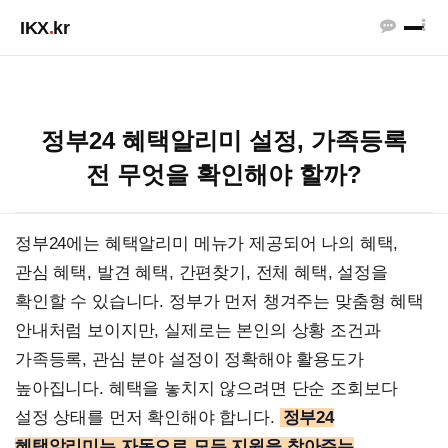
IKX
.
kr
정부24 혜택알리미 설정, 가족등록
전 무엇을 확인해야 할까?
정부24에는 혜택알리미 메뉴가 제공되어 나의 혜택,
관심 혜택, 발견 혜택, 간편찾기, 전체 혜택, 설정을
확인할 수 있습니다. 정부가 먼저 챙겨주는 맞춤형 혜택
안내처럼 보이지만, 실제로는 본인의 상황 조건과
가족등록, 관심 분야 설정이 정확해야 활용도가
높아집니다. 혜택을 놓치지 않으려면 단순 조회보다
설정 상태를 먼저 확인해야 합니다.
정부24
혜택알리미는 자동으로 모든 지원을 찾아주는