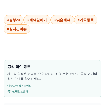
#정부24
#혜택알리미
#맞춤혜택
#가족등록
#실시간이슈
공식 확인 경로
제도와 일정은 변경될 수 있습니다. 신청 또는 판단 전 공식 기관의
최신 안내를 확인하세요.
대한민국 정책브리핑
국가법령정보센터