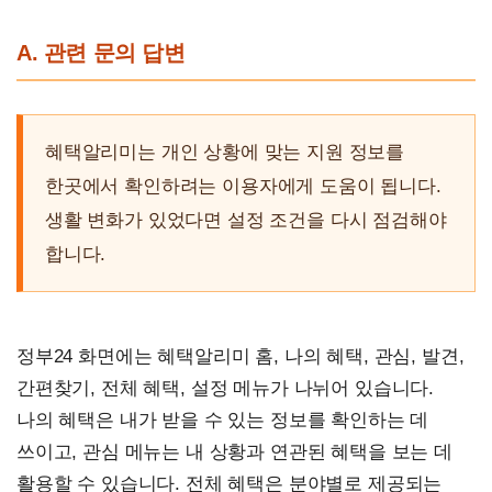
A. 관련 문의 답변
혜택알리미는 개인 상황에 맞는 지원 정보를
한곳에서 확인하려는 이용자에게 도움이 됩니다.
생활 변화가 있었다면 설정 조건을 다시 점검해야
합니다.
정부24 화면에는 혜택알리미 홈, 나의 혜택, 관심, 발견,
간편찾기, 전체 혜택, 설정 메뉴가 나뉘어 있습니다.
나의 혜택은 내가 받을 수 있는 정보를 확인하는 데
쓰이고, 관심 메뉴는 내 상황과 연관된 혜택을 보는 데
활용할 수 있습니다. 전체 혜택은 분야별로 제공되는