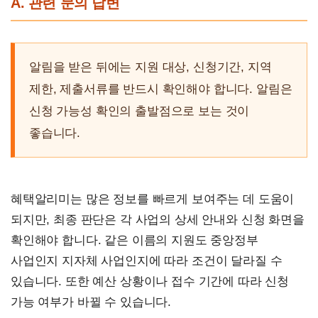
A. 관련 문의 답변
알림을 받은 뒤에는 지원 대상, 신청기간, 지역
제한, 제출서류를 반드시 확인해야 합니다. 알림은
신청 가능성 확인의 출발점으로 보는 것이
좋습니다.
혜택알리미는 많은 정보를 빠르게 보여주는 데 도움이
되지만, 최종 판단은 각 사업의 상세 안내와 신청 화면을
확인해야 합니다. 같은 이름의 지원도 중앙정부
사업인지 지자체 사업인지에 따라 조건이 달라질 수
있습니다. 또한 예산 상황이나 접수 기간에 따라 신청
가능 여부가 바뀔 수 있습니다.