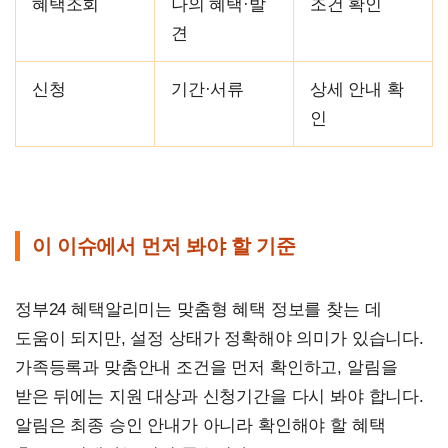
혜택조회
나의 혜택·발
조건 확인
견
신청
기간·서류
상세 안내 확
인
이 이슈에서 먼저 봐야 할 기준
정부24 혜택알리미는 맞춤형 혜택 정보를 찾는 데
도움이 되지만, 설정 상태가 정확해야 의미가 있습니다.
가족등록과 맞춤안내 조건을 먼저 확인하고, 알림을
받은 뒤에는 지원 대상과 신청기간을 다시 봐야 합니다.
알림은 최종 승인 안내가 아니라 확인해야 할 혜택