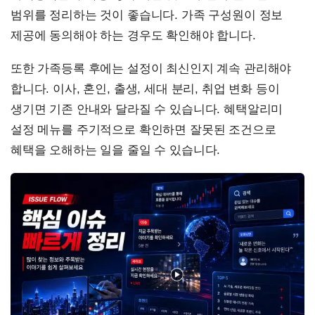
범위를 정리하는 것이 좋습니다. 가족 구성원이 정보
제공에 동의해야 하는 경우도 확인해야 합니다.
또한 가족등록 후에는 설정이 최신인지 계속 관리해야
합니다. 이사, 혼인, 출생, 세대 분리, 취업 변화 등이
생기면 기존 안내와 달라질 수 있습니다. 혜택알리미
설정 메뉴를 주기적으로 확인하면 잘못된 조건으로
혜택을 오해하는 일을 줄일 수 있습니다.