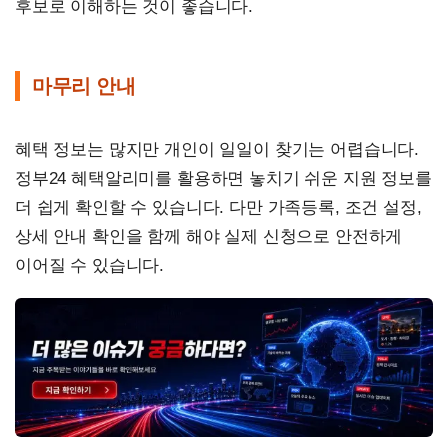
후보로 이해하는 것이 좋습니다.
마무리 안내
혜택 정보는 많지만 개인이 일일이 찾기는 어렵습니다.
정부24 혜택알리미를 활용하면 놓치기 쉬운 지원 정보를
더 쉽게 확인할 수 있습니다. 다만 가족등록, 조건 설정,
상세 안내 확인을 함께 해야 실제 신청으로 안전하게
이어질 수 있습니다.