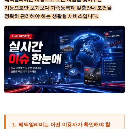
기능으로만 보기보다 가족등록과 맞춤안내 조건을
정확히 관리해야 하는 생활형 서비스입니다.
1.
혜택알리미는 어떤 이용자가 확인해야 할