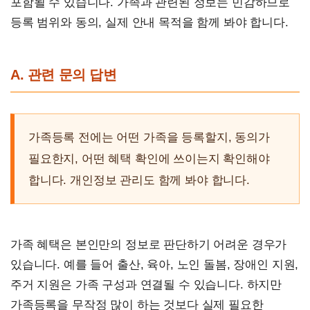
포함될 수 있습니다. 가족과 관련된 정보는 민감하므로
등록 범위와 동의, 실제 안내 목적을 함께 봐야 합니다.
A. 관련 문의 답변
가족등록 전에는 어떤 가족을 등록할지, 동의가
필요한지, 어떤 혜택 확인에 쓰이는지 확인해야
합니다. 개인정보 관리도 함께 봐야 합니다.
가족 혜택은 본인만의 정보로 판단하기 어려운 경우가
있습니다. 예를 들어 출산, 육아, 노인 돌봄, 장애인 지원,
주거 지원은 가족 구성과 연결될 수 있습니다. 하지만
가족등록을 무작정 많이 하는 것보다 실제 필요한