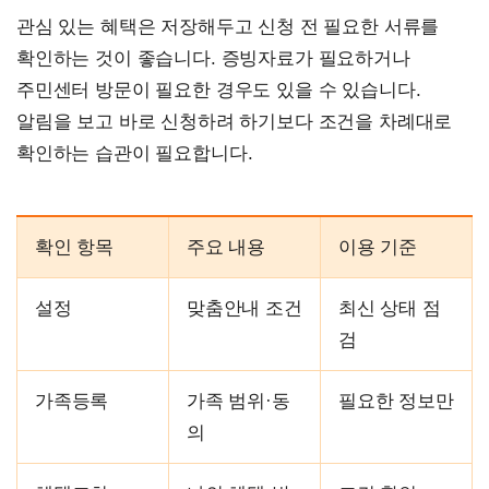
관심 있는 혜택은 저장해두고 신청 전 필요한 서류를
확인하는 것이 좋습니다. 증빙자료가 필요하거나
주민센터 방문이 필요한 경우도 있을 수 있습니다.
알림을 보고 바로 신청하려 하기보다 조건을 차례대로
확인하는 습관이 필요합니다.
확인 항목
주요 내용
이용 기준
설정
맞춤안내 조건
최신 상태 점
검
가족등록
가족 범위·동
필요한 정보만
의