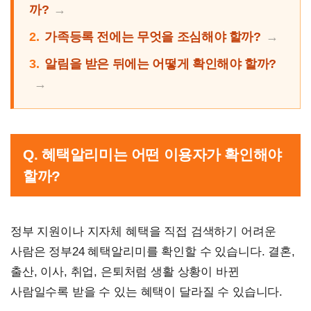
까?
2.
가족등록 전에는 무엇을 조심해야 할까?
3.
알림을 받은 뒤에는 어떻게 확인해야 할까?
Q. 혜택알리미는 어떤 이용자가 확인해야
할까?
정부 지원이나 지자체 혜택을 직접 검색하기 어려운
사람은 정부24 혜택알리미를 확인할 수 있습니다. 결혼,
출산, 이사, 취업, 은퇴처럼 생활 상황이 바뀐
사람일수록 받을 수 있는 혜택이 달라질 수 있습니다.