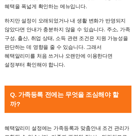
혜택을 폭넓게 확인하는 메뉴입니다.
하지만 설정이 오래되었거나 내 생활 변화가 반영되지
않았다면 안내가 충분하지 않을 수 있습니다. 주소, 가족
구성, 출산, 취업 상태, 소득 관련 조건은 지원 가능성을
판단하는 데 영향을 줄 수 있습니다. 그래서
혜택알리미를 처음 쓰거나 오랜만에 이용한다면
설정부터 확인해야 합니다.
Q. 가족등록 전에는 무엇을 조심해야 할
까?
혜택알리미 설정에는 가족등록과 맞춤안내 조건 관리가