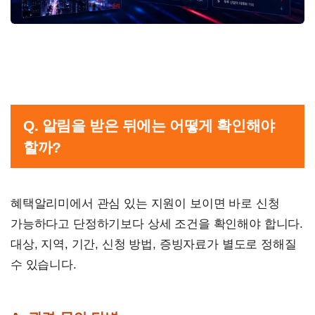
Q. 알림을 받은 뒤에는 어떻게 확인해야
할까?
혜택알리미에서 관심 있는 지원이 보이면 바로 신청
가능하다고 단정하기보다 상세 조건을 확인해야 합니다.
대상, 지역, 기간, 신청 방법, 증빙자료가 별도로 정해질
수 있습니다.