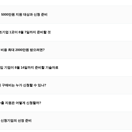
 5000만원 지원 대상과 신청 준비
조기업 1곳이 8월 7일까지 준비할 것
 비용 최대 2000만원 받으려면?
입 기업이 8월 14일까지 준비할 기술자료
 구매비는 누가 신청할 수 있나?
수출 지원은 어떻게 신청할까?
팅 신청기업의 선정 준비