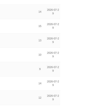
2026-07-2
14
9
2026-07-2
15
9
2026-07-2
13
9
2026-07-2
10
9
2026-07-2
9
9
2026-07-2
14
9
2026-07-2
12
9