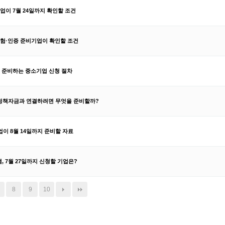
업이 7월 24일까지 확인할 조건
험·인증 준비기업이 확인할 조건
품을 준비하는 중소기업 신청 절차
를 정책자금과 연결하려면 무엇을 준비할까?
이 8월 14일까지 준비할 자료
, 7월 27일까지 신청할 기업은?
8
9
10