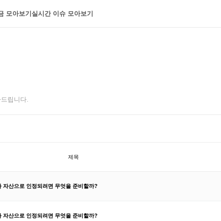
금 모아보기
실시간 이슈 모아보기
아드립니다.
제목
가 자산으로 인정되려면 무엇을 준비할까?
가 자산으로 인정되려면 무엇을 준비할까?