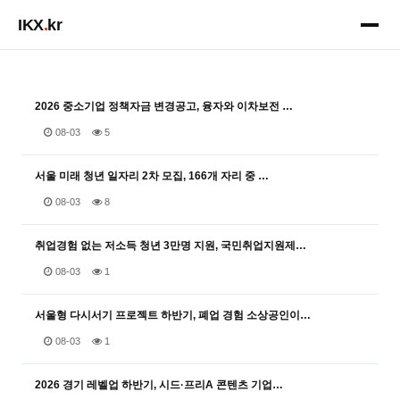
IKX
.
kr
2026 중소기업 정책자금 변경공고, 융자와 이차보전 …
08-03
5
서울 미래 청년 일자리 2차 모집, 166개 자리 중 …
08-03
8
취업경험 없는 저소득 청년 3만명 지원, 국민취업지원제…
08-03
1
서울형 다시서기 프로젝트 하반기, 폐업 경험 소상공인이…
08-03
1
2026 경기 레벨업 하반기, 시드·프리A 콘텐츠 기업…