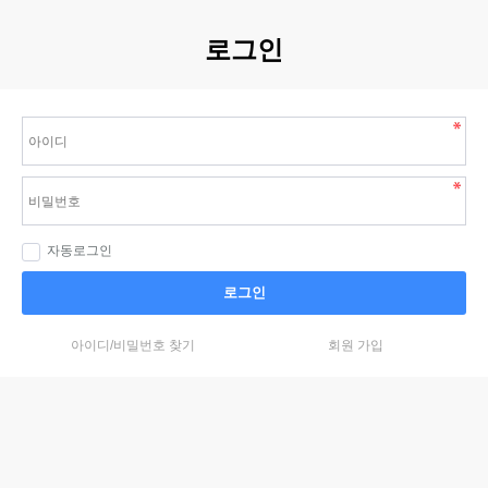
로그인
자동로그인
로그인
아이디/비밀번호 찾기
회원 가입