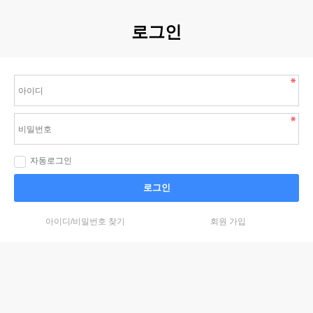
로그인
자동로그인
로그인
아이디/비밀번호 찾기
회원 가입