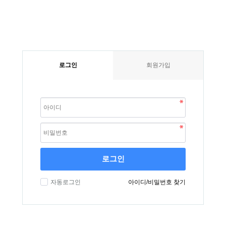
로그인
회원가입
로그인
자동로그인
아이디/비밀번호 찾기