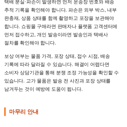
택배 분실·파손이 발생하면 먼저 운송장 번호와 배송
추적 기록을 확인해야 합니다. 파손은 외부 박스, 내부
완충재, 상품 상태를 함께 촬영하고 포장을 보관해야
합니다. 쇼핑몰 구매라면 판매자나 플랫폼 고객센터에
먼저 접수하고, 개인 발송이라면 발송인과 택배사
절차를 확인해야 합니다.
보상 여부는 물품 가격, 포장 상태, 접수 시점, 배송
기록에 따라 달라질 수 있습니다. 해결이 어렵다면
소비자 상담기관을 통해 분쟁 조정 가능성을 확인할 수
있습니다. 고가 물품은 발송 전 사진과 포장 상태를
남겨두는 것이 예방에 도움이 됩니다.
마무리 안내