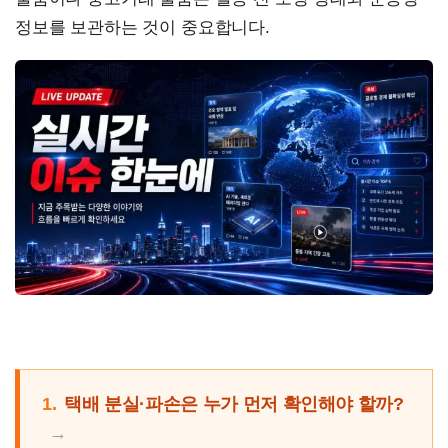
정보를 보관하는 것이 중요합니다.
1.
택배 분실·파손은 누가 먼저 확인해야 할까?