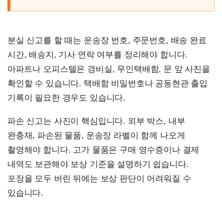
분실 신고를 할 때는 운송장 번호, 주문번호, 배송 완료
시간, 배송지, 기사 연락 여부를 정리해야 합니다.
아파트나 오피스텔은 경비실, 무인택배함, 문 앞 사진을
확인할 수 있습니다. 택배함 비밀번호나 공동현관 출입
기록이 필요한 경우도 있습니다.
파손 신고는 사진이 핵심입니다. 외부 박스, 내부
완충재, 파손된 물품, 운송장 라벨이 함께 나오게
촬영해야 합니다. 고가 물품은 구매 영수증이나 결제
내역도 보관해야 보상 기준을 설명하기 쉽습니다.
포장을 모두 버린 뒤에는 보상 판단이 어려워질 수
있습니다.