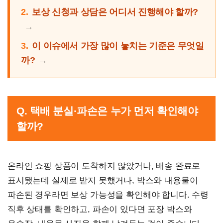
2.
보상 신청과 상담은 어디서 진행해야 할까?
3.
이 이슈에서 가장 많이 놓치는 기준은 무엇일
까?
Q. 택배 분실·파손은 누가 먼저 확인해야
할까?
온라인 쇼핑 상품이 도착하지 않았거나, 배송 완료로
표시됐는데 실제로 받지 못했거나, 박스와 내용물이
파손된 경우라면 보상 가능성을 확인해야 합니다. 수령
직후 상태를 확인하고, 파손이 있다면 포장 박스와