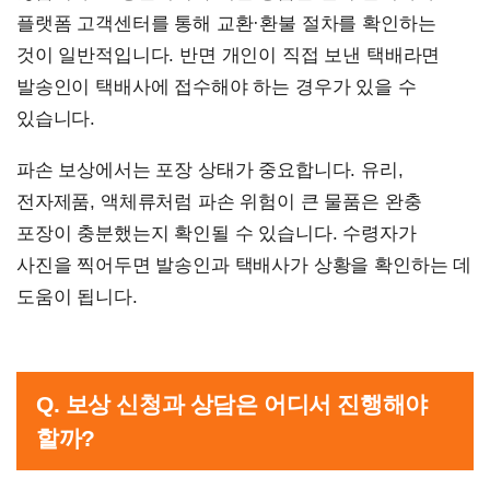
플랫폼 고객센터를 통해 교환·환불 절차를 확인하는
것이 일반적입니다. 반면 개인이 직접 보낸 택배라면
발송인이 택배사에 접수해야 하는 경우가 있을 수
있습니다.
파손 보상에서는 포장 상태가 중요합니다. 유리,
전자제품, 액체류처럼 파손 위험이 큰 물품은 완충
포장이 충분했는지 확인될 수 있습니다. 수령자가
사진을 찍어두면 발송인과 택배사가 상황을 확인하는 데
도움이 됩니다.
Q. 보상 신청과 상담은 어디서 진행해야
할까?