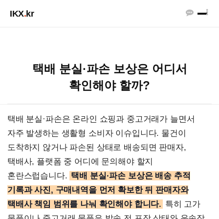
IKX
.
kr
택배 분실·파손 보상은 어디서
확인해야 할까?
택배 분실·파손은 온라인 쇼핑과 중고거래가 늘면서
자주 발생하는 생활형 소비자 이슈입니다. 물건이
도착하지 않거나 파손된 상태로 배송되면 판매자,
택배사, 플랫폼 중 어디에 문의해야 할지
혼란스럽습니다.
택배 분실·파손 보상은 배송 추적
기록과 사진, 구매내역을 먼저 확보한 뒤 판매자와
택배사 책임 범위를 나눠 확인해야 합니다.
특히 고가
물품이나 중고거래 물품은 발송 전 포장 상태와 운송장