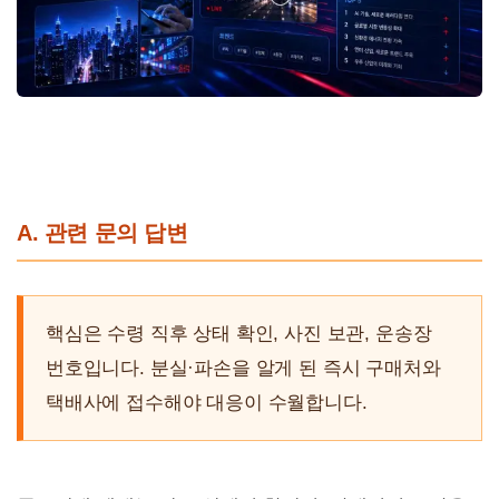
A. 관련 문의 답변
핵심은 수령 직후 상태 확인, 사진 보관, 운송장
번호입니다. 분실·파손을 알게 된 즉시 구매처와
택배사에 접수해야 대응이 수월합니다.