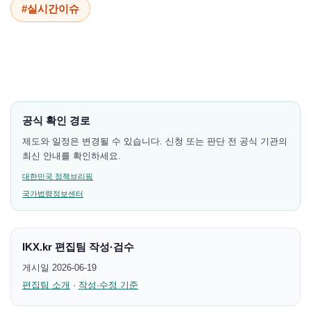
#실시간이슈
공식 확인 경로
제도와 일정은 변경될 수 있습니다. 신청 또는 판단 전 공식 기관의
최신 안내를 확인하세요.
대한민국 정책브리핑
국가법령정보센터
IKX.kr 편집팀 작성·검수
게시일 2026-06-19
편집팀 소개
·
작성·수정 기준