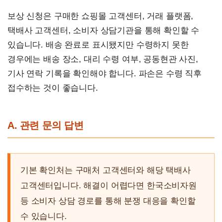
보상 신청은 구매한 쇼핑몰 고객센터, 거래 플랫폼,
택배사 고객센터, 소비자 상담기관을 통해 확인할 수
있습니다. 배송 완료로 표시됐지만 수령하지 못한
경우에는 배송 장소, 대리 수령 여부, 공동현관 사진,
기사 연락 기록을 확인해야 합니다. 파손은 수령 직후
접수하는 것이 좋습니다.
A. 관련 문의 답변
기본 확인처는 구매처 고객센터와 해당 택배사
고객센터입니다. 해결이 어렵다면 한국소비자원
등 소비자 상담 경로를 통해 분쟁 대응을 확인할
수 있습니다.