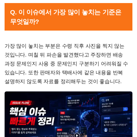
Q. 이 이슈에서 가장 많이 놓치는 기준은
무엇일까?
가장 많이 놓치는 부분은 수령 직후 사진을 찍지 않는
것입니다. 며칠 뒤 파손을 발견했다고 주장하면 배송
과정 문제인지 사용 중 문제인지 구분하기 어려워질 수
있습니다. 또한 판매자와 택배사에 같은 내용을 반복
설명하지 않도록 자료를 정리해두는 것이 좋습니다.