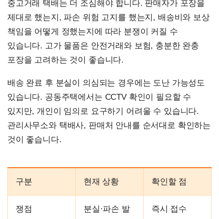
중고거래 택배는 더 조심해야 합니다. 판매자가 포장을
제대로 했는지, 파손 위험 고지를 했는지, 배송비와 보상
책임을 어떻게 정했는지에 따라 분쟁이 커질 수
있습니다. 고가 물품은 안전거래와 보험, 충분한 완충
포장을 고려하는 것이 좋습니다.
배송 완료 후 분실이 의심되는 경우에는 도난 가능성도
있습니다. 공동주택에서는 CCTV 확인이 필요할 수
있지만, 개인이 임의로 요구하기 어려울 수 있습니다.
관리사무소와 택배사, 판매처 안내를 순서대로 확인하는
것이 좋습니다.
구분
현재 상황
확인할 점
쟁점
분실·파손 발
즉시 접수