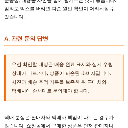
운송장, 내용물 사진을 함께 남겨두는 것이 좋습니다.
임의로 박스를 버리면 파손 원인 확인이 어려워질 수
있습니다.
A. 관련 문의 답변
우선 확인할 대상은 배송 완료 표시와 실제 수령
상태가 다르거나, 상품이 파손된 소비자입니다.
사진과 배송 추적 기록을 보존한 뒤 구매처와
택배사에 순서대로 문의해야 합니다.
택배 분쟁은 판매자와 택배사 책임이 나뉘는 경우가
많습니다. 쇼핑몰에서 구매한 상품은 먼저 판매자나