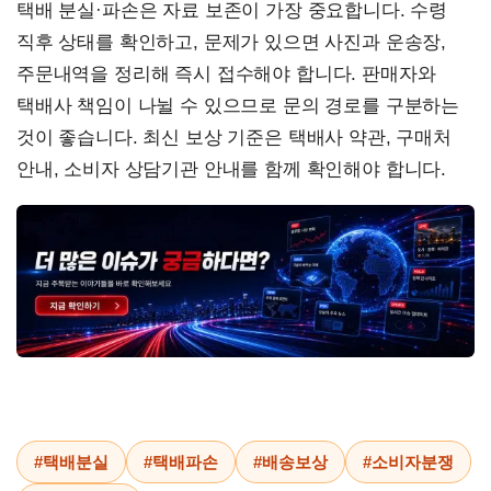
택배 분실·파손은 자료 보존이 가장 중요합니다. 수령
직후 상태를 확인하고, 문제가 있으면 사진과 운송장,
주문내역을 정리해 즉시 접수해야 합니다. 판매자와
택배사 책임이 나뉠 수 있으므로 문의 경로를 구분하는
것이 좋습니다. 최신 보상 기준은 택배사 약관, 구매처
안내, 소비자 상담기관 안내를 함께 확인해야 합니다.
#택배분실
#택배파손
#배송보상
#소비자분쟁