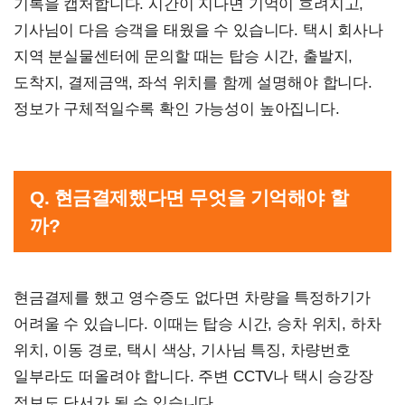
기록을 캡처합니다. 시간이 지나면 기억이 흐려지고,
기사님이 다음 승객을 태웠을 수 있습니다. 택시 회사나
지역 분실물센터에 문의할 때는 탑승 시간, 출발지,
도착지, 결제금액, 좌석 위치를 함께 설명해야 합니다.
정보가 구체적일수록 확인 가능성이 높아집니다.
Q. 현금결제했다면 무엇을 기억해야 할
까?
현금결제를 했고 영수증도 없다면 차량을 특정하기가
어려울 수 있습니다. 이때는 탑승 시간, 승차 위치, 하차
위치, 이동 경로, 택시 색상, 기사님 특징, 차량번호
일부라도 떠올려야 합니다. 주변 CCTV나 택시 승강장
정보도 단서가 될 수 있습니다.