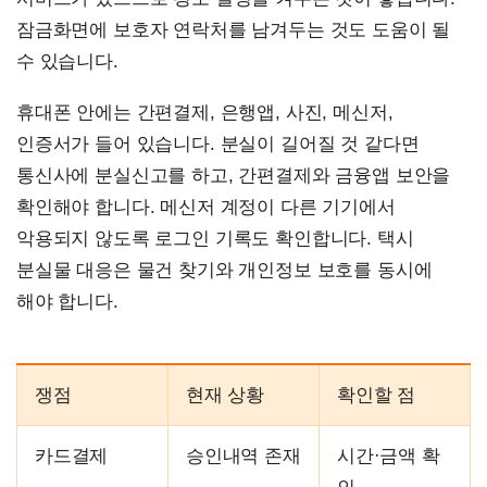
잠금화면에 보호자 연락처를 남겨두는 것도 도움이 될
수 있습니다.
휴대폰 안에는 간편결제, 은행앱, 사진, 메신저,
인증서가 들어 있습니다. 분실이 길어질 것 같다면
통신사에 분실신고를 하고, 간편결제와 금융앱 보안을
확인해야 합니다. 메신저 계정이 다른 기기에서
악용되지 않도록 로그인 기록도 확인합니다. 택시
분실물 대응은 물건 찾기와 개인정보 보호를 동시에
해야 합니다.
쟁점
현재 상황
확인할 점
카드결제
승인내역 존재
시간·금액 확