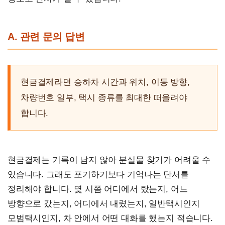
A. 관련 문의 답변
현금결제라면 승하차 시간과 위치, 이동 방향,
차량번호 일부, 택시 종류를 최대한 떠올려야
합니다.
현금결제는 기록이 남지 않아 분실물 찾기가 어려울 수
있습니다. 그래도 포기하기보다 기억나는 단서를
정리해야 합니다. 몇 시쯤 어디에서 탔는지, 어느
방향으로 갔는지, 어디에서 내렸는지, 일반택시인지
모범택시인지, 차 안에서 어떤 대화를 했는지 적습니다.