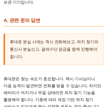
보관 기기입니다.
A. 관련 문의 답변
휴대폰 분실 시에는 즉시 전화해보고, 위치 찾기와
통신사 분실신고, 결제수단 잠금을 함께 진행해야
합니다.
휴대폰은 찾는 속도가 중요합니다. 택시 기사님이나
다음 승객이 발견하면 전화를 받을 수 있습니다. 하지만
배터리가 꺼지거나 무음 상태라면 위치 찾기 기능을
활용해야 합니다. 기종에 따라 계정 기반 위치 찾기
서비스가 있으므로 평소 설정을 켜두는 것이 좋습니다.