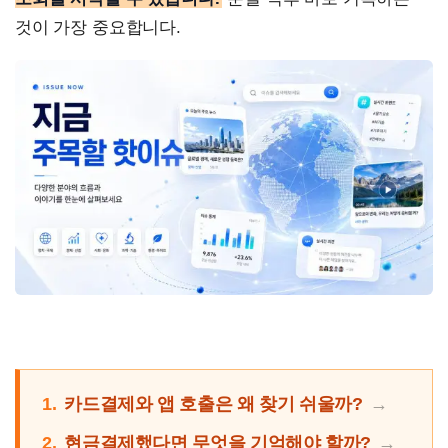
것이 가장 중요합니다.
1.
카드결제와 앱 호출은 왜 찾기 쉬울까?
2.
현금결제했다면 무엇을 기억해야 할까?