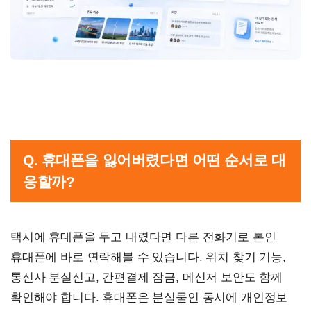
Q. 휴대폰을 잃어버렸다면 어떤 순서로 대
응할까?
택시에 휴대폰을 두고 내렸다면 다른 전화기로 본인
휴대폰에 바로 연락해볼 수 있습니다. 위치 찾기 기능,
통신사 분실신고, 간편결제 잠금, 메신저 보안도 함께
확인해야 합니다. 휴대폰은 분실물인 동시에 개인정보