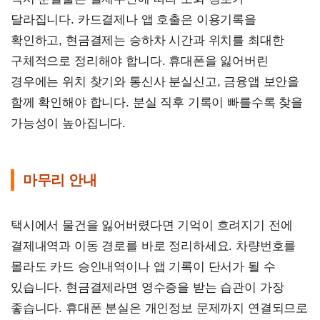
달라집니다. 카드결제나 앱 호출은 이용기록을
확인하고, 현금결제는 승하차 시간과 위치를 최대한
구체적으로 정리해야 합니다. 휴대폰을 잃어버린
경우에는 위치 찾기와 통신사 분실신고, 금융앱 보안을
함께 확인해야 합니다. 분실 직후 기록이 빠를수록 찾을
가능성이 높아집니다.
마무리 안내
택시에서 물건을 잃어버렸다면 기억이 흐려지기 전에
결제내역과 이동 경로를 바로 정리하세요. 차량번호를
몰라도 카드 승인내역이나 앱 기록이 단서가 될 수
있습니다. 현금결제라면 영수증을 받는 습관이 가장
좋습니다. 휴대폰 분실은 개인정보 문제까지 연결되므로