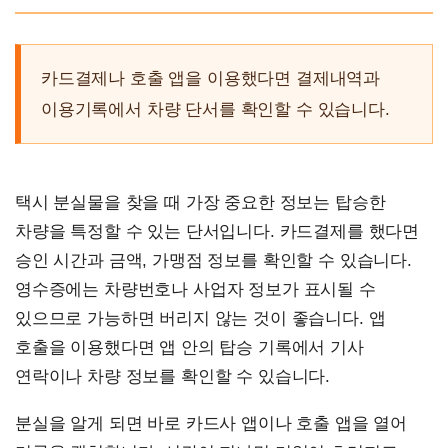
카드결제나 호출 앱을 이용했다면 결제내역과
이용기록에서 차량 단서를 확인할 수 있습니다.
택시 분실물을 찾을 때 가장 중요한 정보는 탑승한
차량을 특정할 수 있는 단서입니다. 카드결제를 했다면
승인 시간과 금액, 가맹점 정보를 확인할 수 있습니다.
영수증에는 차량번호나 사업자 정보가 표시될 수
있으므로 가능하면 버리지 않는 것이 좋습니다. 앱
호출을 이용했다면 앱 안의 탑승 기록에서 기사
연락이나 차량 정보를 확인할 수 있습니다.
분실을 알게 되면 바로 카드사 앱이나 호출 앱을 열어