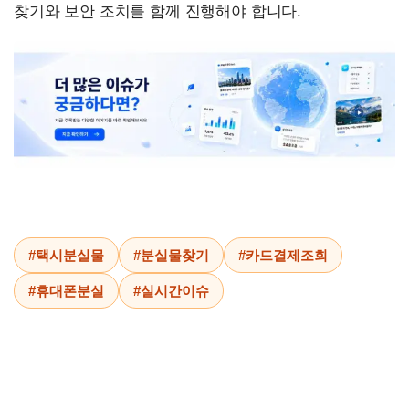
찾기와 보안 조치를 함께 진행해야 합니다.
#택시분실물
#분실물찾기
#카드결제조회
#휴대폰분실
#실시간이슈