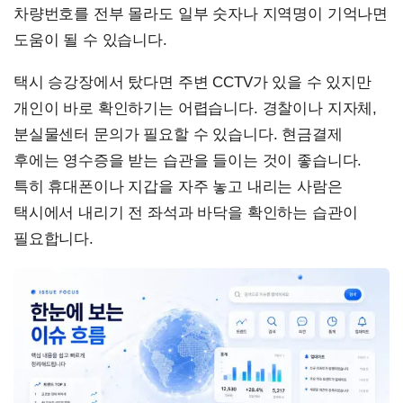
차량번호를 전부 몰라도 일부 숫자나 지역명이 기억나면
도움이 될 수 있습니다.
택시 승강장에서 탔다면 주변 CCTV가 있을 수 있지만
개인이 바로 확인하기는 어렵습니다. 경찰이나 지자체,
분실물센터 문의가 필요할 수 있습니다. 현금결제
후에는 영수증을 받는 습관을 들이는 것이 좋습니다.
특히 휴대폰이나 지갑을 자주 놓고 내리는 사람은
택시에서 내리기 전 좌석과 바닥을 확인하는 습관이
필요합니다.