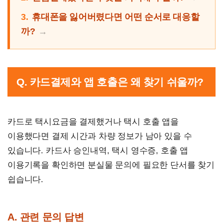
3.
휴대폰을 잃어버렸다면 어떤 순서로 대응할
까?
Q. 카드결제와 앱 호출은 왜 찾기 쉬울까?
카드로 택시요금을 결제했거나 택시 호출 앱을
이용했다면 결제 시간과 차량 정보가 남아 있을 수
있습니다. 카드사 승인내역, 택시 영수증, 호출 앱
이용기록을 확인하면 분실물 문의에 필요한 단서를 찾기
쉽습니다.
A. 관련 문의 답변