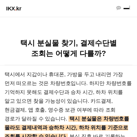
IKX
.
kr
택시 분실물 찾기, 결제수단별
조회는 어떻게 다를까?
택시에서 지갑이나 휴대폰, 가방을 두고 내리면 가장
먼저 떠오르는 것은 차량번호입니다. 하지만 차량번호를
기억하지 못해도 결제수단과 승차 시간, 하차 위치를
알고 있으면 찾을 가능성이 있습니다. 카드결제,
현금결제, 앱 호출, 영수증 보관 여부에 따라 조회
경로가 달라질 수 있습니다.
택시 분실물은 차량번호를
몰라도 결제내역과 승하차 시간, 하차 위치를 기준으로
조회를 시작할 수 있습니다.
분실 직후 바로 기록하는