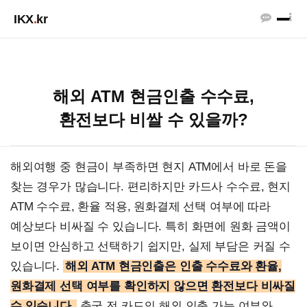
IKX
.
kr
해외 ATM 현금인출 수수료,
환전보다 비쌀 수 있을까?
해외여행 중 현금이 부족하면 현지 ATM에서 바로 돈을
찾는 경우가 많습니다. 편리하지만 카드사 수수료, 현지
ATM 수수료, 환율 적용, 원화결제 선택 여부에 따라
예상보다 비싸질 수 있습니다. 특히 화면에 원화 금액이
보이면 안심하고 선택하기 쉽지만, 실제 부담은 커질 수
있습니다.
해외 ATM 현금인출은 인출 수수료와 환율,
원화결제 선택 여부를 확인하지 않으면 환전보다 비싸질
수 있습니다.
출국 전 카드의 해외 인출 가능 여부와