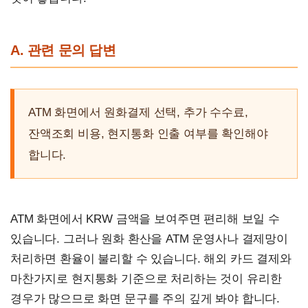
A. 관련 문의 답변
ATM 화면에서 원화결제 선택, 추가 수수료,
잔액조회 비용, 현지통화 인출 여부를 확인해야
합니다.
ATM 화면에서 KRW 금액을 보여주면 편리해 보일 수
있습니다. 그러나 원화 환산을 ATM 운영사나 결제망이
처리하면 환율이 불리할 수 있습니다. 해외 카드 결제와
마찬가지로 현지통화 기준으로 처리하는 것이 유리한
경우가 많으므로 화면 문구를 주의 깊게 봐야 합니다.