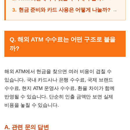
3.
현금 준비와 카드 사용은 어떻게 나눌까?
Q. 해외 ATM 수수료는 어떤 구조로 붙을
까?
해외 ATM에서 현금을 찾으면 여러 비용이 겹칠 수
있습니다. 국내 카드사나 은행 수수료, 국제 브랜드
수수료, 현지 ATM 운영사 수수료, 환율 차이가 함께
반영될 수 있습니다. 단순히 인출 금액만 보면 실제
비용을 놓칠 수 있습니다.
A. 관련 문의 답변