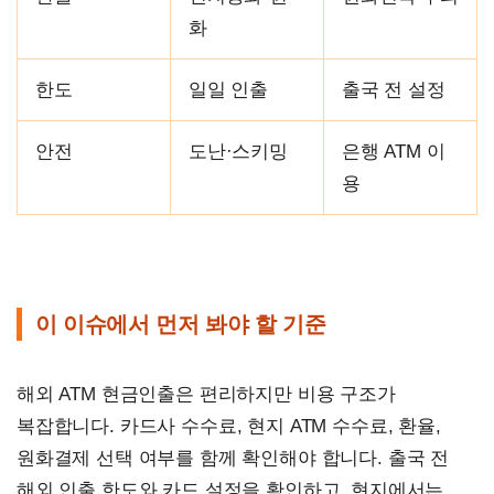
화
한도
일일 인출
출국 전 설정
안전
도난·스키밍
은행 ATM 이
용
이 이슈에서 먼저 봐야 할 기준
해외 ATM 현금인출은 편리하지만 비용 구조가
복잡합니다. 카드사 수수료, 현지 ATM 수수료, 환율,
원화결제 선택 여부를 함께 확인해야 합니다. 출국 전
해외 인출 한도와 카드 설정을 확인하고, 현지에서는