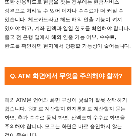
또한 신용카드로 현금을 찾는 경우에는 현금서비스
성격으로 처리될 수 있어 이자나 수수료가 더 커질 수
있습니다. 체크카드라고 해도 해외 인출 기능이 켜져
있어야 하고, 계좌 잔액과 일일 한도를 확인해야 합니다.
출국 전 은행 앱에서 해외 인출 가능 여부, 수수료,
한도를 확인하면 현지에서 당황할 가능성이 줄어듭니다.
Q. ATM 화면에서 무엇을 주의해야 할까?
해외 ATM은 언어와 화면 구성이 낯설어 잘못 선택하기
쉽습니다. 원화로 계산할지 현지통화로 계산할지 묻는
화면, 추가 수수료 동의 화면, 잔액조회 수수료 화면을
주의해야 합니다. 모르는 화면은 바로 승인하지 않는
것이 좋습니다.