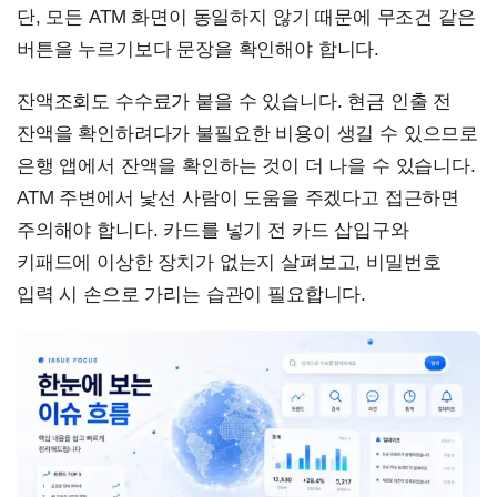
단, 모든 ATM 화면이 동일하지 않기 때문에 무조건 같은
버튼을 누르기보다 문장을 확인해야 합니다.
잔액조회도 수수료가 붙을 수 있습니다. 현금 인출 전
잔액을 확인하려다가 불필요한 비용이 생길 수 있으므로
은행 앱에서 잔액을 확인하는 것이 더 나을 수 있습니다.
ATM 주변에서 낯선 사람이 도움을 주겠다고 접근하면
주의해야 합니다. 카드를 넣기 전 카드 삽입구와
키패드에 이상한 장치가 없는지 살펴보고, 비밀번호
입력 시 손으로 가리는 습관이 필요합니다.