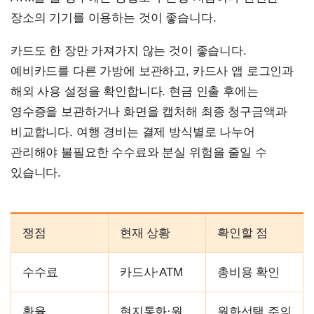
장소의 기기를 이용하는 것이 좋습니다.
카드도 한 장만 가져가지 않는 것이 좋습니다.
예비카드를 다른 가방에 보관하고, 카드사 앱 로그인과
해외 사용 설정을 확인합니다. 현금 인출 후에는
영수증을 보관하거나 화면을 캡처해 최종 청구금액과
비교합니다. 여행 경비는 결제 방식별로 나누어
관리해야 불필요한 수수료와 분실 위험을 줄일 수
있습니다.
쟁점
현재 상황
확인할 점
수수료
카드사·ATM
총비용 확인
환율
현지통화·원
원화선택 주의