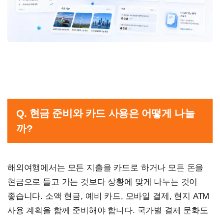
Q. 현금 준비와 카드 사용은 어떻게 나눌
까?
해외여행에서는 모든 지출을 카드로 하거나 모든 돈을
현금으로 들고 가는 것보다 상황에 맞게 나누는 것이
좋습니다. 소액 현금, 예비 카드, 모바일 결제, 현지 ATM
사용 계획을 함께 준비해야 합니다. 국가별 결제 문화도