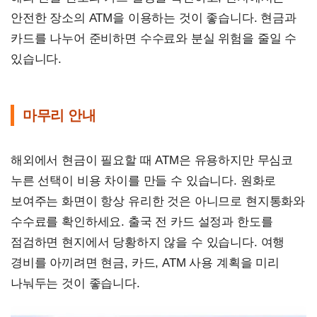
안전한 장소의 ATM을 이용하는 것이 좋습니다. 현금과
카드를 나누어 준비하면 수수료와 분실 위험을 줄일 수
있습니다.
마무리 안내
해외에서 현금이 필요할 때 ATM은 유용하지만 무심코
누른 선택이 비용 차이를 만들 수 있습니다. 원화로
보여주는 화면이 항상 유리한 것은 아니므로 현지통화와
수수료를 확인하세요. 출국 전 카드 설정과 한도를
점검하면 현지에서 당황하지 않을 수 있습니다. 여행
경비를 아끼려면 현금, 카드, ATM 사용 계획을 미리
나눠두는 것이 좋습니다.