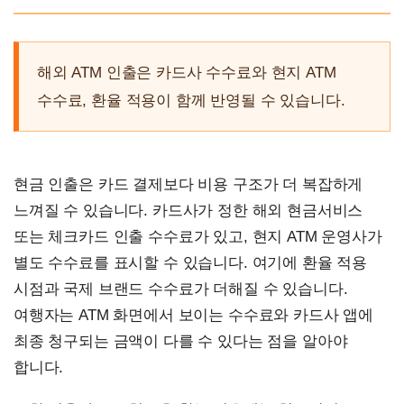
해외 ATM 인출은 카드사 수수료와 현지 ATM
수수료, 환율 적용이 함께 반영될 수 있습니다.
현금 인출은 카드 결제보다 비용 구조가 더 복잡하게
느껴질 수 있습니다. 카드사가 정한 해외 현금서비스
또는 체크카드 인출 수수료가 있고, 현지 ATM 운영사가
별도 수수료를 표시할 수 있습니다. 여기에 환율 적용
시점과 국제 브랜드 수수료가 더해질 수 있습니다.
여행자는 ATM 화면에서 보이는 수수료와 카드사 앱에
최종 청구되는 금액이 다를 수 있다는 점을 알아야
합니다.