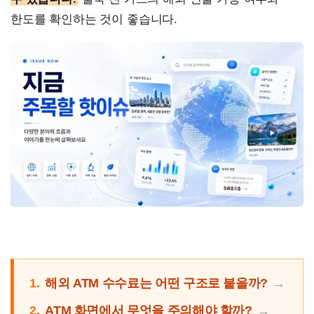
한도를 확인하는 것이 좋습니다.
1.
해외 ATM 수수료는 어떤 구조로 붙을까?
2.
ATM 화면에서 무엇을 주의해야 할까?