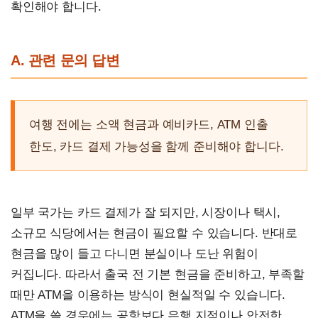
확인해야 합니다.
A. 관련 문의 답변
여행 전에는 소액 현금과 예비카드, ATM 인출
한도, 카드 결제 가능성을 함께 준비해야 합니다.
일부 국가는 카드 결제가 잘 되지만, 시장이나 택시,
소규모 식당에서는 현금이 필요할 수 있습니다. 반대로
현금을 많이 들고 다니면 분실이나 도난 위험이
커집니다. 따라서 출국 전 기본 현금을 준비하고, 부족할
때만 ATM을 이용하는 방식이 현실적일 수 있습니다.
ATM을 쓸 경우에는 공항보다 은행 지점이나 안전한