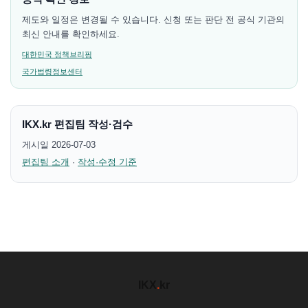
제도와 일정은 변경될 수 있습니다. 신청 또는 판단 전 공식 기관의
최신 안내를 확인하세요.
대한민국 정책브리핑
국가법령정보센터
IKX.kr 편집팀 작성·검수
게시일 2026-07-03
편집팀 소개
·
작성·수정 기준
IKX
.
kr