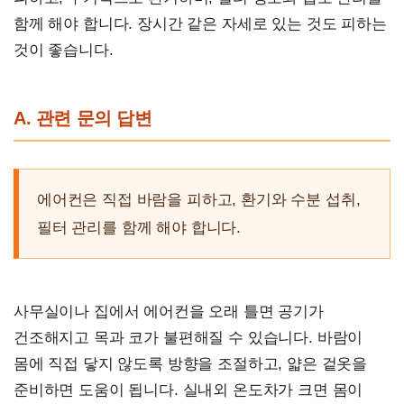
함께 해야 합니다. 장시간 같은 자세로 있는 것도 피하는
것이 좋습니다.
A. 관련 문의 답변
에어컨은 직접 바람을 피하고, 환기와 수분 섭취,
필터 관리를 함께 해야 합니다.
사무실이나 집에서 에어컨을 오래 틀면 공기가
건조해지고 목과 코가 불편해질 수 있습니다. 바람이
몸에 직접 닿지 않도록 방향을 조절하고, 얇은 겉옷을
준비하면 도움이 됩니다. 실내외 온도차가 크면 몸이