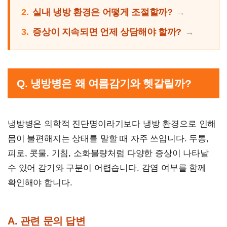
2.
실내 냉방 환경은 어떻게 조절할까?
3.
증상이 지속되면 언제 상담해야 할까?
Q. 냉방병은 왜 여름감기와 헷갈릴까?
냉방병은 의학적 진단명이라기보다 냉방 환경으로 인해
몸이 불편해지는 상태를 말할 때 자주 쓰입니다. 두통,
피로, 콧물, 기침, 소화불량처럼 다양한 증상이 나타날
수 있어 감기와 구분이 어렵습니다. 감염 여부를 함께
확인해야 합니다.
A. 관련 문의 답변