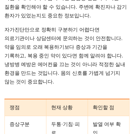
질환을 확인해야 할 수 있습니다. 주변에 확진자나 감기
환자가 있었는지도 중요한 정보입니다.
자가진단만으로 정확히 구분하기 어렵다면
의료기관이나 상담센터에 문의하는 것이 안전합니다.
약을 임의로 오래 복용하기보다 증상과 기간을
기록하고, 복용 중인 약이 있다면 함께 알려야 합니다.
냉방병 예방은 에어컨을 끄는 것이 아니라 적정한 실내
환경을 만드는 것입니다. 몸의 신호를 가볍게 넘기지
않는 것이 중요합니다.
쟁점
현재 상황
확인할 점
증상구분
두통·기침·피
발열 여부 확
로
인