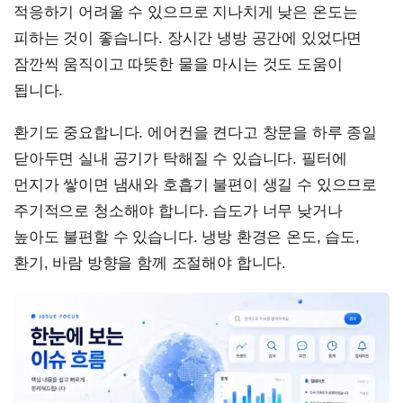
적응하기 어려울 수 있으므로 지나치게 낮은 온도는
피하는 것이 좋습니다. 장시간 냉방 공간에 있었다면
잠깐씩 움직이고 따뜻한 물을 마시는 것도 도움이
됩니다.
환기도 중요합니다. 에어컨을 켠다고 창문을 하루 종일
닫아두면 실내 공기가 탁해질 수 있습니다. 필터에
먼지가 쌓이면 냄새와 호흡기 불편이 생길 수 있으므로
주기적으로 청소해야 합니다. 습도가 너무 낮거나
높아도 불편할 수 있습니다. 냉방 환경은 온도, 습도,
환기, 바람 방향을 함께 조절해야 합니다.