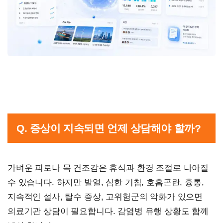
Q. 증상이 지속되면 언제 상담해야 할까?
가벼운 피로나 목 건조감은 휴식과 환경 조절로 나아질
수 있습니다. 하지만 발열, 심한 기침, 호흡곤란, 흉통,
지속적인 설사, 탈수 증상, 고위험군의 악화가 있으면
의료기관 상담이 필요합니다. 감염병 유행 상황도 함께