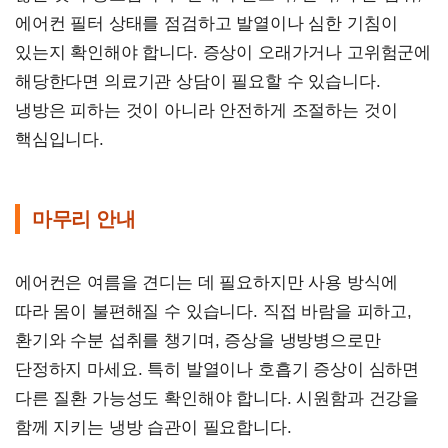
에어컨 필터 상태를 점검하고 발열이나 심한 기침이
있는지 확인해야 합니다. 증상이 오래가거나 고위험군에
해당한다면 의료기관 상담이 필요할 수 있습니다.
냉방은 피하는 것이 아니라 안전하게 조절하는 것이
핵심입니다.
마무리 안내
에어컨은 여름을 견디는 데 필요하지만 사용 방식에
따라 몸이 불편해질 수 있습니다. 직접 바람을 피하고,
환기와 수분 섭취를 챙기며, 증상을 냉방병으로만
단정하지 마세요. 특히 발열이나 호흡기 증상이 심하면
다른 질환 가능성도 확인해야 합니다. 시원함과 건강을
함께 지키는 냉방 습관이 필요합니다.