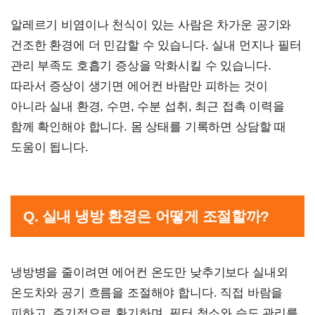
알레르기 비염이나 천식이 있는 사람은 차가운 공기와
건조한 환경에 더 민감할 수 있습니다. 실내 먼지나 필터
관리 부족도 호흡기 증상을 악화시킬 수 있습니다.
따라서 증상이 생기면 에어컨 바람만 피하는 것이
아니라 실내 환경, 수면, 수분 섭취, 최근 접촉 이력을
함께 확인해야 합니다. 몸 상태를 기록하면 상담할 때
도움이 됩니다.
Q. 실내 냉방 환경은 어떻게 조절할까?
냉방병을 줄이려면 에어컨 온도만 낮추기보다 실내외
온도차와 공기 흐름을 조절해야 합니다. 직접 바람을
피하고, 주기적으로 환기하며, 필터 청소와 습도 관리를