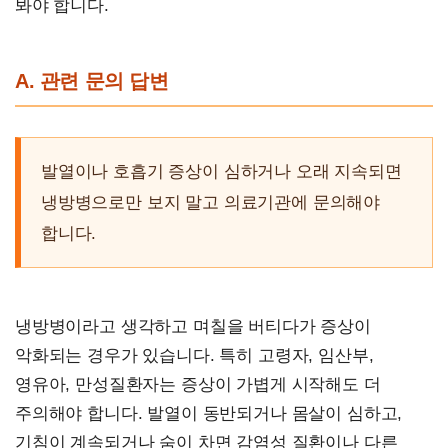
봐야 합니다.
A. 관련 문의 답변
발열이나 호흡기 증상이 심하거나 오래 지속되면
냉방병으로만 보지 말고 의료기관에 문의해야
합니다.
냉방병이라고 생각하고 며칠을 버티다가 증상이
악화되는 경우가 있습니다. 특히 고령자, 임산부,
영유아, 만성질환자는 증상이 가볍게 시작해도 더
주의해야 합니다. 발열이 동반되거나 몸살이 심하고,
기침이 계속되거나 숨이 차면 감염성 질환이나 다른