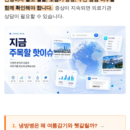
함께 확인해야 합니다.
증상이 지속되면 의료기관
상담이 필요할 수 있습니다.
1.
냉방병은 왜 여름감기와 헷갈릴까?