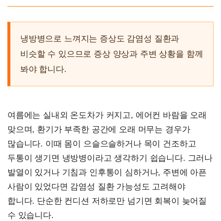
냉방병으로 느껴지는 증상도 감염성 질환과
비슷할 수 있으므로 증상 양상과 주변 상황을 함께
봐야 합니다.
여름에는 실내외 온도차가 커지고, 에어컨 바람을 오래
맞으며, 환기가 부족한 공간에 오래 머무는 경우가
많습니다. 이때 몸이 으슬으슬하거나 목이 건조하고
두통이 생기면 냉방병이라고 생각하기 쉽습니다. 그러나
발열이 있거나 기침과 인후통이 심하거나, 주변에 아픈
사람이 있었다면 감염성 질환 가능성도 고려해야
합니다. 단순한 컨디션 저하로만 넘기면 회복이 늦어질
수 있습니다.