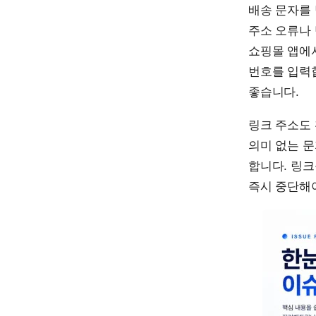
배송 문자를 
주소 오류나
쇼핑몰 앱에
번호를 입력
좋습니다.
링크 주소도
의미 없는 문
합니다. 링크
즉시 중단해