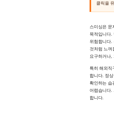
클릭을 
스미싱은 문
목적입니다.
위험합니다. 
것처럼 느껴질
요구하거나,
특히 해외직
합니다. 정
확인하는 습
어렵습니다.
합니다.