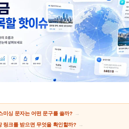
스미싱 문자는 어떤 문구를 쓸까?
 링크를 받으면 무엇을 확인할까?