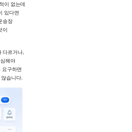
 적이 없는데
이 있다면
 운송장
것이
 다르거나,
조심해야
를 요구하면
 않습니다.