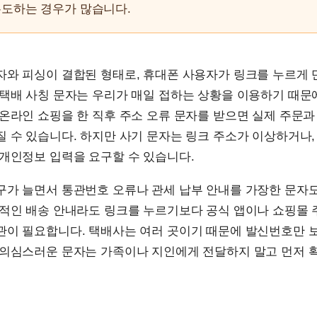
유도하는 경우가 많습니다.
자와 피싱이 결합된 형태로, 휴대폰 사용자가 링크를 누르게 
 택배 사칭 문자는 우리가 매일 접하는 상황을 이용하기 때문
온라인 쇼핑을 한 직후 주소 오류 문자를 받으면 실제 주문과
 수 있습니다. 하지만 사기 문자는 링크 주소가 이상하거나,
 개인정보 입력을 요구할 수 있습니다.
구가 늘면서 통관번호 오류나 관세 납부 안내를 가장한 문자
상적인 배송 안내라도 링크를 누르기보다 공식 앱이나 쇼핑몰
관이 필요합니다. 택배사는 여러 곳이기 때문에 발신번호만 
 의심스러운 문자는 가족이나 지인에게 전달하지 말고 먼저 