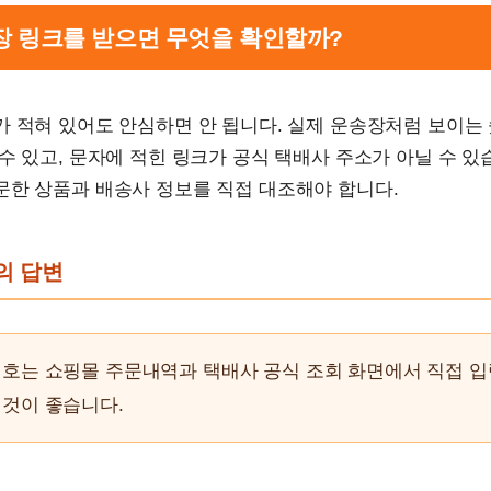
송장 링크를 받으면 무엇을 확인할까?
가 적혀 있어도 안심하면 안 됩니다. 실제 운송장처럼 보이는
수 있고, 문자에 적힌 링크가 공식 택배사 주소가 아닐 수 있
문한 상품과 배송사 정보를 직접 대조해야 합니다.
문의 답변
번호는 쇼핑몰 주문내역과 택배사 공식 조회 화면에서 직접 
 것이 좋습니다.