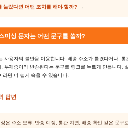
 눌렀다면 어떤 조치를 해야 할까?
배 스미싱 문자는 어떤 문구를 쓸까?
는 사용자의 불안을 이용합니다. 배송 주소가 틀렸다거나, 통
, 부재중이라 반송된다는 문구로 링크를 누르게 만듭니다. 
라면 더 쉽게 속을 수 있습니다.
문의 답변
싱은 주소 오류, 반송 예정, 통관 지연, 배송 확인 같은 문구