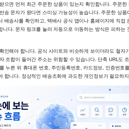
받으면 먼저 최근 주문한 상품이 있는지 확인합니다. 주문한
 반송 문자가 왔다면 스미싱 가능성이 높습니다. 주문한 상품
서 배송사를 확인하고, 택배사 공식 앱이나 홈페이지에 직접
합니다. 문자 링크를 눌러 자동으로 이동하는 방식은 피하는 
 확인해야 합니다. 공식 사이트와 비슷하게 보이더라도 철자가
자 조합이 들어간 주소는 위험할 수 있습니다. 단축 URL도 
를 누른 뒤 휴대폰 번호, 주민등록번호, 카드정보, 인증번호
야 합니다. 정상적인 배송조회에 과도한 개인정보가 필요하지