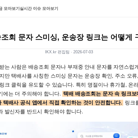
금 모아보기
실시간 이슈 모아보기
조회 문자 스미싱, 운송장 링크는 어떻게
IKX.kr 편집팀 ·
2026-07-03
 받는 사람은 배송조회 문자나 부재중 안내 문자를 자연스럽
지만 택배사를 사칭한 스미싱 문자는 운송장 확인, 주소 오류,
링크 클릭을 유도할 수 있습니다. 특히 명절이나 휴가철, 온
기에는 더 주의해야 합니다.
택배 배송조회는 문자 속 링크보
 택배사 공식 앱에서 직접 확인하는 것이 안전합니다.
링크를
와 발신자를 반드시 확인해야 합니다.