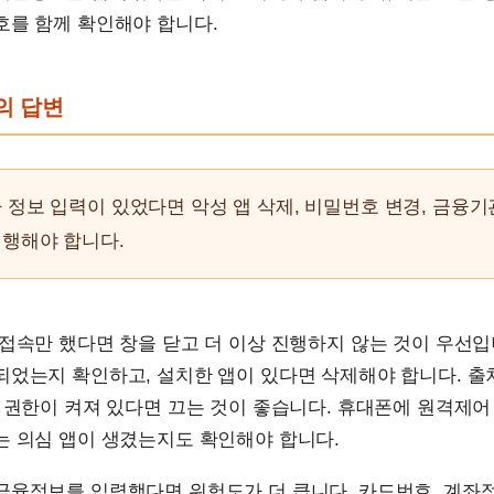
호를 함께 확인해야 합니다.
문의 답변
 정보 입력이 있었다면 악성 앱 삭제, 비밀번호 변경, 금융
진행해야 합니다.
접속만 했다면 창을 닫고 더 이상 진행하지 않는 것이 우선입
었는지 확인하고, 설치한 앱이 있다면 삭제해야 합니다. 출
 권한이 켜져 있다면 끄는 것이 좋습니다. 휴대폰에 원격제어
는 의심 앱이 생겼는지도 확인해야 합니다.
금융정보를 입력했다면 위험도가 더 큽니다. 카드번호, 계좌정