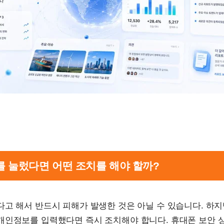
크를 눌렀다면 어떤 조치를 해야 할까?
고 해서 반드시 피해가 발생한 것은 아닐 수 있습니다. 하지
개인정보를 입력했다면 즉시 조치해야 합니다. 휴대폰 보안 